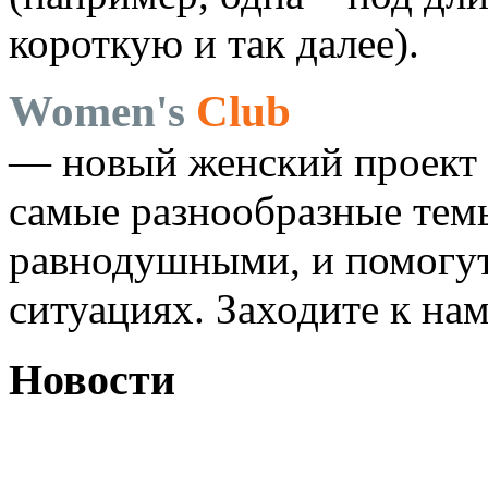
короткую и так далее).
Women's
Club
— новый женский проект 
самые разнообразные темы
равнодушными, и помогут
ситуациях. Заходите к на
Новости