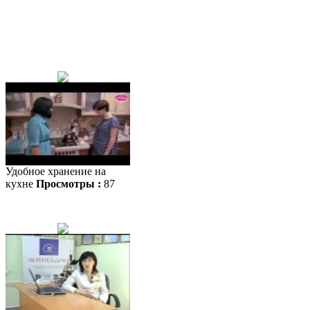
Удобное хранение на
кухне
Просмотры :
87