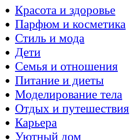
Красота и здоровье
Парфюм и косметика
Стиль и мода
Дети
Семья и отношения
Питание и диеты
Моделирование тела
Отдых и путешествия
Карьера
Уютный дом