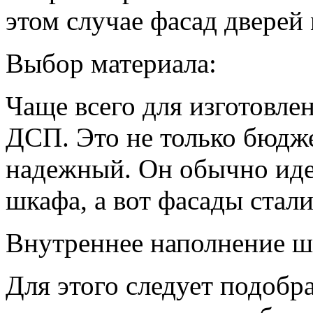
этом случае фасад дверей
Выбор материала:
Чаще всего для изготовл
ДСП. Это не только бюдже
надежный. Он обычно иде
шкафа, а вот фасады стали
Внутреннее наполнение ш
Для этого следует подобр