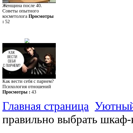
Женщина после 40.
Советы опытного
косметолога
Просмотры
:
52
Как вести себя с парнем?
Психология отношений
Просмотры :
43
Главная страница
Уютный
правильно выбрать шкаф-