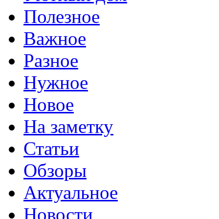
Полезное
Важное
Разное
Нужное
Новое
На заметку
Статьи
Обзоры
Актуальное
Новости