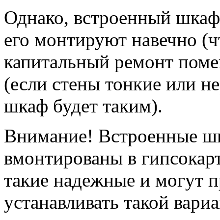
Однако, встроенный шкаф-
его монтируют навечно (ч
капитальный ремонт поме
(если стены тонкие или не
шкаф будет таким).
Внимание! Встроенные ш
вмонтированы в гипсокарт
такие надежные и могут п
устанавливать такой вариа