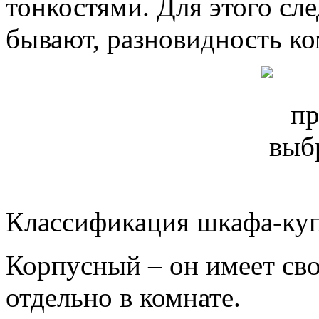
тонкостями. Для этого сл
бывают, разновидность ко
Классификация шкафа-куп
Корпусный – он имеет сво
отдельно в комнате.