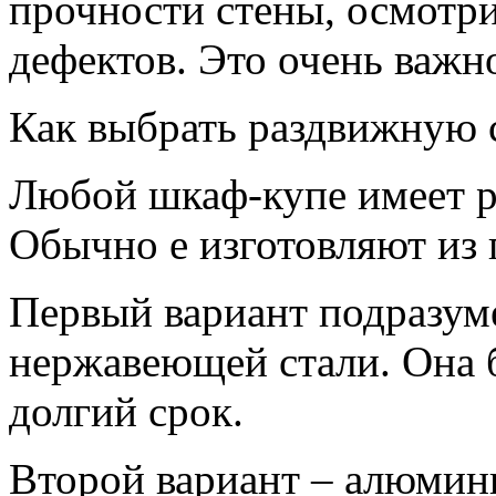
прочности стены, осмотри
дефектов. Это очень важн
Как выбрать раздвижную 
Любой шкаф-купе имеет р
Обычно е изготовляют из
Первый вариант подразум
нержавеющей стали. Она 
долгий срок.
Второй вариант – алюмини