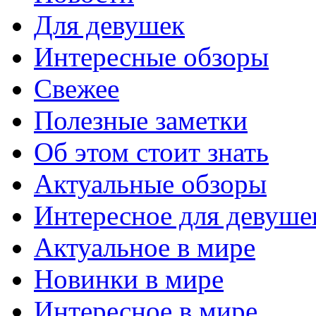
Для девушек
Интересные обзоры
Свежее
Полезные заметки
Об этом стоит знать
Актуальные обзоры
Интересное для девуше
Актуальное в мире
Новинки в мире
Интересное в мире