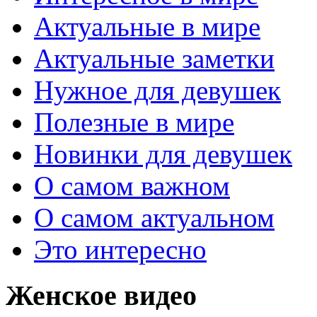
Актуальные в мире
Актуальные заметки
Нужное для девушек
Полезные в мире
Новинки для девушек
О самом важном
О самом актуальном
Это интересно
Женское видео