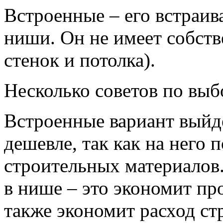
Встроенные – его встраив
ниши. Он не имеет собств
стенок и потолка).
Несколько советов по выб
Встроенные вариант выйд
дешевле, так как на него 
строительных материалов
в нише – это экономит пр
также экономит расход ст