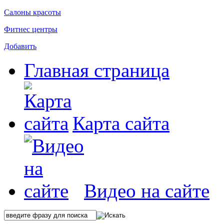
Салоны красоты
Фитнес центры
Добавить
Главная страница
Карта сайта
Видео на сайте