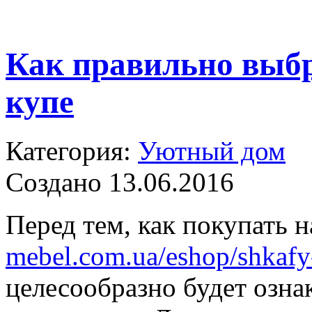
Как правильно выб
купе
Категория:
Уютный дом
Создано 13.06.2016
Перед тем, как покупать н
mebel.com.ua/eshop/shkafy
целесообразно будет озна