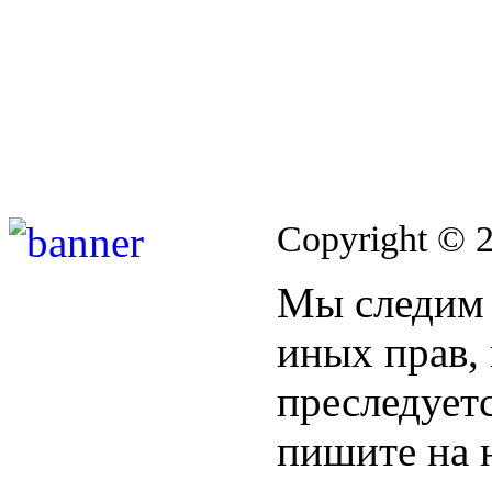
Copyright © 
Мы следим 
иных прав,
преследуетс
пишите на 