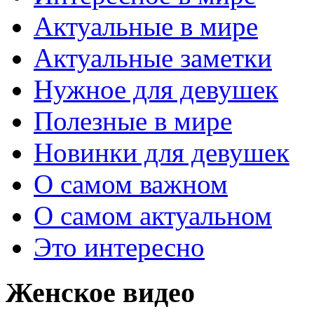
Актуальные в мире
Актуальные заметки
Нужное для девушек
Полезные в мире
Новинки для девушек
О самом важном
О самом актуальном
Это интересно
Женское видео