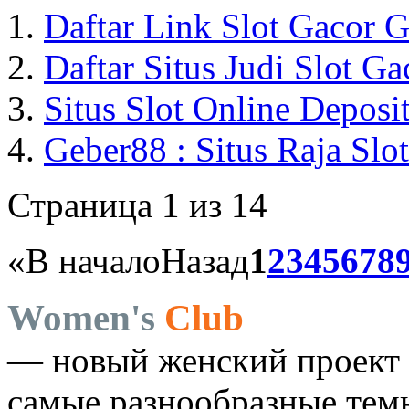
Daftar Link Slot Gacor
Daftar Situs Judi Slot G
Situs Slot Online Deposi
Geber88 : Situs Raja Slo
Страница 1 из 14
«
В начало
Назад
1
2
3
4
5
6
7
8
Women's
Club
— новый женский проект 
самые разнообразные темы