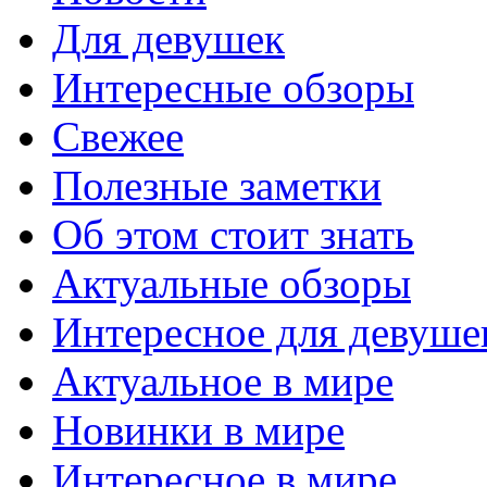
Для девушек
Интересные обзоры
Свежее
Полезные заметки
Об этом стоит знать
Актуальные обзоры
Интересное для девуше
Актуальное в мире
Новинки в мире
Интересное в мире