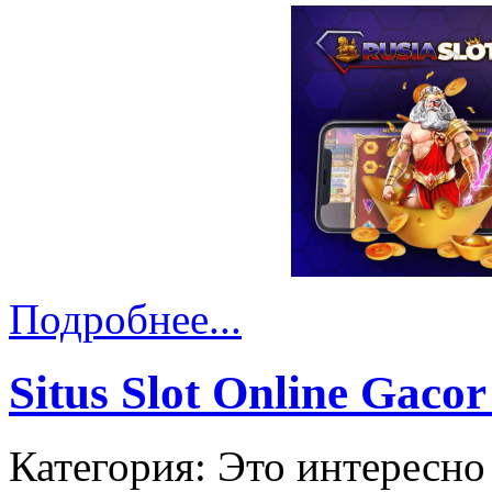
Подробнее...
Situs Slot Online Gac
Категория: Это интересно