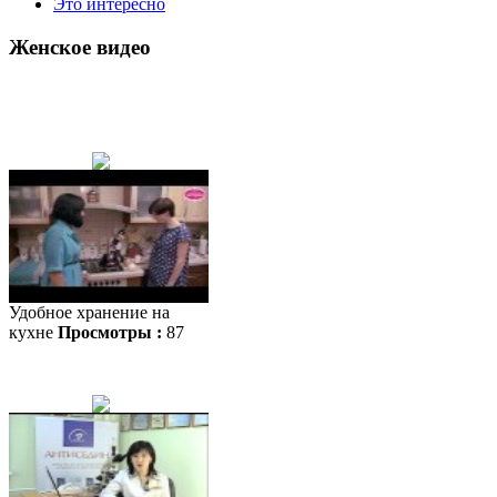
Это интересно
Женское видео
Удобное хранение на
кухне
Просмотры :
87