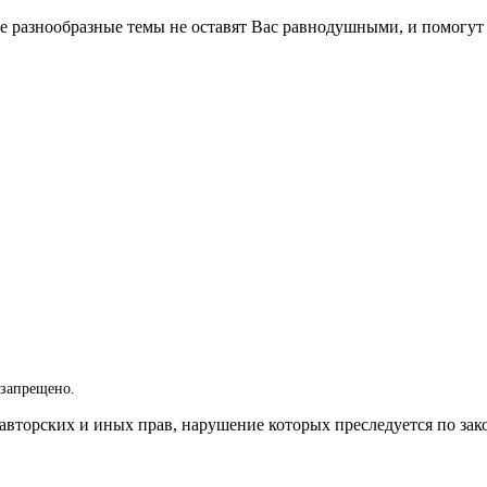
 разнообразные темы не оставят Вас равнодушными, и помогут 
 запрещено.
вторских и иных прав, нарушение которых преследуется по зак