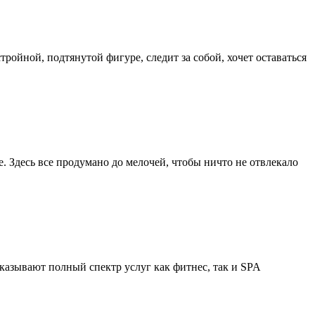
тройной, подтянутой фигуре, следит за собой, хочет оставаться
. Здесь все продумано до мелочей, чтобы ничто не отвлекало
оказывают полный спектр услуг как фитнес, так и SPA