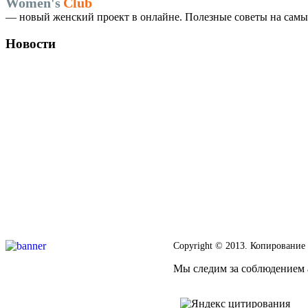
Women's
Club
— новый женский проект в онлайне. Полезные советы на самые
Новости
Copyright © 2013. Копирование
Мы следим за соблюдением а