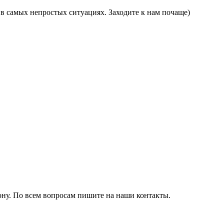
в самых непростых ситуациях. Заходите к нам почаще)
ону. По всем вопросам пишите на наши контакты.