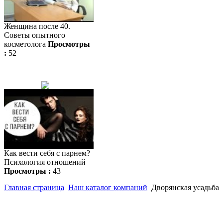
Женщина после 40.
Советы опытного
косметолога
Просмотры
:
52
Как вести себя с парнем?
Психология отношений
Просмотры :
43
Главная страница
Наш каталог компаний
Дворянская усадьба