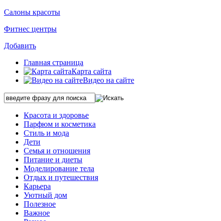
Салоны красоты
Фитнес центры
Добавить
Главная страница
Карта сайта
Видео на сайте
Красота и здоровье
Парфюм и косметика
Стиль и мода
Дети
Семья и отношения
Питание и диеты
Моделирование тела
Отдых и путешествия
Карьера
Уютный дом
Полезное
Важное