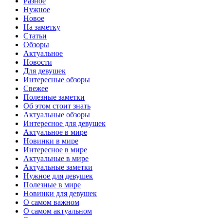
Разное
Нужное
Новое
На заметку
Статьи
Обзоры
Актуальное
Новости
Для девушек
Интересные обзоры
Свежее
Полезные заметки
Об этом стоит знать
Актуальные обзоры
Интересное для девушек
Актуальное в мире
Новинки в мире
Интересное в мире
Актуальные в мире
Актуальные заметки
Нужное для девушек
Полезные в мире
Новинки для девушек
О самом важном
О самом актуальном