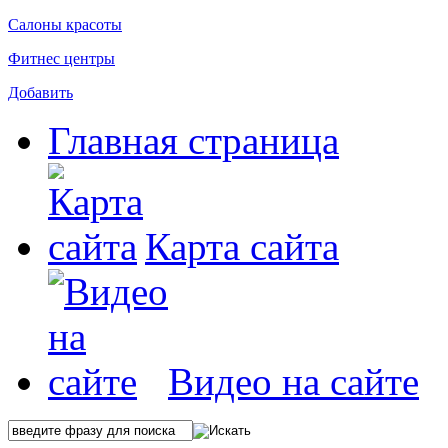
Салоны красоты
Фитнес центры
Добавить
Главная страница
Карта сайта
Видео на сайте