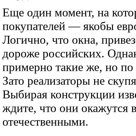
Еще один момент, на кот
покупателей — якобы евр
Логично, что окна, привез
дороже российских. Одна
примерно такие же, но по 
Зато реализаторы не скупя
Выбирая конструкции изв
ждите, что они окажутся 
отечественными.