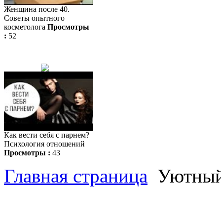
Женщина после 40.
Советы опытного
косметолога
Просмотры
:
52
Как вести себя с парнем?
Психология отношений
Просмотры :
43
Главная страница
Уютный