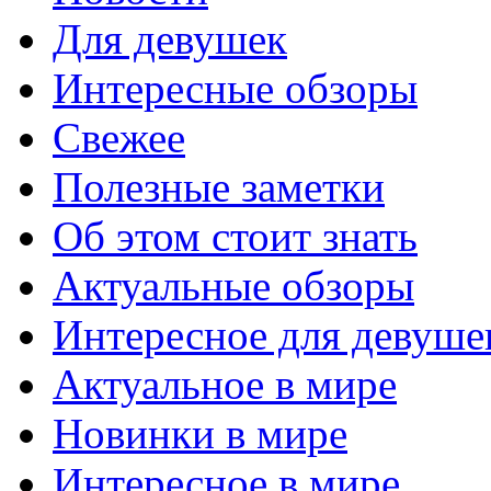
Для девушек
Интересные обзоры
Свежее
Полезные заметки
Об этом стоит знать
Актуальные обзоры
Интересное для девуше
Актуальное в мире
Новинки в мире
Интересное в мире