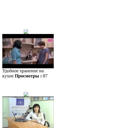
Удобное хранение на
кухне
Просмотры :
87