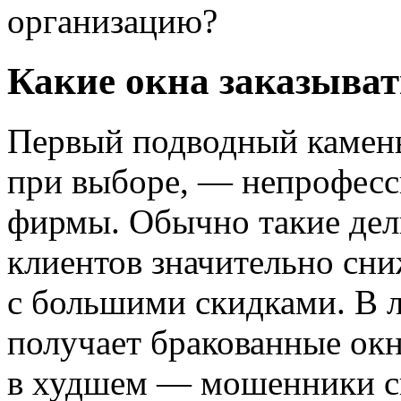
организацию?
Какие окна заказыват
Первый подводный камень
при выборе, — непрофес
фирмы. Обычно такие дел
клиентов значительно сн
с большими скидками. В 
получает бракованные окн
в худшем — мошенники ск