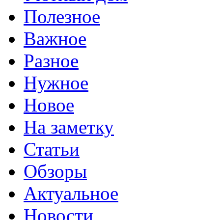
Полезное
Важное
Разное
Нужное
Новое
На заметку
Статьи
Обзоры
Актуальное
Новости