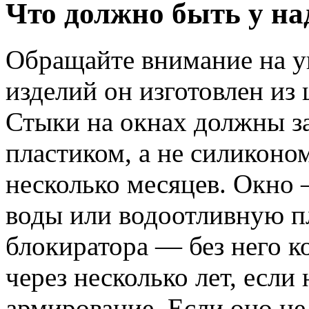
Что должно быть у н
Обращайте внимание на у
изделий он изготовлен из
Стыки на окнах должны з
пластиком, а не силиконом
несколько месяцев. Окно 
воды или водоотливную п
блокиратора — без него 
через несколько лет, если
армирование. Если оно не