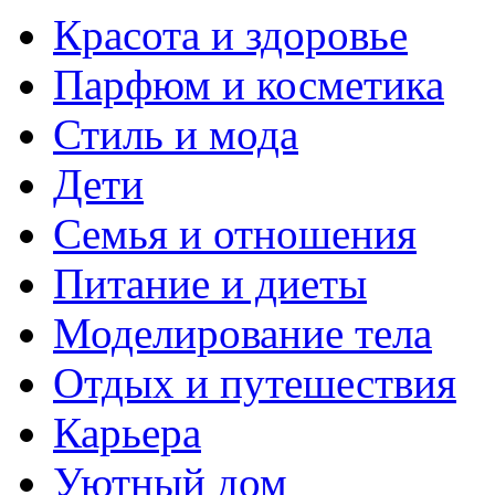
Красота и здоровье
Парфюм и косметика
Стиль и мода
Дети
Семья и отношения
Питание и диеты
Моделирование тела
Отдых и путешествия
Карьера
Уютный дом