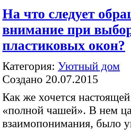
На что следует обр
внимание при выбо
пластиковых окон?
Категория:
Уютный дом
Создано 20.07.2015
Как же хочется настоящей
«полной чашей». В нем ца
взаимопонимания, было у