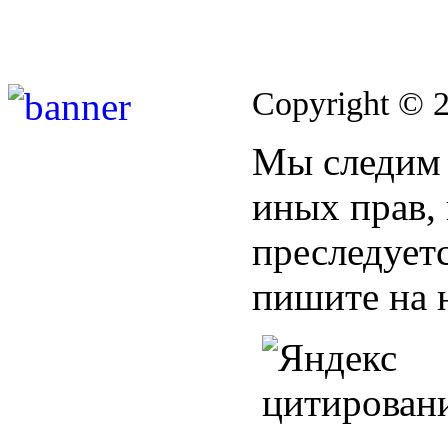
Copyright © 
Мы следим 
иных прав,
преследуетс
пишите на 