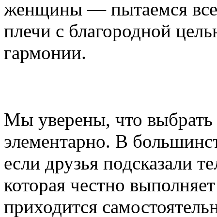
женщины — пытаемся все 
плечи с благородной цель
гармонии.
Мы уверены, что выбрать 
элементарно. В большинст
если друзья подсказали т
которая честно выполняет
приходится самостоятель