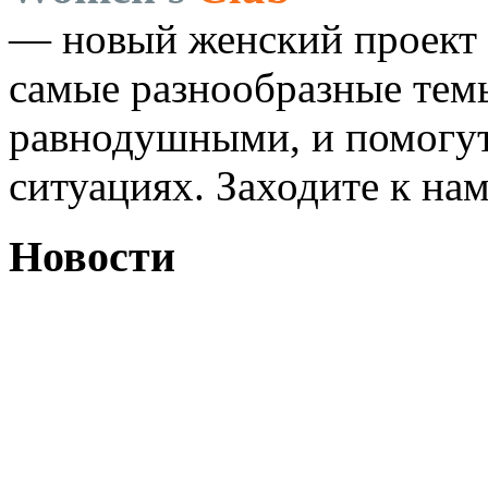
— новый женский проект 
самые разнообразные темы
равнодушными, и помогут
ситуациях. Заходите к на
Новости