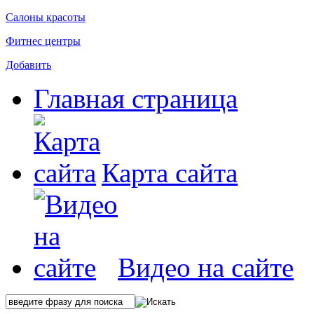
Салоны красоты
Фитнес центры
Добавить
Главная страница
Карта сайта
Видео на сайте