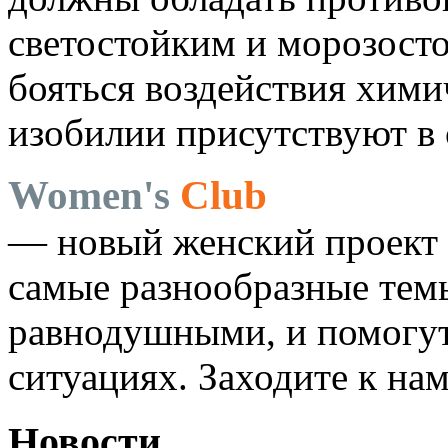
светостойким и морозосто
бояться воздействия хими
изобилии присутствуют в 
Women's
Club
— новый женский проект 
самые разнообразные темы
равнодушными, и помогут
ситуациях. Заходите к на
Новости