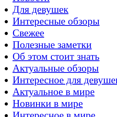
Для девушек
Интересные обзоры
Свежее
Полезные заметки
Об этом стоит знать
Актуальные обзоры
Интересное для девуше
Актуальное в мире
Новинки в мире
Интересное в мире