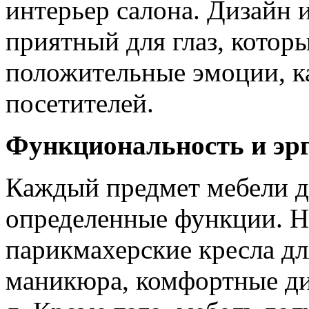
интерьер салона. Дизайн 
приятный для глаз, котор
положительные эмоции, ка
посетителей.
Функциональность и эр
Каждый предмет мебели 
определенные функции. Н
парикмахерские кресла дл
маникюра, комфортные ди