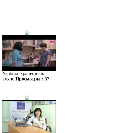
Удобное хранение на
кухне
Просмотры :
87