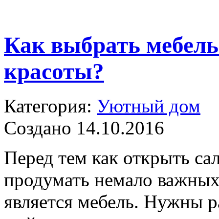
Как выбрать мебель
красоты?
Категория:
Уютный дом
Создано 14.10.2016
Перед тем как открыть са
продумать немало важных
является мебель. Нужны р