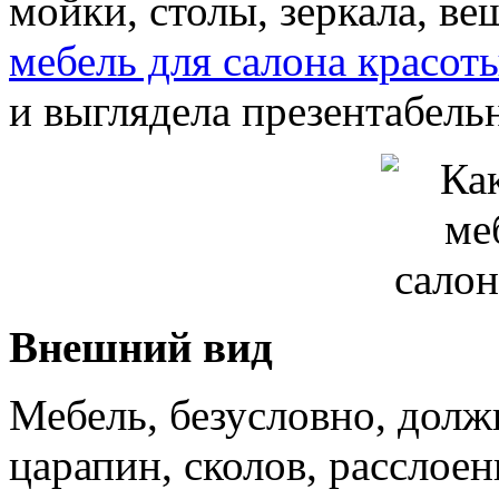
мойки, столы, зеркала, ве
мебель для салона красот
и выглядела презентабель
Внешний вид
Мебель, безусловно, долж
царапин, сколов, расслоен