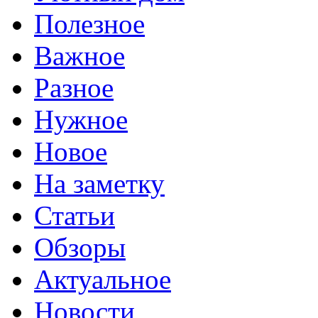
Полезное
Важное
Разное
Нужное
Новое
На заметку
Статьи
Обзоры
Актуальное
Новости