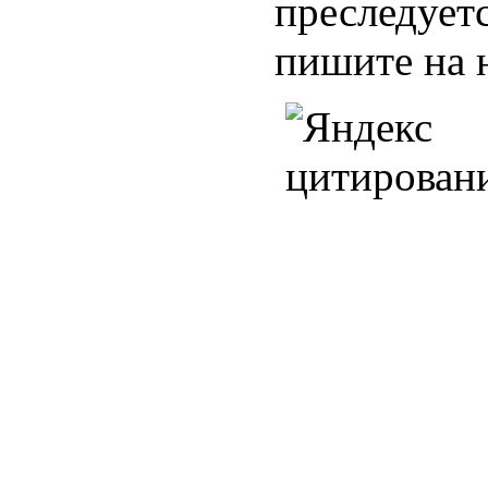
преследуетс
пишите на 