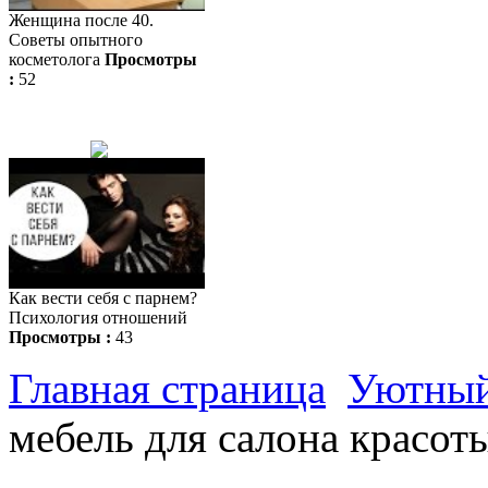
Женщина после 40.
Советы опытного
косметолога
Просмотры
:
52
Как вести себя с парнем?
Психология отношений
Просмотры :
43
Главная страница
Уютный
мебель для салона красот