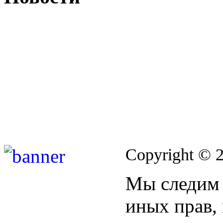
Copyright © 
Мы следим 
иных прав,