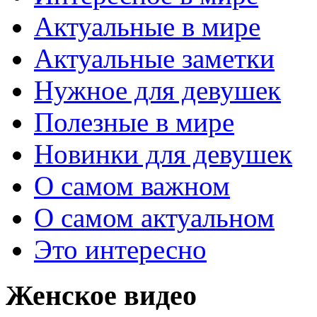
Актуальные в мире
Актуальные заметки
Нужное для девушек
Полезные в мире
Новинки для девушек
О самом важном
О самом актуальном
Это интересно
Женское видео