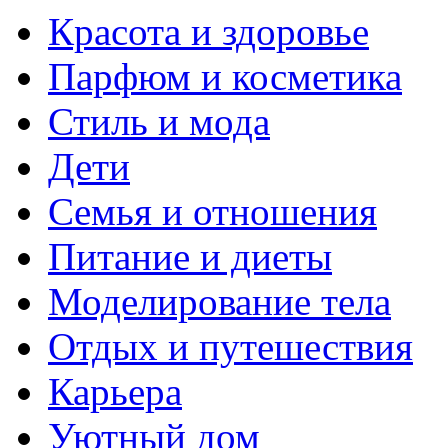
Красота и здоровье
Парфюм и косметика
Стиль и мода
Дети
Семья и отношения
Питание и диеты
Моделирование тела
Отдых и путешествия
Карьера
Уютный дом