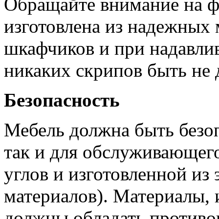
Обращайте внимание на 
изготовлена из надежных
шкафчиков и при надавлив
никаких скрипов быть не 
Безопасность
Мебель должна быть безоп
так и для обслуживающего
углов и изготовленной из
материалов). Материалы, 
должны обладать противо