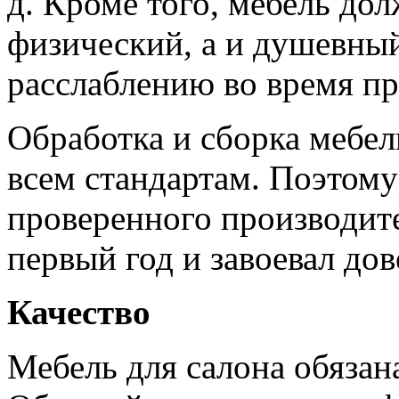
д. Кроме того, мебель дол
физический, а и душевный
расслаблению во время пр
Обработка и сборка мебел
всем стандартам. Поэтому 
проверенного производите
первый год и завоевал до
Качество
Мебель для салона обязан