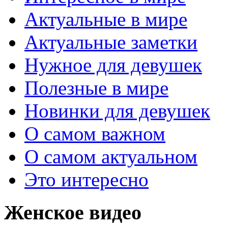
Актуальные в мире
Актуальные заметки
Нужное для девушек
Полезные в мире
Новинки для девушек
О самом важном
О самом актуальном
Это интересно
Женское видео