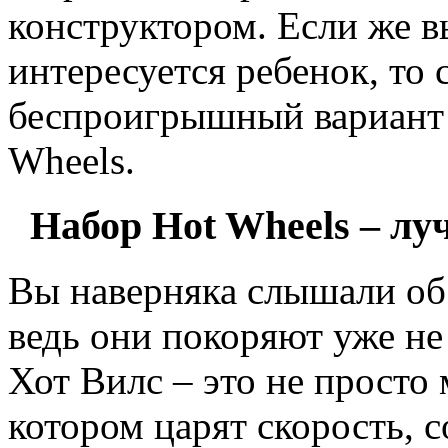
конструктором. Если же в
интересуется ребенок, то
беспроигрышный вариант 
Wheels.
Набор Hot Wheels – л
Вы наверняка слышали об
ведь они покоряют уже не
Хот Вилс – это не просто
котором царят скорость, 