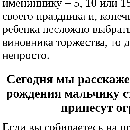
имениннику – 5, 10 или 15
своего праздника и, конеч
ребенка несложно выбрат
виновника торжества, то 
непросто.
Сегодня мы расскаже
рождения мальчику с
принесут ог
Если вы собираетесь на п