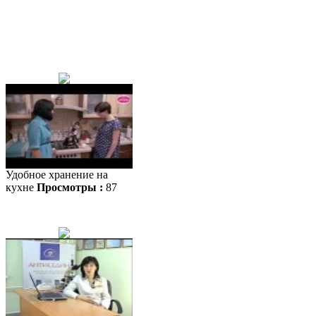
Удобное хранение на
кухне
Просмотры :
87