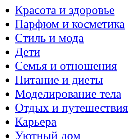
Красота и здоровье
Парфюм и косметика
Стиль и мода
Дети
Семья и отношения
Питание и диеты
Моделирование тела
Отдых и путешествия
Карьера
Уютный дом