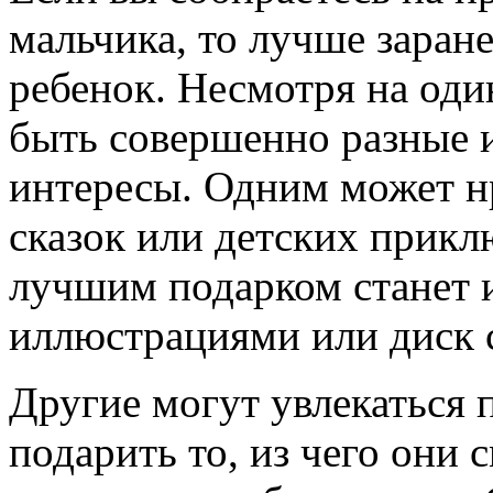
мальчика, то лучше заране
ребенок. Несмотря на оди
быть совершенно разные 
интересы. Одним может н
сказок или детских прикл
лучшим подарком станет 
иллюстрациями или диск 
Другие могут увлекаться 
подарить то, из чего они 