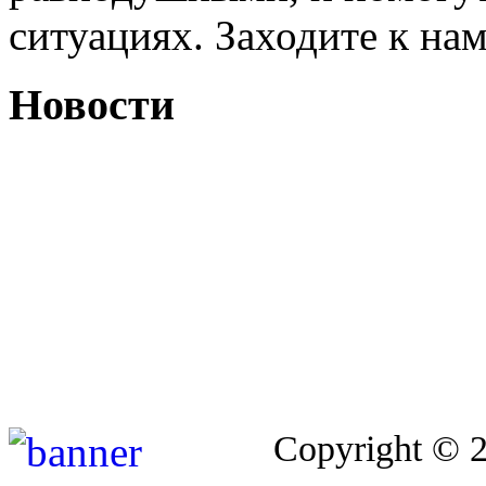
ситуациях. Заходите к на
Новости
Copyright © 