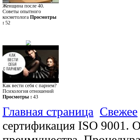
Женщина после 40.
Советы опытного
косметолога
Просмотры
:
52
Как вести себя с парнем?
Психология отношений
Просмотры :
43
Главная страница
Свежее
сертификация ISO 9001. 
преимущества. Процедура