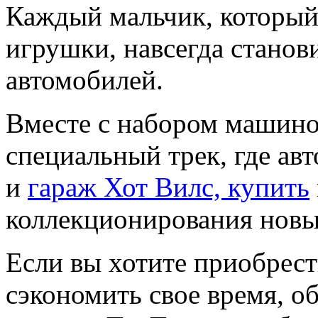
Каждый мальчик, который 
игрушки, навсегда станов
автомобилей.
Вместе с набором машино
специальный трек, где ав
и
гараж Хот Вилс, купить
коллекционирования новы
Если вы хотите приобрест
сэкономить свое время, о