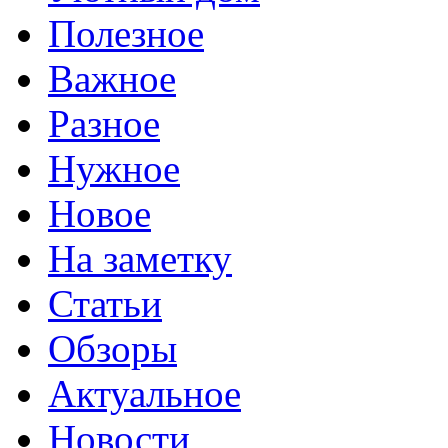
Полезное
Важное
Разное
Нужное
Новое
На заметку
Статьи
Обзоры
Актуальное
Новости