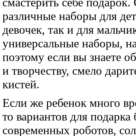
смастерить себе подарок.
различные наборы для детс
девочек, так и для мальч
универсальные наборы, на
поэтому если вы знаете об
и творчеству, смело дарит
кистей.
Если же ребенок много в
то вариантов для подарка
современных роботов, сол