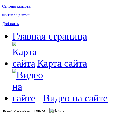
Салоны красоты
Фитнес центры
Добавить
Главная страница
Карта сайта
Видео на сайте