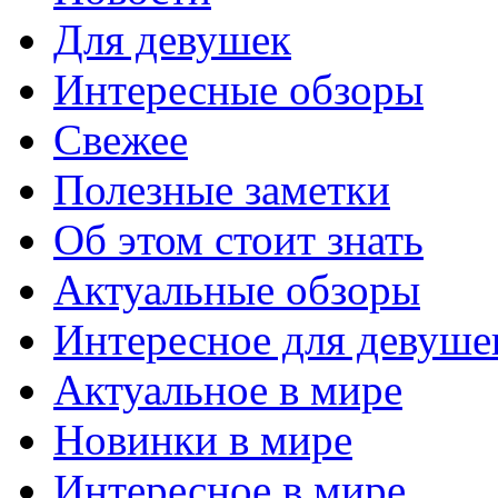
Для девушек
Интересные обзоры
Свежее
Полезные заметки
Об этом стоит знать
Актуальные обзоры
Интересное для девуше
Актуальное в мире
Новинки в мире
Интересное в мире