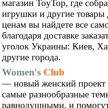
магазин ToyTop, где соб
игрушки и другие товары
ценам вы найдете все сам
благодаря доставке заказ
уголок Украины: Киев, Ха
другие города.
Women's
Club
— новый женский проект 
самые разнообразные темы
равнодушными, и помогут