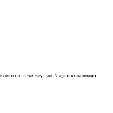
в самых непростых ситуациях. Заходите к нам почаще)