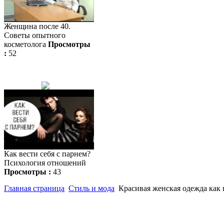
Женщина после 40.
Советы опытного
косметолога
Просмотры
:
52
Как вести себя с парнем?
Психология отношений
Просмотры :
43
Главная страница
Стиль и мода
Красивая женская одежда как