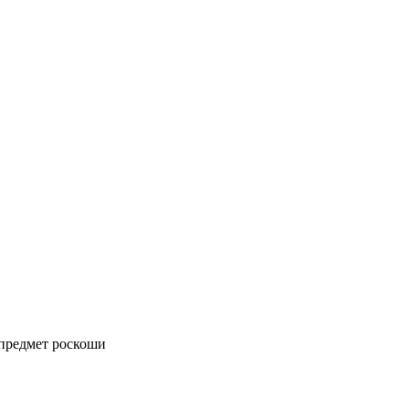
 предмет роскоши