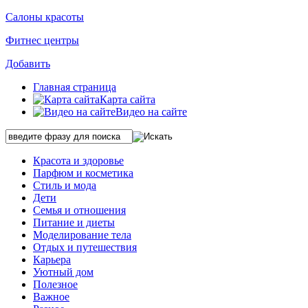
Салоны красоты
Фитнес центры
Добавить
Главная страница
Карта сайта
Видео на сайте
Красота и здоровье
Парфюм и косметика
Стиль и мода
Дети
Семья и отношения
Питание и диеты
Моделирование тела
Отдых и путешествия
Карьера
Уютный дом
Полезное
Важное