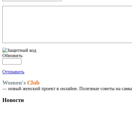
Обновить
Отправить
Women's
Club
— новый женский проект в онлайне. Полезные советы на самые
Новости