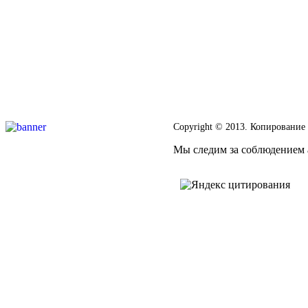
Copyright © 2013. Копирование
Мы следим за соблюдением а