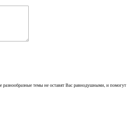
 разнообразные темы не оставят Вас равнодушными, и помогут 