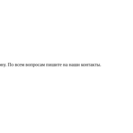
ону. По всем вопросам пишите на наши контакты.