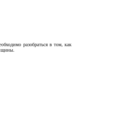
обходимо разобраться в том, как
енщины.