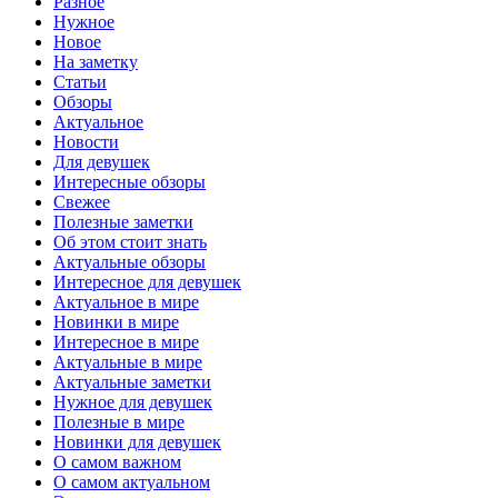
Разное
Нужное
Новое
На заметку
Статьи
Обзоры
Актуальное
Новости
Для девушек
Интересные обзоры
Свежее
Полезные заметки
Об этом стоит знать
Актуальные обзоры
Интересное для девушек
Актуальное в мире
Новинки в мире
Интересное в мире
Актуальные в мире
Актуальные заметки
Нужное для девушек
Полезные в мире
Новинки для девушек
О самом важном
О самом актуальном