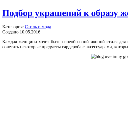
Подбор украшений к образу 
Категория:
Стиль и мода
Создано 10.05.2016
Каждая женщина хочет быть своеобразной иконой стиля для о
сочетать некоторые предметы гардероба с аксессуарами, кото