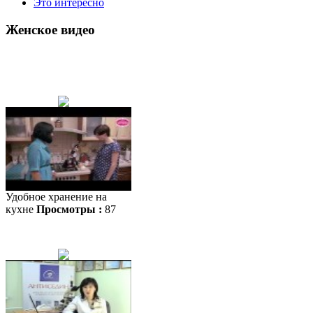
Это интересно
Женское видео
Удобное хранение на
кухне
Просмотры :
87