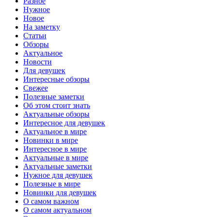
Разное
Нужное
Новое
На заметку
Статьи
Обзоры
Актуальное
Новости
Для девушек
Интересные обзоры
Свежее
Полезные заметки
Об этом стоит знать
Актуальные обзоры
Интересное для девушек
Актуальное в мире
Новинки в мире
Интересное в мире
Актуальные в мире
Актуальные заметки
Нужное для девушек
Полезные в мире
Новинки для девушек
О самом важном
О самом актуальном