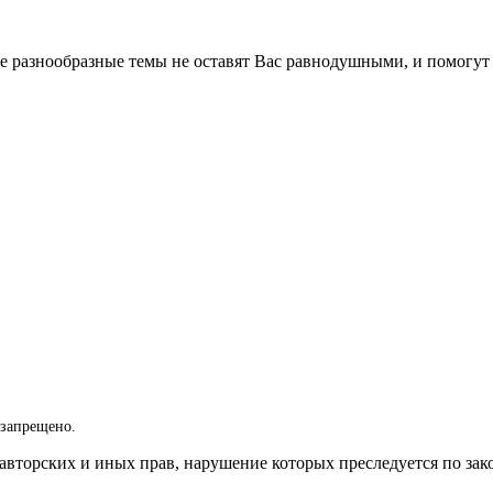
 разнообразные темы не оставят Вас равнодушными, и помогут 
 запрещено.
вторских и иных прав, нарушение которых преследуется по зак