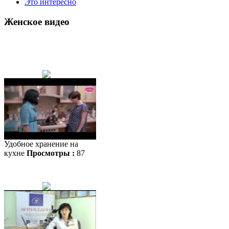
Это интересно
Женское видео
Удобное хранение на
кухне
Просмотры :
87