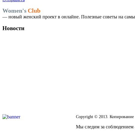
Women's
Club
— новый женский проект в онлайне. Полезные советы на самые
Новости
Copyright © 2013. Копирование
Мы следим за соблюдением а