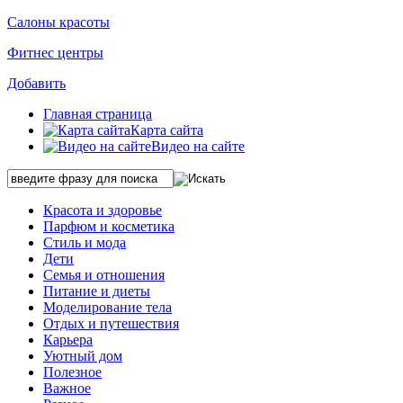
Салоны красоты
Фитнес центры
Добавить
Главная страница
Карта сайта
Видео на сайте
Красота и здоровье
Парфюм и косметика
Стиль и мода
Дети
Семья и отношения
Питание и диеты
Моделирование тела
Отдых и путешествия
Карьера
Уютный дом
Полезное
Важное