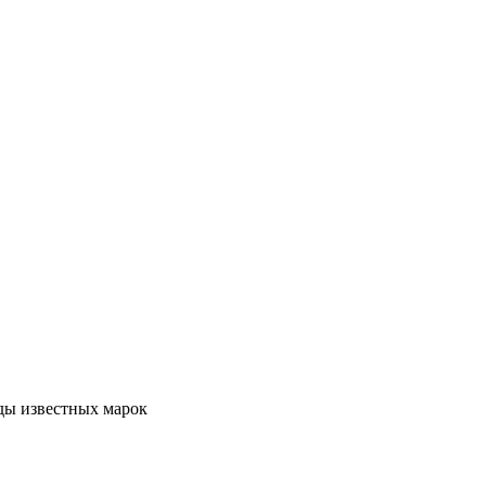
ды известных марок