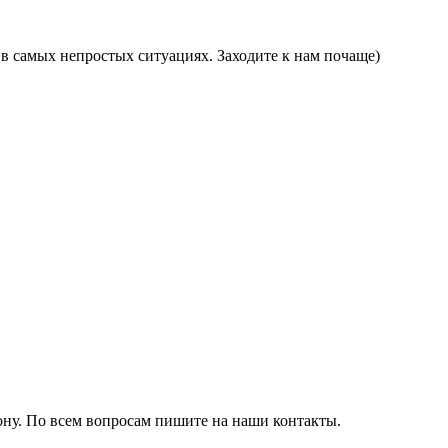
в самых непростых ситуациях. Заходите к нам почаще)
ону. По всем вопросам пишите на наши контакты.