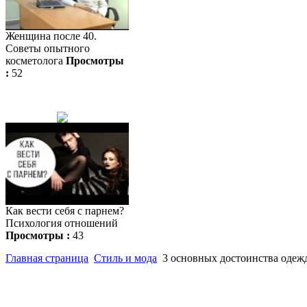
Женщина после 40.
Советы опытного
косметолога
Просмотры
:
52
Как вести себя с парнем?
Психология отношений
Просмотры :
43
Главная страница
Стиль и мода
3 основных достоинства одеж