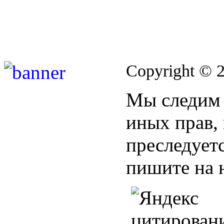
Copyright © 
Мы следим 
иных прав,
преследуетс
пишите на 