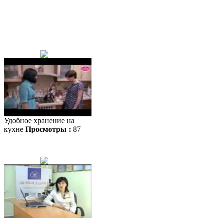
Удобное хранение на
кухне
Просмотры :
87