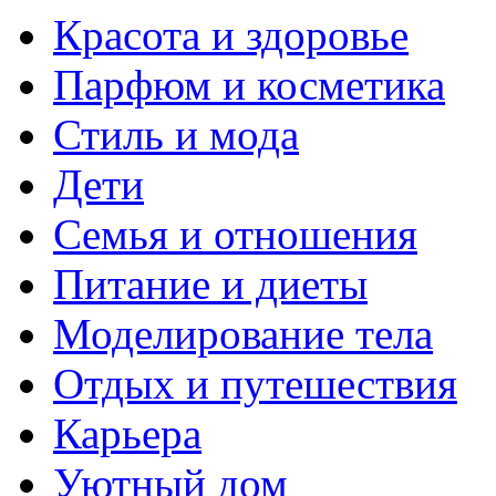
Красота и здоровье
Парфюм и косметика
Стиль и мода
Дети
Семья и отношения
Питание и диеты
Моделирование тела
Отдых и путешествия
Карьера
Уютный дом