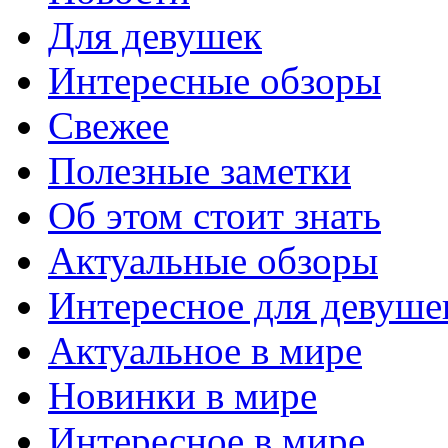
Для девушек
Интересные обзоры
Свежее
Полезные заметки
Об этом стоит знать
Актуальные обзоры
Интересное для девуше
Актуальное в мире
Новинки в мире
Интересное в мире