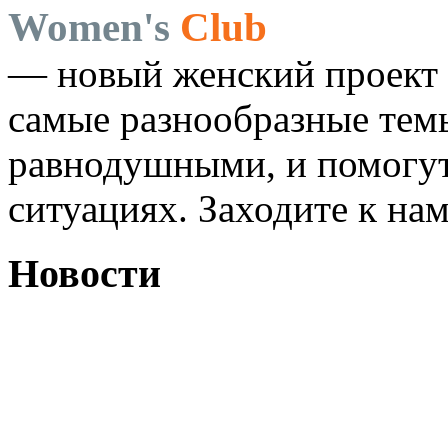
Women's
Club
— новый женский проект 
самые разнообразные темы
равнодушными, и помогут
ситуациях. Заходите к на
Новости