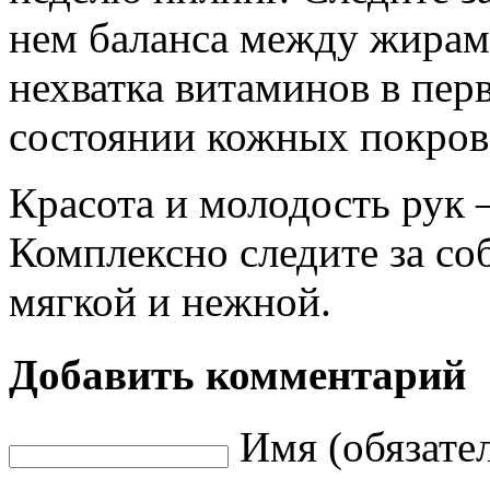
нем баланса между жирами
нехватка витаминов в пер
состоянии кожных покров
Красота и молодость рук 
Комплексно следите за соб
мягкой и нежной.
Добавить комментарий
Имя (обязате