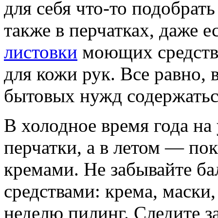
для себя что-то подобрат
также в перчатках, даже 
листовки
моющих средств 
для кожи рук. Все равно,
бытовых нужд содержатьс
В холодное время года на 
перчатки, а в летом — п
кремами. Не забывайте ба
средствами: крема, маски,
неделю пилинг. Следите за