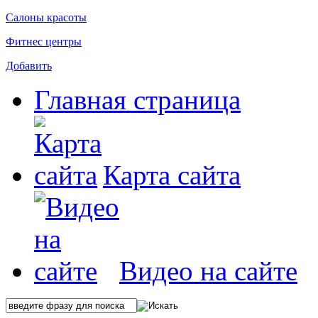
Салоны красоты
Фитнес центры
Добавить
Главная страница
Карта сайта
Видео на сайте