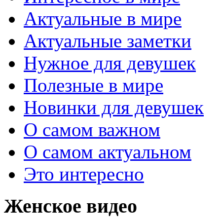
Актуальные в мире
Актуальные заметки
Нужное для девушек
Полезные в мире
Новинки для девушек
О самом важном
О самом актуальном
Это интересно
Женское видео