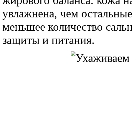
жирового баланса: кожа н
увлажнена, чем остальны
меньшее количество сальн
защиты и питания.