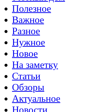
Полезное
Важное
Разное
Нужное
Новое
На заметку
Статьи
Обзоры
Актуальное
Новости