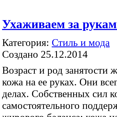
Ухаживаем за рука
Категория:
Стиль и мода
Создано 25.12.2014
Возраст и род занятости
кожа на ее руках. Они все
делах. Собственных сил ко
самостоятельного поддер