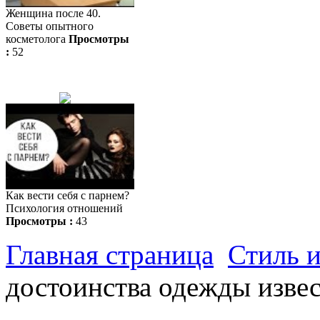
Женщина после 40.
Советы опытного
косметолога
Просмотры
:
52
Как вести себя с парнем?
Психология отношений
Просмотры :
43
Главная страница
Стиль 
достоинства одежды изве