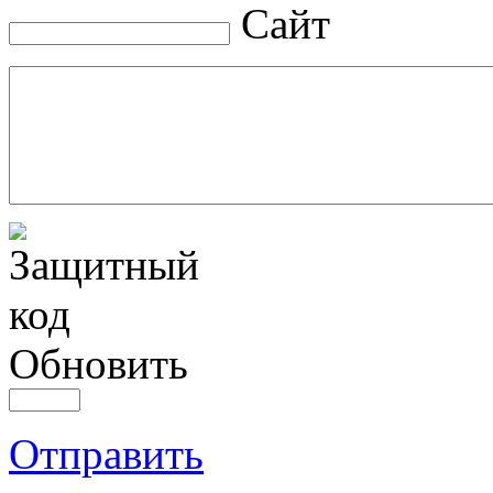
Сайт
Обновить
Отправить