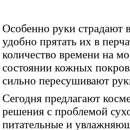
Особенно руки страдают в
удобно прятать их в перча
количество времени на мо
состоянии кожных покрово
сильно пересушивают рук
Сегодня предлагают косм
решения с проблемой сухо
питательные и увлажняющ