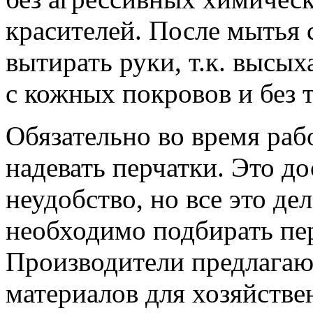
красителей. После мытья 
вытирать руки, т.к. высых
с кожных покровов и без 
Обязательно во время рабо
надевать перчатки. Это д
неудобство, но все это д
необходимо подбирать пер
Производители предлагаю
материалов для хозяйстве