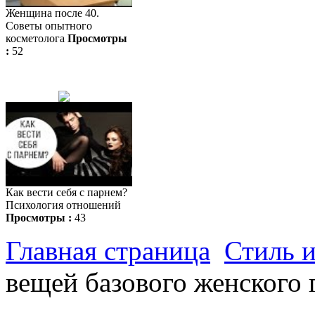
Женщина после 40.
Советы опытного
косметолога
Просмотры
:
52
Как вести себя с парнем?
Психология отношений
Просмотры :
43
Главная страница
Стиль 
вещей базового женского 