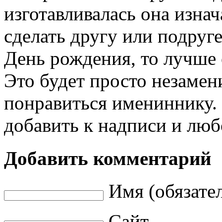
изготавливалась она изна
сделать другу или подруг
День рождения, то лучше 
Это будет просто незамен
понравиться имениннику.
добавить к надписи и лю
Добавить комментарий
Имя (обязате
Сайт