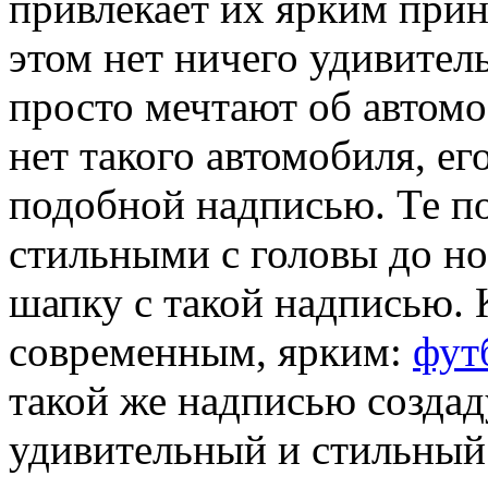
привлекает их ярким прин
этом нет ничего удивител
просто мечтают об автом
нет такого автомобиля, ег
подобной надписью. Те по
стильными с головы до но
шапку с такой надписью.
современным, ярким:
фут
такой же надписью создад
удивительный и стильный 