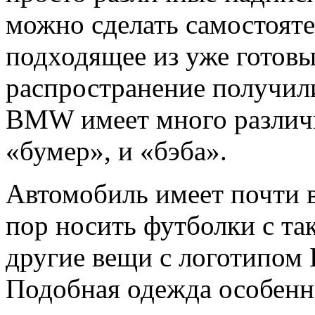
можно сделать самостояте
подходящее из уже готовы
распространение получи
BMW имеет много различн
«бумер», и «бэба».
Автомобиль имеет почти 
пор носить футболки с та
другие вещи с логотипом
Подобная одежда особенн