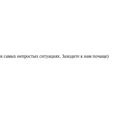
в самых непростых ситуациях. Заходите к нам почаще)