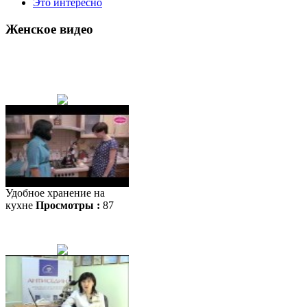
Это интересно
Женское видео
Удобное хранение на
кухне
Просмотры :
87