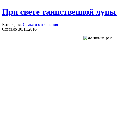
При свете таинственной лун
Категория:
Семья и отношения
Создано 30.11.2016