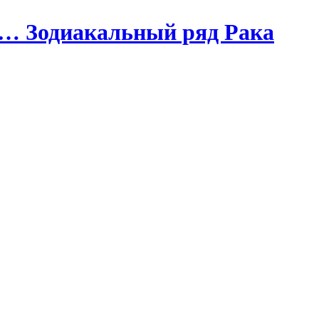
ы… Зодиакальный ряд Рака