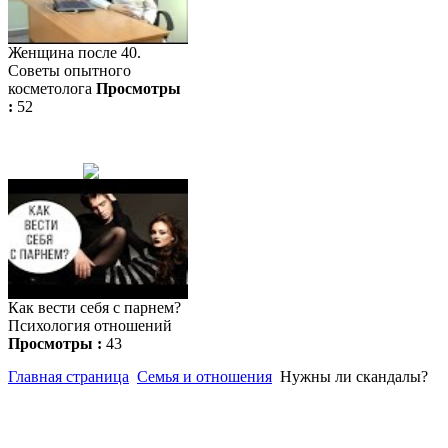
Женщина после 40.
Советы опытного
косметолога
Просмотры
:
52
Как вести себя с парнем?
Психология отношений
Просмотры :
43
Главная страница
Семья и отношения
Нужны ли скандалы?