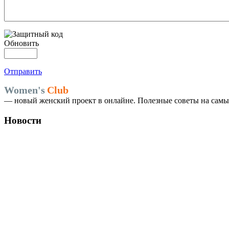
Обновить
Отправить
Women's
Club
— новый женский проект в онлайне. Полезные советы на самые
Новости