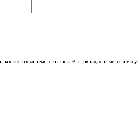
 разнообразные темы не оставят Вас равнодушными, и помогут 