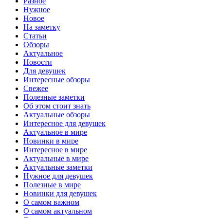
Разное
Нужное
Новое
На заметку
Статьи
Обзоры
Актуальное
Новости
Для девушек
Интересные обзоры
Свежее
Полезные заметки
Об этом стоит знать
Актуальные обзоры
Интересное для девушек
Актуальное в мире
Новинки в мире
Интересное в мире
Актуальные в мире
Актуальные заметки
Нужное для девушек
Полезные в мире
Новинки для девушек
О самом важном
О самом актуальном