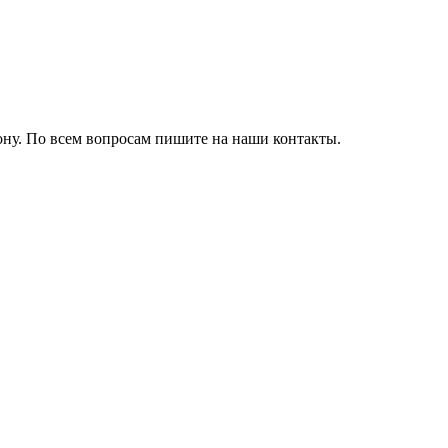
ону. По всем вопросам пишите на наши контакты.