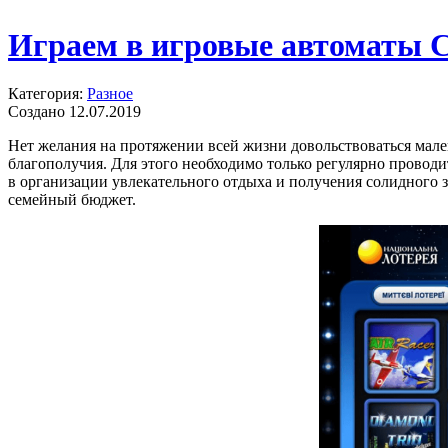
Играем в игровые автоматы C
Категория:
Разное
Создано 12.07.2019
Нет желания на протяжении всей жизни довольствоваться мале
благополучия. Для этого необходимо только регулярно проводи
в организации увлекательного отдыха и получения солидного з
семейный бюджет.