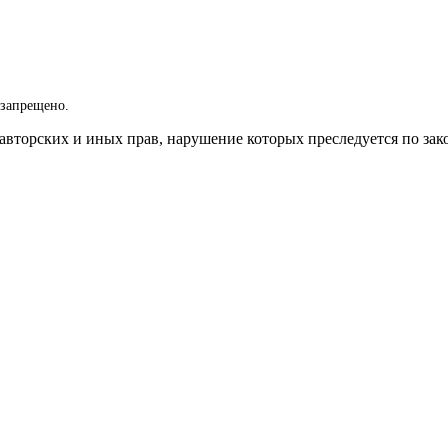
 запрещено.
вторских и иных прав, нарушение которых преследуется по зак