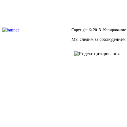
Copyright © 2013. Копирование
Мы следим за соблюдением а