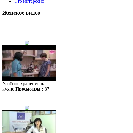
Это интересно
Женское видео
Удобное хранение на
кухне
Просмотры :
87