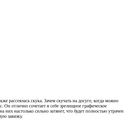
кже рассеялась скука. Зачем скучать на досуге, когда можно
с. Он отлично сочетает в себе зрелищное графическое
них настолько сильно затянет, что будет полностью утрачен
ую завязку.