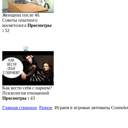
Женщина после 40.
Советы опытного
косметолога
Просмотры
:
52
Как вести себя с парнем?
Психология отношений
Просмотры :
43
Главная страница
Разное
Играем в игровые автоматы Cosmolo