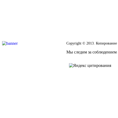
Copyright © 2013. Копирование
Мы следим за соблюдением а