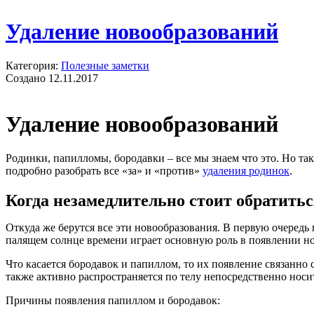
Удаление новообразований
Категория:
Полезные заметки
Создано 12.11.2017
Удаление новообразований
Родинки, папилломы, бородавки – все мы знаем что это. Но та
подробно разобрать все «за» и «против»
удаления родинок
.
Когда незамедлительно стоит обратитьс
Откуда же берутся все эти новообразования. В первую очередь
палящем солнце времени играет основную роль в появлении но
Что касается бородавок и папиллом, то их появление связанно
также активно распространяется по телу непосредственно носи
Причины появления папиллом и бородавок: