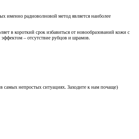
рых именно радиоволновой метод является наиболее
яет в короткий срок избавиться от новообразований кожи с
 эффектом – отсутствие рубцов и шрамов.
в самых непростых ситуациях. Заходите к нам почаще)