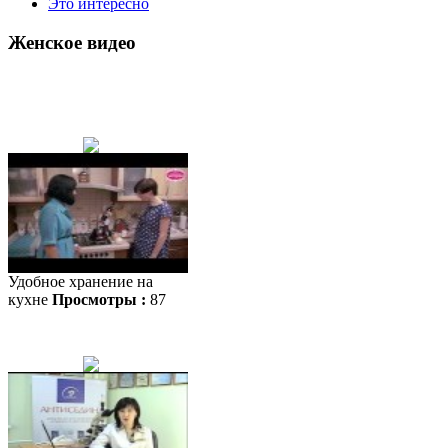
Это интересно
Женское видео
Удобное хранение на
кухне
Просмотры :
87