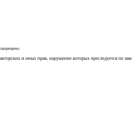
 запрещено.
вторских и иных прав, нарушение которых преследуется по зак