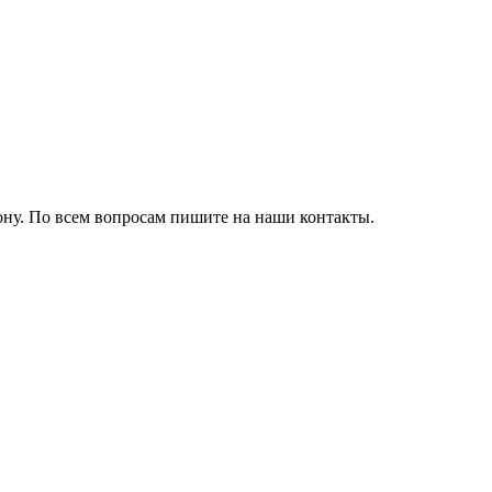
ону. По всем вопросам пишите на наши контакты.