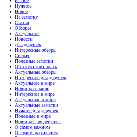
Разное
Нужное
Новое
На заметку
Статьи
Обзоры
Актуальное
Новости
Для девушек
Интересные обзоры
Свежее
Полезные заметки
Об этом стоит знать
Актуальные обзоры
Интересное для девушек
Актуальное в мире
Новинки в мире
Интересное в мире
Актуальные в мире
Актуальные заметки
Нужное для девушек
Полезные в мире
Новинки для девушек
О самом важном
О самом актуальном