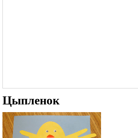
Цыпленок