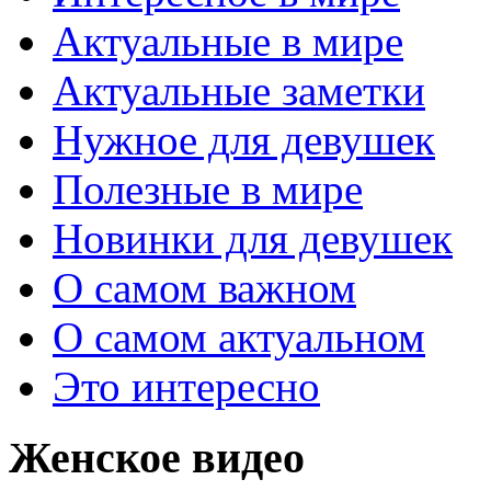
Актуальные в мире
Актуальные заметки
Нужное для девушек
Полезные в мире
Новинки для девушек
О самом важном
О самом актуальном
Это интересно
Женское видео