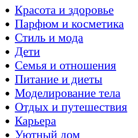
Красота и здоровье
Парфюм и косметика
Стиль и мода
Дети
Семья и отношения
Питание и диеты
Моделирование тела
Отдых и путешествия
Карьера
Уютный дом