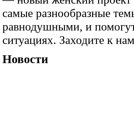
самые разнообразные темы
равнодушными, и помогут
ситуациях. Заходите к на
Новости