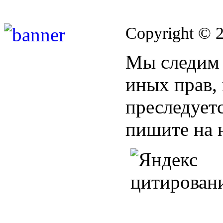
Copyright © 
Мы следим 
иных прав,
преследуетс
пишите на 