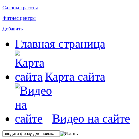
Салоны красоты
Фитнес центры
Добавить
Главная страница
Карта сайта
Видео на сайте