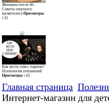
Женщина после 40.
Советы опытного
косметолога
Просмотры
:
52
Как вести себя с парнем?
Психология отношений
Просмотры :
43
Главная страница
Полезн
Интернет-магазин для дет