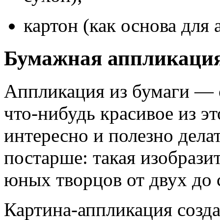
картон (как основа для 
Бумажная аппликаци
Аппликация из бумаги — 
что-нибудь красивое из эт
интересно и полезно дела
постарше: такая изобрази
юных творцов от двух до 
Картина-аппликация созда