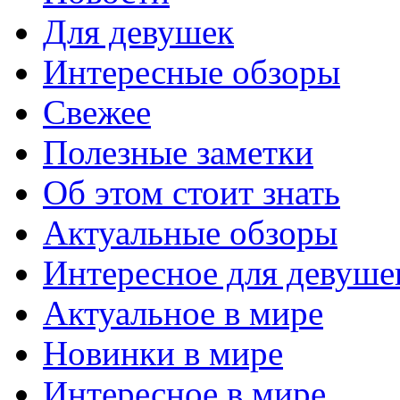
Для девушек
Интересные обзоры
Свежее
Полезные заметки
Об этом стоит знать
Актуальные обзоры
Интересное для девуше
Актуальное в мире
Новинки в мире
Интересное в мире