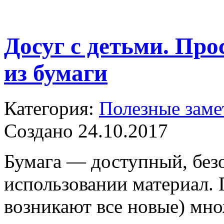
Досуг с детьми. Пр
из бумаги
Категория:
Полезные заме
Создано 24.10.2017
Бумага — доступный, без
использовании материал. 
возникают все новые) мно