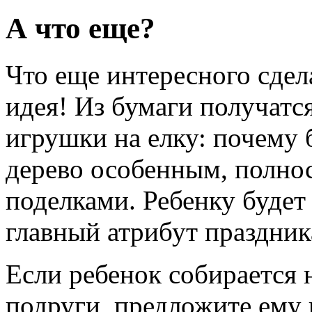
А что еще?
Что еще интересного сдел
идея! Из бумаги получатс
игрушки на елку: почему 
дерево особенным, полно
поделками. Ребенку будет
главный атрибут праздника
Если ребенок собирается 
подруги, предложите ему 