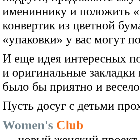
имениннику и положить «
конвертик из цветной бум
«упаковки» у вас могут п
И еще идея интересных п
и оригинальные закладки 
было бы приятно и весело
Пусть досуг с детьми прох
Women's
Club
— новый женский проект 