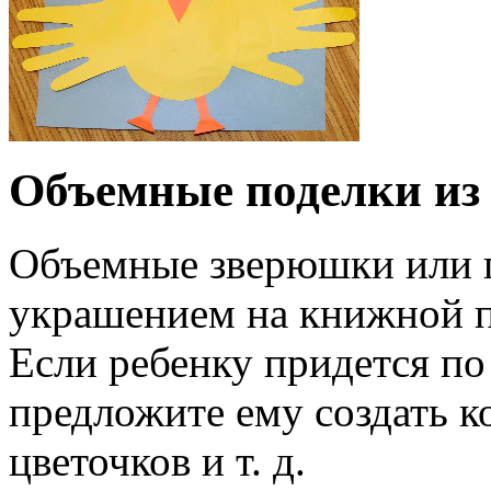
Объемные поделки из
Объемные зверюшки или п
украшением на книжной по
Если ребенку придется по
предложите ему создать к
цветочков и т. д.