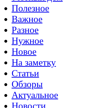
Полезное
Важное
Разное
Нужное
Новое
На заметку
Статьи
Обзоры
Актуальное
Новости