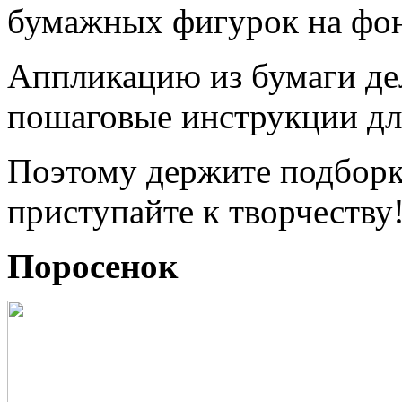
бумажных фигурок на фон
Аппликацию из бумаги дел
пошаговые инструкции дл
Поэтому держите подборк
приступайте к творчеству
Поросенок