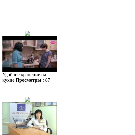
Удобное хранение на
кухне
Просмотры :
87