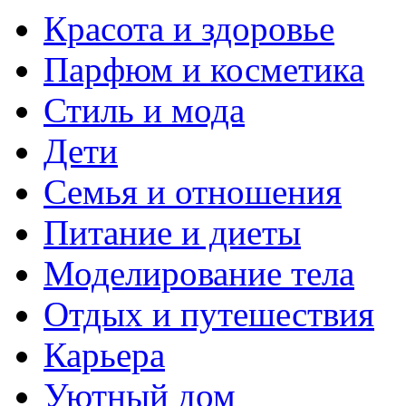
Красота и здоровье
Парфюм и косметика
Стиль и мода
Дети
Семья и отношения
Питание и диеты
Моделирование тела
Отдых и путешествия
Карьера
Уютный дом