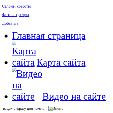
Салоны красоты
Фитнес центры
Добавить
Главная страница
Карта сайта
Видео на сайте