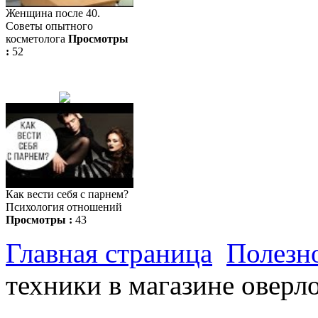
Женщина после 40.
Советы опытного
косметолога
Просмотры
:
52
Как вести себя с парнем?
Психология отношений
Просмотры :
43
Главная страница
Полезн
техники в магазине оверл