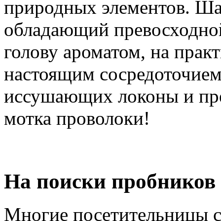
природных элементов. Ша
обладающий превосходно
голову ароматом, на практ
настоящим сосредоточием
иссушающих локоны и пр
мотка проволоки!
На поиски пробников
Многие посетительницы с