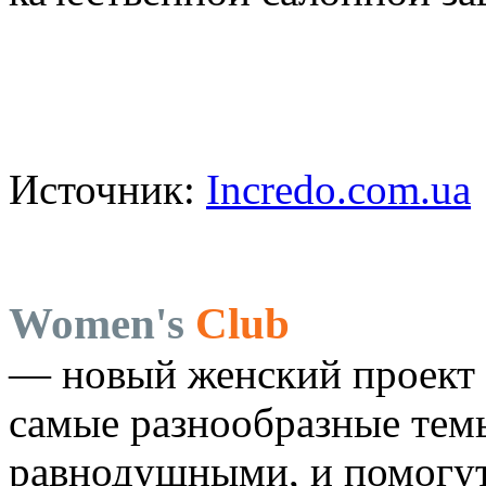
Источник:
Incredo.com.ua
Women's
Club
— новый женский проект 
самые разнообразные темы
равнодушными, и помогут