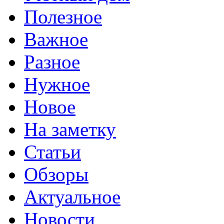
Полезное
Важное
Разное
Нужное
Новое
На заметку
Статьи
Обзоры
Актуальное
Новости