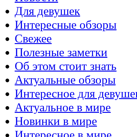
Для девушек
Интересные обзоры
Свежее
Полезные заметки
Об этом стоит знать
Актуальные обзоры
Интересное для девуше
Актуальное в мире
Новинки в мире
Интересное в мире