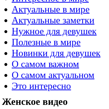
Актуальные в мире
Актуальные заметки
Нужное для девушек
Полезные в мире
Новинки для девушек
О самом важном
О самом актуальном
Это интересно
Женское видео