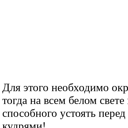
Для этого необходимо окр
тогда на всем белом свете
способного устоять пере
кудрями!