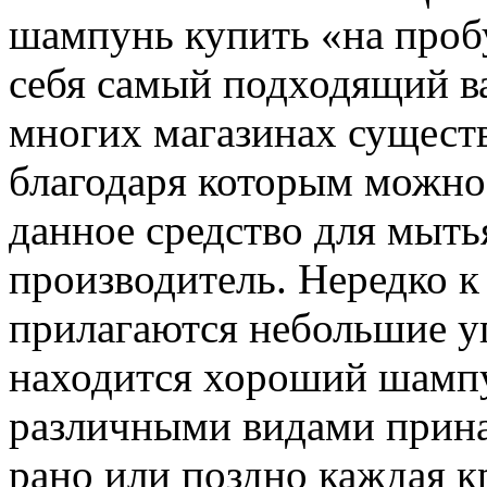
шампунь купить «на проб
себя самый подходящий ва
многих магазинах сущест
благодаря которым можно
данное средство для мыть
производитель. Нередко 
прилагаются небольшие у
находится хороший шампу
различными видами прина
рано или поздно каждая к