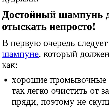
Достойный шампунь д
отыскать непросто!
В первую очередь следует
шампуне
, который должен
как:
хорошие промывочные с
так легко очистить от з
пряди, поэтому не скуп