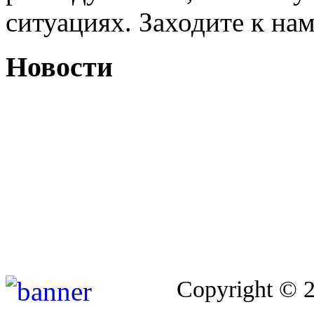
ситуациях. Заходите к на
Новости
Copyright © 