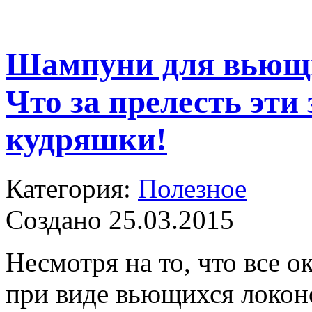
Шампуни для вьющи
Что за прелесть эти
кудряшки!
Категория:
Полезное
Создано 25.03.2015
Несмотря на то, что все 
при виде вьющихся локон