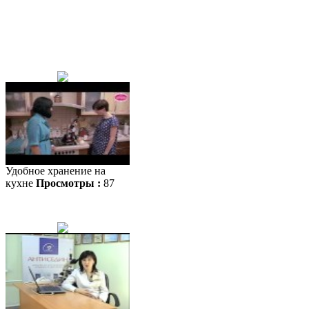
Удобное хранение на
кухне
Просмотры :
87