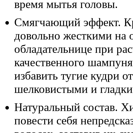
время мытья головы.
Смягчающий эффект. К
довольно жесткими на 
обладательнице при ра
качественного шампуня
избавить тугие кудри от
шелковистыми и гладки
Натуральный состав. Х
повести себя непредск