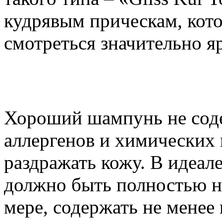
кудрявым прическам, кото
смотреться значительно яр
Хороший шампунь не соде
аллергенов и химических 
раздражать кожу. В идеал
должно быть полностью н
мере, содержать не менее