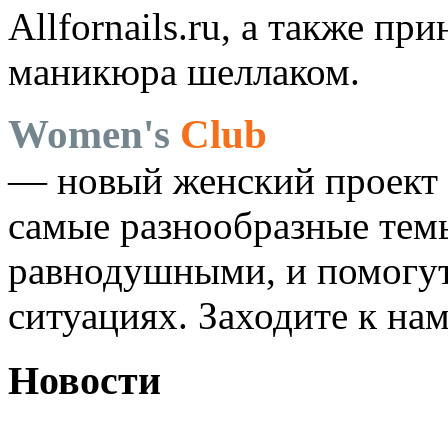
Allfornails.ru, а также п
маникюра шеллаком.
Women's
Club
— новый женский проект 
самые разнообразные темы
равнодушными, и помогут
ситуациях. Заходите к на
Новости