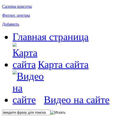
Салоны красоты
Фитнес центры
Добавить
Главная страница
Карта сайта
Видео на сайте