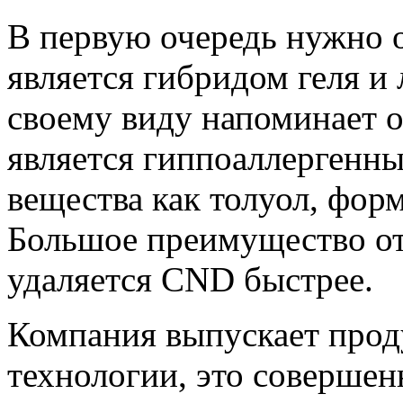
В первую очередь нужно 
является гибридом геля и л
своему виду напоминает 
является гиппоаллергенны
вещества как толуол, фор
Большое преимущество от
удаляется CND быстрее.
Компания выпускает прод
технологии, это совершен