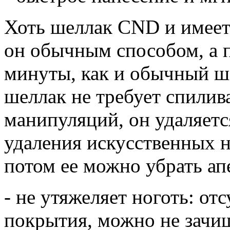
Хоть шеллак CND и имеет 
он обычным способом, а 
минуты, как и обычный ш
шеллак не требует спилив
манипуляций, он удаляетс
удаления искусственных но
потом ее можно убрать ап
- не утяжеляет ноготь: от
покрытия, можно не зачищ