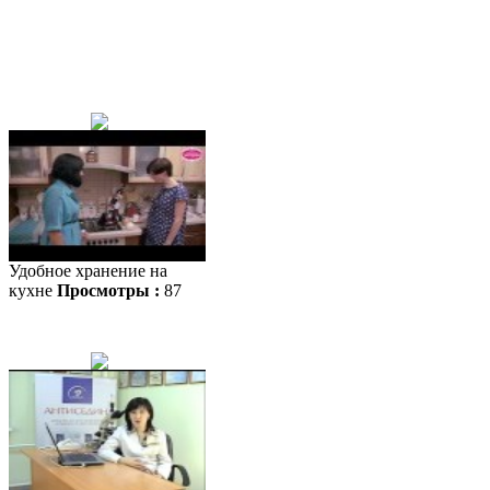
Удобное хранение на
кухне
Просмотры :
87