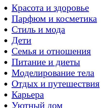
Красота и здоровье
Парфюм и косметика
Стиль и мода
Дети
Семья и отношения
Питание и диеты
Моделирование тела
Отдых и путешествия
Карьера
Уютный дом