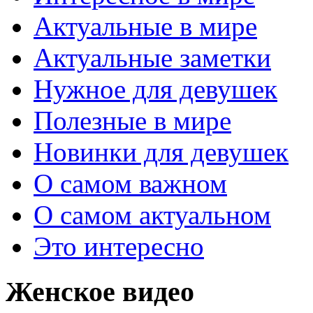
Актуальные в мире
Актуальные заметки
Нужное для девушек
Полезные в мире
Новинки для девушек
О самом важном
О самом актуальном
Это интересно
Женское видео