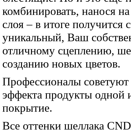
комбинировать, нанося на
слоя – в итоге получится
уникальный, Ваш собствен
отличному сцеплению, ше
созданию новых цветов.
Профессионалы советуют 
эффекта продукты одной и
покрытие.
Все оттенки шеллака CND