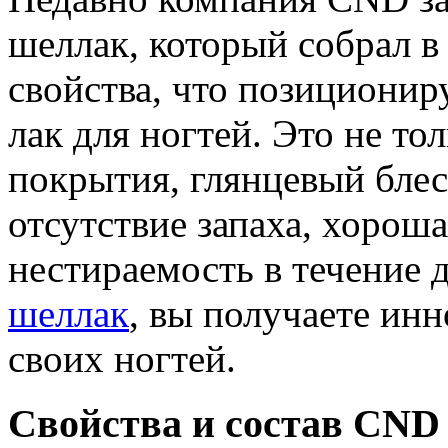
шеллак, который собрал в
свойства, что позиционир
лак для ногтей. Это не то
покрытия, глянцевый блес
отсутствие запаха, хороша
нестираемость в течение 
шеллак
, вы получаете ин
своих ногтей.
Свойства и состав CND