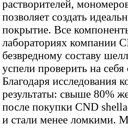
растворителей, мономеров
позволяет создать идеальн
покрытие. Все компоненты
лабораториях компании 
безвредному составу шелла
успели проверить на себя
Благодаря исследования 
результаты: свыше 80% же
после покупки CND shella
и стали менее ломкими. М