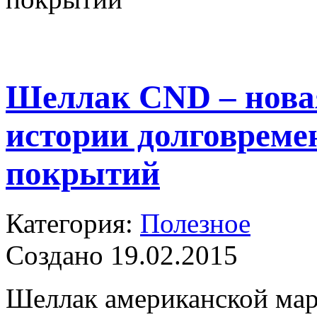
Шеллак CND – новая
истории долговрем
покрытий
Категория:
Полезное
Создано 19.02.2015
Шеллак американской мар