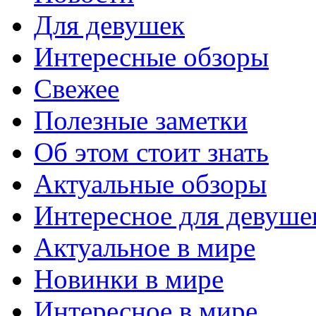
Для девушек
Интересные обзоры
Свежее
Полезные заметки
Об этом стоит знать
Актуальные обзоры
Интересное для девуше
Актуальное в мире
Новинки в мире
Интересное в мире