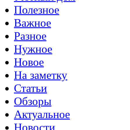
Полезное
Важное
Разное
Нужное
Новое
На заметку
Статьи
Обзоры
Актуальное
Новости