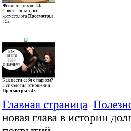
Женщина после 40.
Советы опытного
косметолога
Просмотры
:
52
Как вести себя с парнем?
Психология отношений
Просмотры :
43
Главная страница
Полезн
новая глава в истории до
покрытий