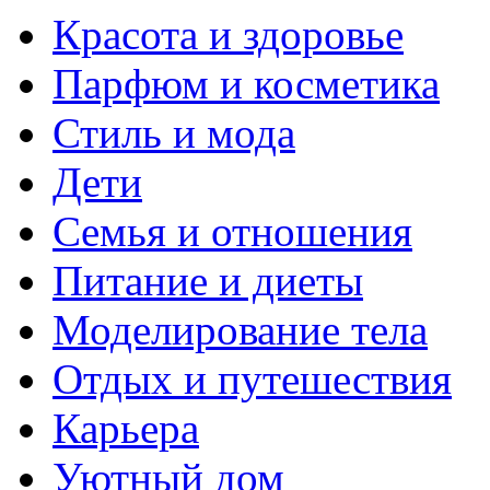
Красота и здоровье
Парфюм и косметика
Стиль и мода
Дети
Семья и отношения
Питание и диеты
Моделирование тела
Отдых и путешествия
Карьера
Уютный дом