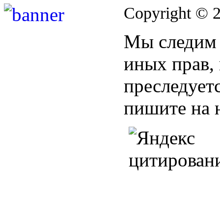
Copyright © 
Мы следим 
иных прав,
преследуетс
пишите на 