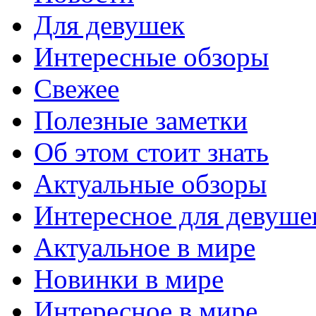
Для девушек
Интересные обзоры
Свежее
Полезные заметки
Об этом стоит знать
Актуальные обзоры
Интересное для девуше
Актуальное в мире
Новинки в мире
Интересное в мире