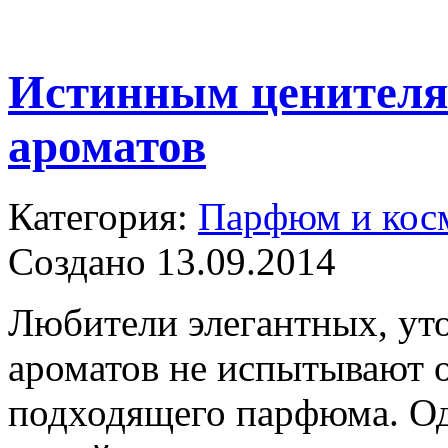
Истинным ценител
ароматов
Категория:
Парфюм и кос
Создано 13.09.2014
Любители элегантных, ут
ароматов не испытывают 
подходящего парфюма. Од