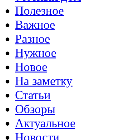
Полезное
Важное
Разное
Нужное
Новое
На заметку
Статьи
Обзоры
Актуальное
Новости