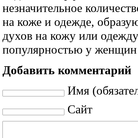
незначительное количеств
на коже и одежде, образу
духов на кожу или одежду
популярностью у женщин 
Добавить комментарий
Имя (обязате
Сайт