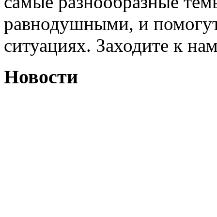
самые разнообразные темы
равнодушными, и помогут
ситуациях. Заходите к на
Новости