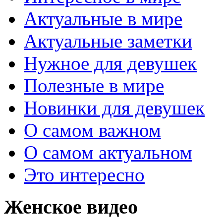
Актуальные в мире
Актуальные заметки
Нужное для девушек
Полезные в мире
Новинки для девушек
О самом важном
О самом актуальном
Это интересно
Женское видео