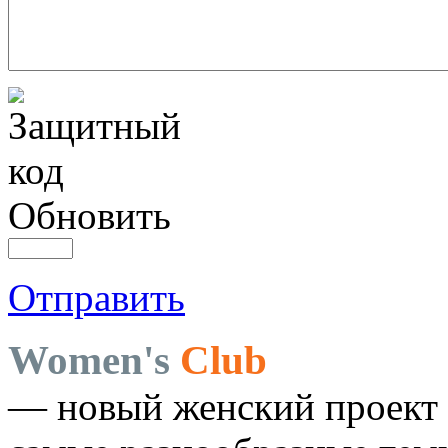
Обновить
Отправить
Women's
Club
— новый женский проект 