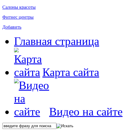
Салоны красоты
Фитнес центры
Добавить
Главная страница
Карта сайта
Видео на сайте