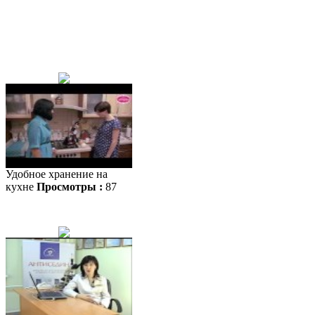
Удобное хранение на
кухне
Просмотры :
87