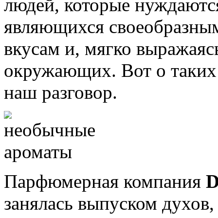
людей, которые нуждаютс
являющихся своеобразны
вкусам и, мягко выражаяс
окружающих. Вот о таких
наш разговор.
Парфюмерная компания
D
занялась выпуском духов,