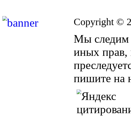
Copyright © 
Мы следим 
иных прав,
преследуетс
пишите на 