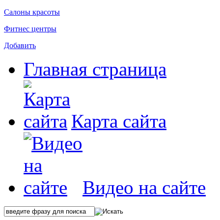
Салоны красоты
Фитнес центры
Добавить
Главная страница
Карта сайта
Видео на сайте