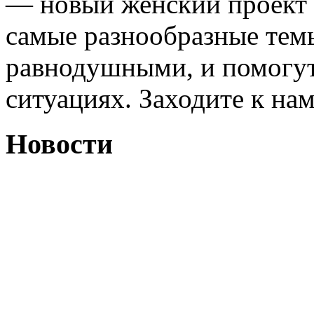
— новый женский проект 
самые разнообразные темы
равнодушными, и помогут
ситуациях. Заходите к на
Новости