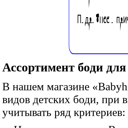
Ассортимент боди для
В нашем магазине «Babyh
видов детских боди, при
учитывать ряд критериев: