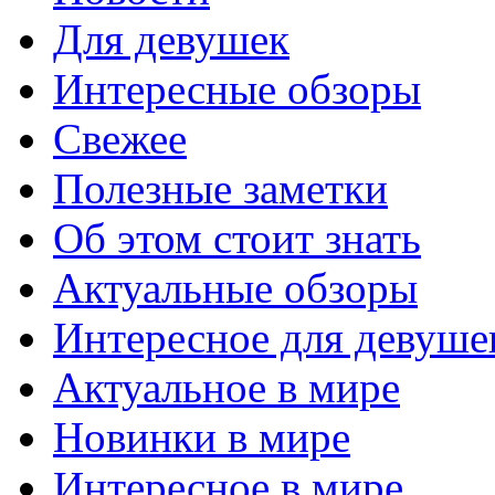
Для девушек
Интересные обзоры
Свежее
Полезные заметки
Об этом стоит знать
Актуальные обзоры
Интересное для девуше
Актуальное в мире
Новинки в мире
Интересное в мире