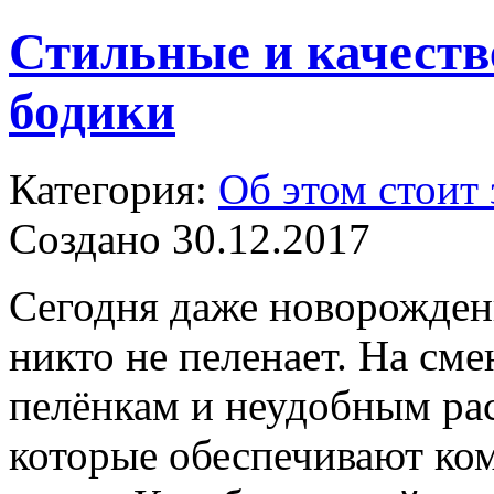
Стильные и качеств
бодики
Категория:
Об этом стоит 
Создано 30.12.2017
Сегодня даже новорожден
никто не пеленает. На с
пелёнкам и неудобным ра
которые обеспечивают ко