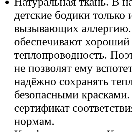
Натуральная ткань. В н
детские бодики только 
вызывающих аллергию.
обеспечивают хороший
теплопроводность. Поэ
не позволят ему вспотет
надёжно сохранять теп
безопасными красками.
сертификат соответстви
нормам.