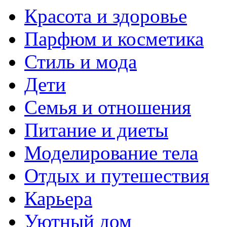
Красота и здоровье
Парфюм и косметика
Стиль и мода
Дети
Семья и отношения
Питание и диеты
Моделирование тела
Отдых и путешествия
Карьера
Уютный дом