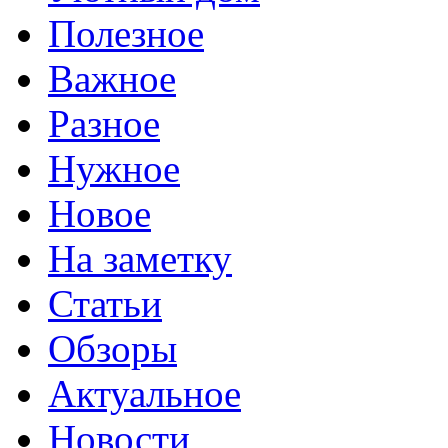
Полезное
Важное
Разное
Нужное
Новое
На заметку
Статьи
Обзоры
Актуальное
Новости