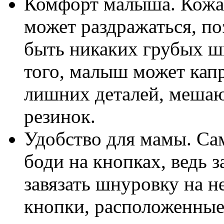
Комфорт малыша. Кожа 
может раздражаться, п
быть никаких грубых ш
того, малыш может капр
лишних деталей, мешаю
резинок.
Удобство для мамы. С
боди на кнопках, ведь 
завязать шнуровку на не
кнопки, расположенные