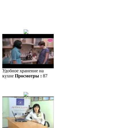
Удобное хранение на
кухне
Просмотры :
87