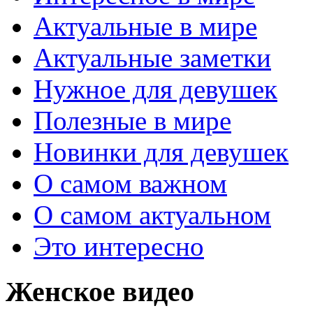
Актуальные в мире
Актуальные заметки
Нужное для девушек
Полезные в мире
Новинки для девушек
О самом важном
О самом актуальном
Это интересно
Женское видео