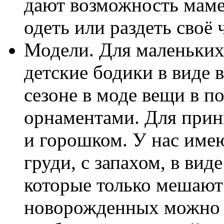
дают возможность маме
одеть или раздеть своё 
Модели. Для маленьких
детские бодики в виде 
сезоне в моде вещи в п
орнаментами. Для принц
и горошком. У нас име
груди, с запахом, в вид
которые только мешают 
новорожденных можно в