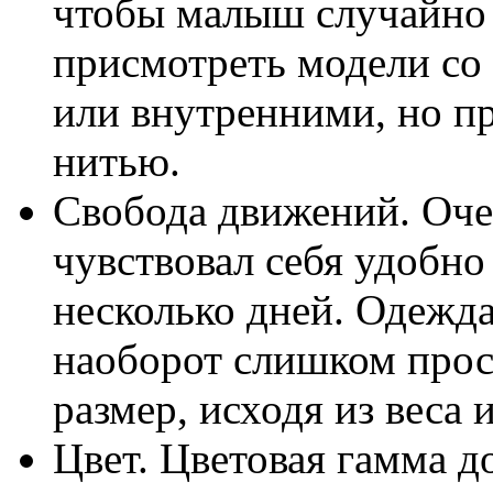
чтобы малыш случайно 
присмотреть модели со
или внутренними, но 
нитью.
Свобода движений. Оче
чувствовал себя удобно 
несколько дней. Одежда
наоборот слишком про
размер, исходя из веса 
Цвет. Цветовая гамма 