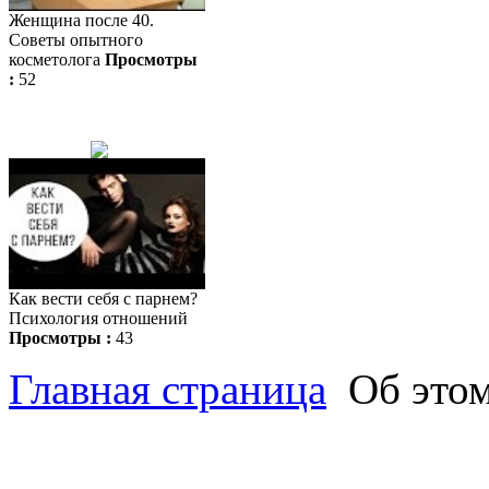
Женщина после 40.
Советы опытного
косметолога
Просмотры
:
52
Как вести себя с парнем?
Психология отношений
Просмотры :
43
Главная страница
Об этом