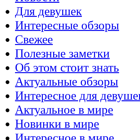
Для девушек
Интересные обзоры
Свежее
Полезные заметки
Об этом стоит знать
Актуальные обзоры
Интересное для девуше
Актуальное в мире
Новинки в мире
Интересное в мире