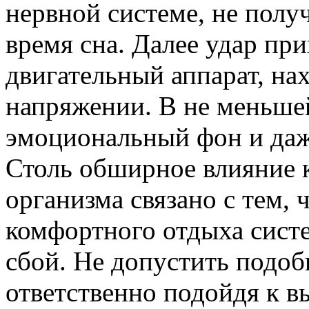
нервной системе, не пол
время сна. Далее удар пр
двигательный аппарат, на
напряжении. В не меньше
эмоциональный фон и даж
Столь обширное влияние к
организма связано с тем, 
комфортного отдыха сист
сбой. Не допустить подоб
ответственно подойдя к в