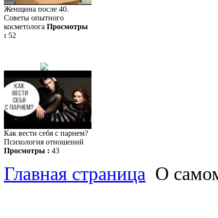
Женщина после 40.
Советы опытного
косметолога
Просмотры
:
52
Как вести себя с парнем?
Психология отношений
Просмотры :
43
Главная страница
О само