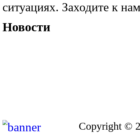
ситуациях. Заходите к на
Новости
Copyright © 