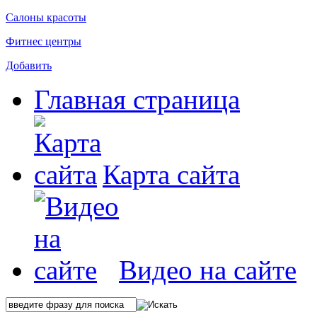
Салоны красоты
Фитнес центры
Добавить
Главная страница
Карта сайта
Видео на сайте