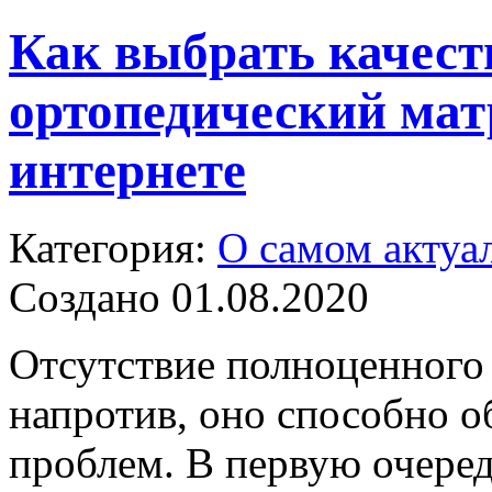
Как выбрать качес
ортопедический матр
интернете
Категория:
О самом актуа
Создано 01.08.2020
Отсутствие полноценного 
напротив, оно способно 
проблем. В первую очеред