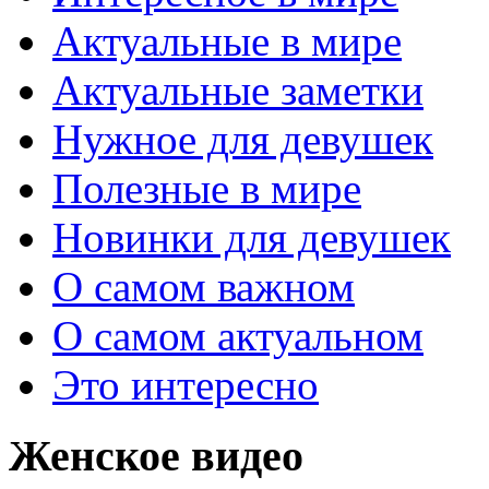
Актуальные в мире
Актуальные заметки
Нужное для девушек
Полезные в мире
Новинки для девушек
О самом важном
О самом актуальном
Это интересно
Женское видео