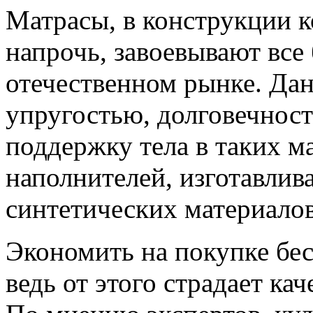
Матрасы, в конструкции 
напрочь, завоевывают вс
отечественном рынке. Дан
упругостью, долговечност
поддержку тела в таких м
наполнителей, изготавлив
синтетических материалов
Экономить на покупке бес
ведь от этого страдает ка