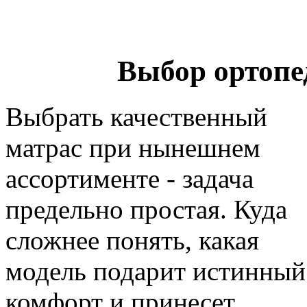
Выбор ортопе
Выбрать качественный
матрас при нынешнем
ассортименте - задача
предельно простая. Куда
сложнее понять, какая
модель подарит истинный
комфорт и принесет