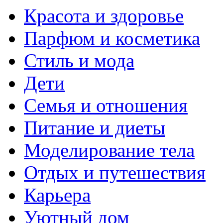
Красота и здоровье
Парфюм и косметика
Стиль и мода
Дети
Семья и отношения
Питание и диеты
Моделирование тела
Отдых и путешествия
Карьера
Уютный дом