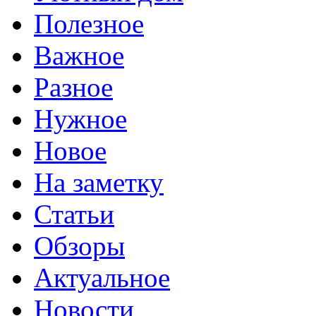
Полезное
Важное
Разное
Нужное
Новое
На заметку
Статьи
Обзоры
Актуальное
Новости