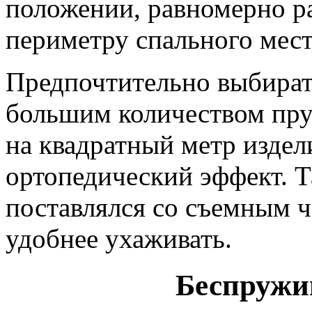
положении, равномерно ра
периметру спального мест
Предпочтительно выбират
большим количеством пру
на квадратный метр издел
ортопедический эффект. Т
поставлялся со съемным ч
удобнее ухаживать.
Беспружи