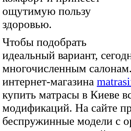
ощутимую пользу
здоровью.
Чтобы подобрать
идеальный вариант, сегод
многочисленным салонам.
интернет-магазина
matrasi
купить матрасы в Киеве в
модификаций. На сайте п
беспружинные модели с о