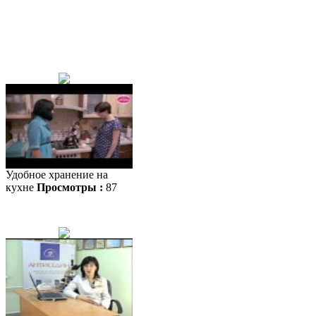
Удобное хранение на
кухне
Просмотры :
87