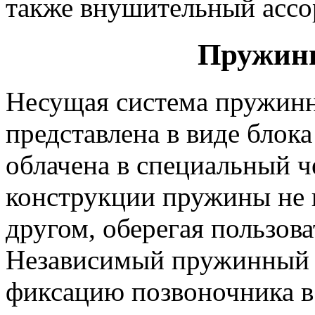
также внушительный ассор
Пружин
Несущая система пружинн
представлена в виде блок
облачена в специальный ч
конструкции пружины не 
другом, оберегая пользова
Независимый пружинный 
фиксацию позвоночника в