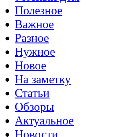
Полезное
Важное
Разное
Нужное
Новое
На заметку
Статьи
Обзоры
Актуальное
Новости