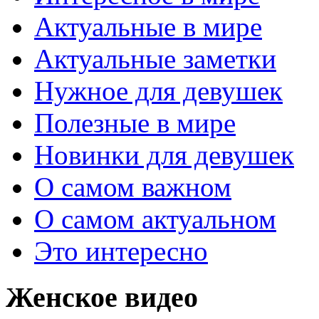
Актуальные в мире
Актуальные заметки
Нужное для девушек
Полезные в мире
Новинки для девушек
О самом важном
О самом актуальном
Это интересно
Женское видео