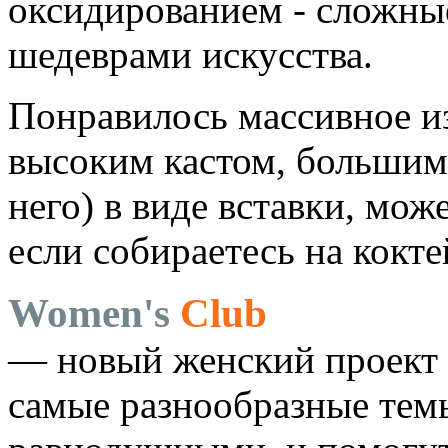
оксидированием - сложны
шедеврами искусства.
Понравилось массивное и
высоким кастом, большим
него) в виде вставки, мож
если собираетесь на кокте
Women's
Club
— новый женский проект 
самые разнообразные темы