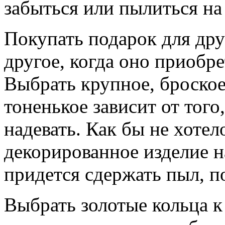
забыться или пылиться на
Покупать подарок для дру
другое, когда оно приобр
Выбрать крупное, броско
тоненькое зависит от того
надевать. Как бы не хоте
декорированное изделие н
придется сдержать пыл, по
Выбрать золотые кольца к