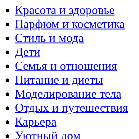
Красота и здоровье
Парфюм и косметика
Стиль и мода
Дети
Семья и отношения
Питание и диеты
Моделирование тела
Отдых и путешествия
Карьера
Уютный дом