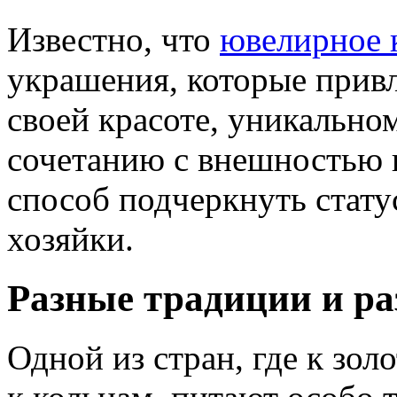
Известно, что
ювелирное 
украшения, которые прив
своей красоте, уникально
сочетанию с внешностью 
способ подчеркнуть стату
хозяйки.
Разные традиции и ра
Одной из стран, где к зо