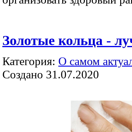
Золотые кольца - л
Категория:
О самом актуа
Создано 31.07.2020