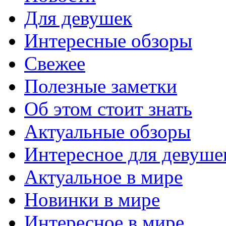
Для девушек
Интересные обзоры
Свежее
Полезные заметки
Об этом стоит знать
Актуальные обзоры
Интересное для девуше
Актуальное в мире
Новинки в мире
Интересное в мире