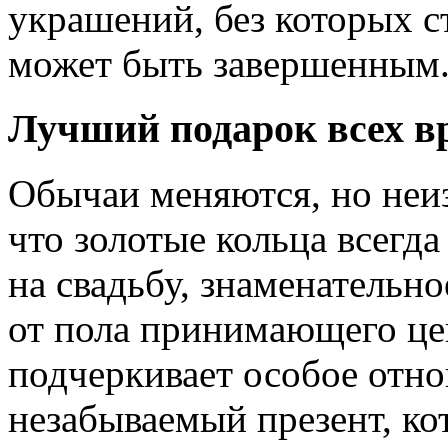
украшений, без которых 
может быть завершенным
Лучший подарок всех в
Обычаи меняются, но неиз
что золотые кольца всегд
на свадьбу, знаменательн
от пола принимающего це
подчеркивает особое отн
незабываемый презент, ко