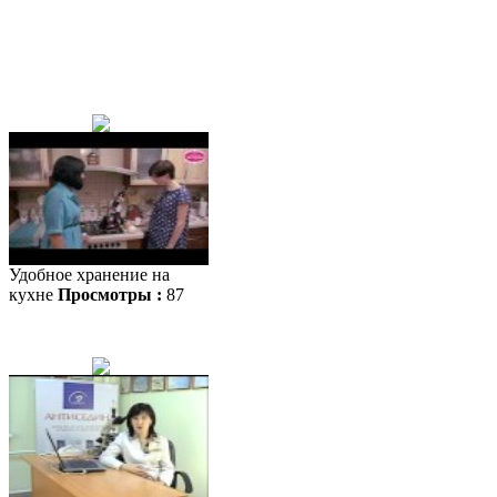
Удобное хранение на
кухне
Просмотры :
87