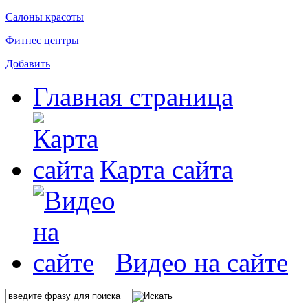
Салоны красоты
Фитнес центры
Добавить
Главная страница
Карта сайта
Видео на сайте