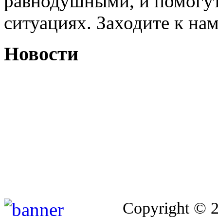
равнодушными, и помогут
ситуациях. Заходите к на
Новости
Copyright © 