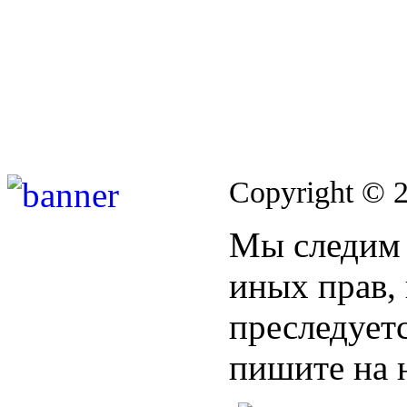
Copyright © 
Мы следим 
иных прав,
преследуетс
пишите на 