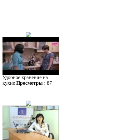
Удобное хранение на
кухне
Просмотры :
87