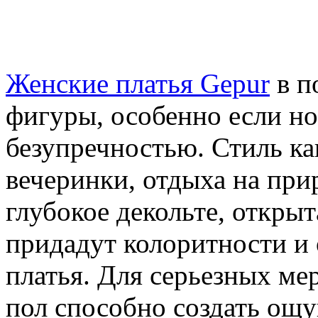
Женские платья Gepur
в п
фигуры, особенно если но
безупречностью. Стиль ка
вечеринки, отдыха на при
глубокое декольте, открыт
придадут колоритности и 
платья. Для серьезных ме
пол способно создать ощу