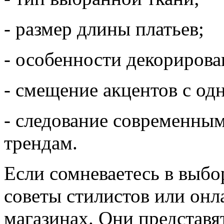
- размер длины платьев;
- особенности декорирова
- смещение акцентов с одн
- следование современны
трендам.
Если сомневаетесь в выбо
советы стилистов или онл
магазинах. Они представя