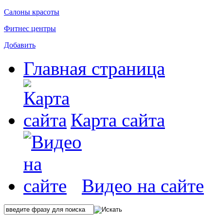
Салоны красоты
Фитнес центры
Добавить
Главная страница
Карта сайта
Видео на сайте