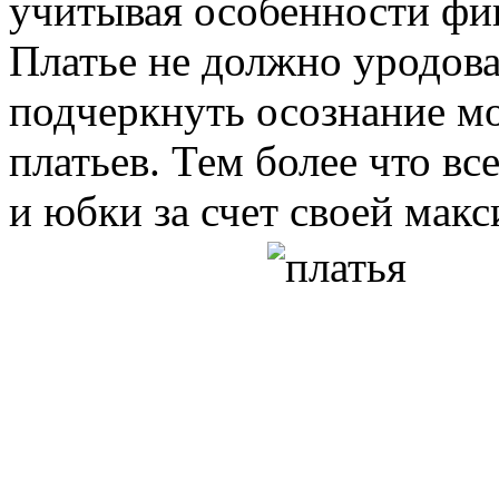
учитывая особенности фи
Платье не должно уродов
подчеркнуть осознание м
платьев. Тем более что в
и юбки за счет своей мак