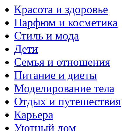
Красота и здоровье
Парфюм и косметика
Стиль и мода
Дети
Семья и отношения
Питание и диеты
Моделирование тела
Отдых и путешествия
Карьера
Уютный дом