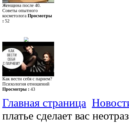
Женщина после 40.
Советы опытного
косметолога
Просмотры
:
52
Как вести себя с парнем?
Психология отношений
Просмотры :
43
Главная страница
Новост
платье сделает вас неотр