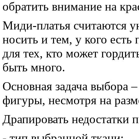
обратить внимание на кра
Миди-платья считаются у
носить и тем, у кого есть
для тех, кто может горди
быть много.
Основная задача выбора –
фигуры, несмотря на разм
Драпировать недостатки п
- тип выбранной ткани;