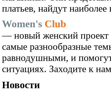
платьев, найдут наиболее
Women's
Club
— новый женский проект 
самые разнообразные темы
равнодушными, и помогут
ситуациях. Заходите к на
Новости