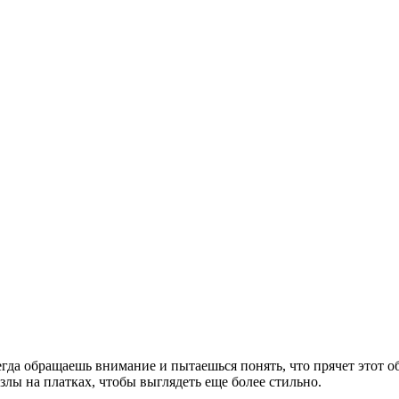
гда обращаешь внимание и пытаешься понять, что прячет этот о
злы на платках, чтобы выглядеть еще более стильно.