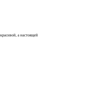
 красивой, а настоящей