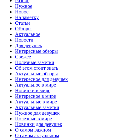
Разное
Нужное
Новое
На заметку
Статьи
Обзоры
Актуальное
Новости
Для девушек
Интересные обзоры
Свежее
Полезные заметки
Об этом стоит знать
Актуальные обзоры
Интересное для девушек
Актуальное в мире
Новинки в мире
Интересное в мире
Актуальные в мире
Актуальные заметки
Нужное для девушек
Полезные в мире
Новинки для девушек
О самом важном
О самом актуальном