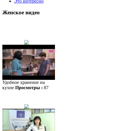
Это интересно
Женское видео
Удобное хранение на
кухне
Просмотры :
87