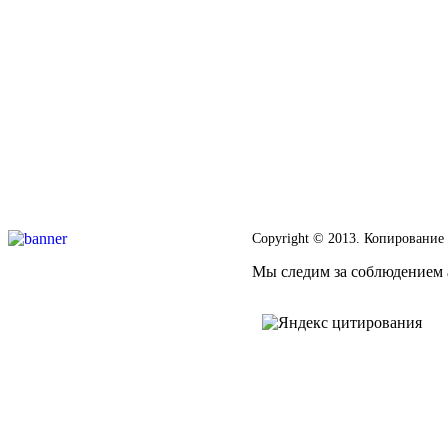
Copyright © 2013. Копирование
Мы следим за соблюдением а