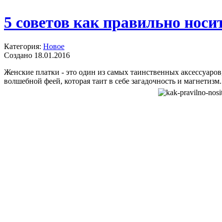
5 советов как правильно носи
Категория:
Новое
Создано 18.01.2016
Женские платки - это один из самых таинственных аксессуаров
волшебной феей, которая таит в себе загадочность и магнетизм.