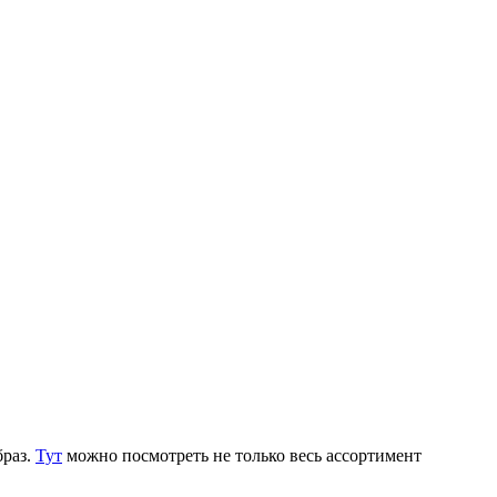
браз.
Тут
можно посмотреть не только весь ассортимент