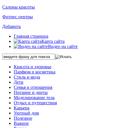
Салоны красоты
Фитнес центры
Добавить
Главная страница
Карта сайта
Видео на сайте
Красота и здоровье
Парфюм и косметика
Стиль и мода
Дети
Семья и отношения
Питание и диеты
Моделирование тела
Отдых и путешествия
Карьера
Уютный дом
Полезное
Важное