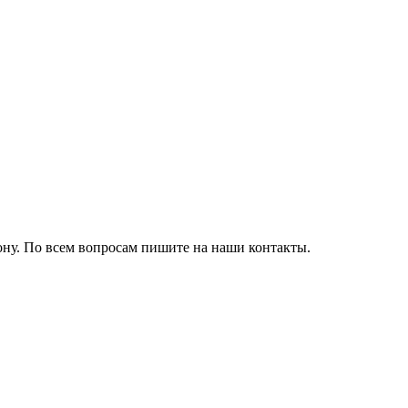
ону. По всем вопросам пишите на наши контакты.