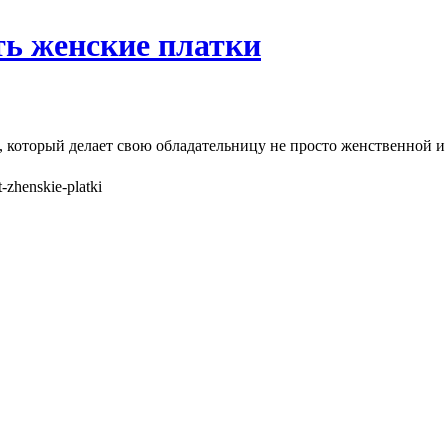
ть женские платки
, который делает свою обладательницу не просто женственной и