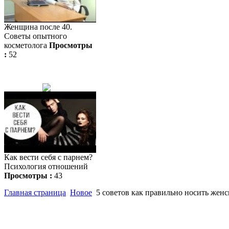
Женщина после 40.
Советы опытного
косметолога
Просмотры
:
52
Как вести себя с парнем?
Психология отношений
Просмотры :
43
Главная страница
Новое
5 советов как правильно носить женс