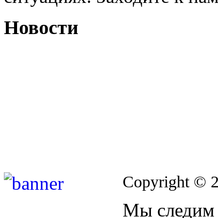
Новости
Copyright © 
Мы следим 