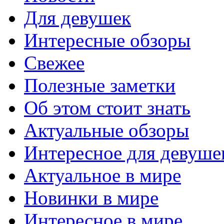
Для девушек
Интересные обзоры
Свежее
Полезные заметки
Об этом стоит знать
Актуальные обзоры
Интересное для девуше
Актуальное в мире
Новинки в мире
Интересное в мире