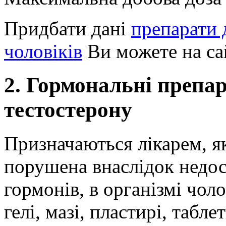
Придбати дані
препарати 
чоловіків
Ви можете на сай
2. Гормональні препар
тестостерону
Призначаються лікарем, я
порушена внаслідок недос
гормонів, в організмі чол
гелі, мазі, пластирі, таблет