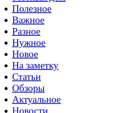
Полезное
Важное
Разное
Нужное
Новое
На заметку
Статьи
Обзоры
Актуальное
Новости