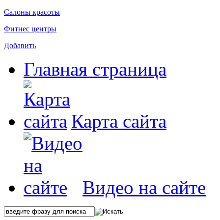
Салоны красоты
Фитнес центры
Добавить
Главная страница
Карта сайта
Видео на сайте