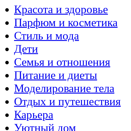
Красота и здоровье
Парфюм и косметика
Стиль и мода
Дети
Семья и отношения
Питание и диеты
Моделирование тела
Отдых и путешествия
Карьера
Уютный дом