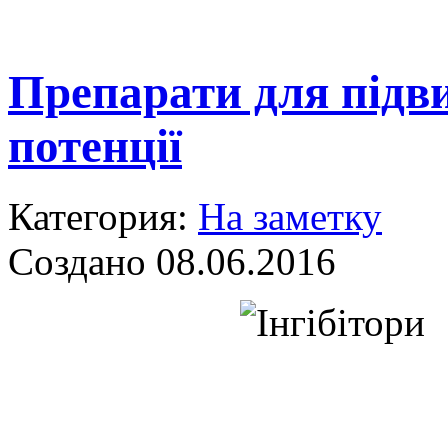
Препарати для під
потенції
Категория:
На заметку
Создано 08.06.2016