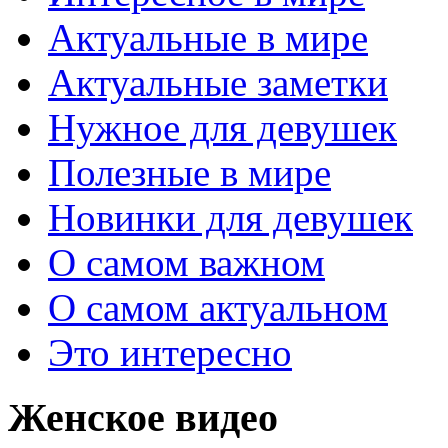
Актуальные в мире
Актуальные заметки
Нужное для девушек
Полезные в мире
Новинки для девушек
О самом важном
О самом актуальном
Это интересно
Женское видео