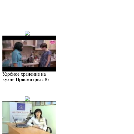
Удобное хранение на
кухне
Просмотры :
87