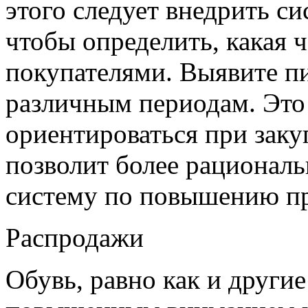
этого следует внедрить си
чтобы определить, какая ч
покупателями. Выявите п
различным периодам. Это 
ориентироваться при заку
позволит более рационал
систему по повышению п
Распродажи
Обувь, равно как и другие