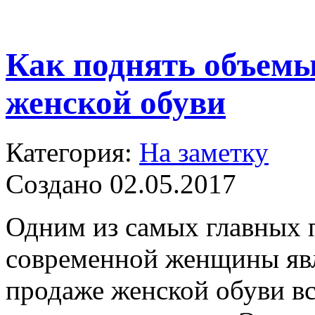
Как поднять объем
женской обуви
Категория:
На заметку
Создано 02.05.2017
Одним из самых главных 
современной женщины явл
продаже женской обуви вс