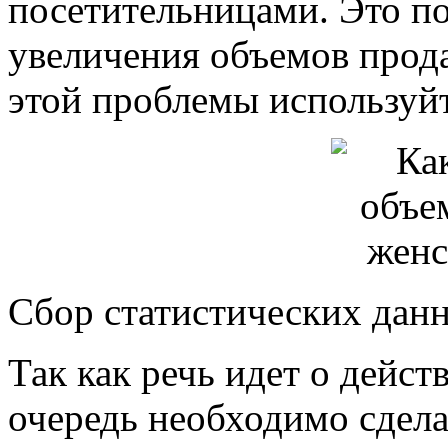
посетительницами. Это по
увеличения объемов прод
этой проблемы используйт
Сбор статистических дан
Так как речь идет о дейс
очередь необходимо сдела