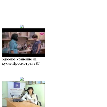
Удобное хранение на
кухне
Просмотры :
87