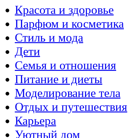
Красота и здоровье
Парфюм и косметика
Стиль и мода
Дети
Семья и отношения
Питание и диеты
Моделирование тела
Отдых и путешествия
Карьера
Уютный дом