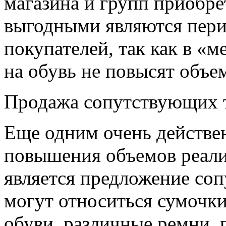
магазина и групп приобре
выгодными являются пер
покупателей, так как в «
на обувь не повысят объе
Продажа сопутствующих 
Еще одним очень действе
повышения объемов реали
является предложение со
могут относиться сумочк
обуви, различные ремни, 