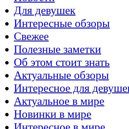
Для девушек
Интересные обзоры
Свежее
Полезные заметки
Об этом стоит знать
Актуальные обзоры
Интересное для девуше
Актуальное в мире
Новинки в мире
Интересное в мире