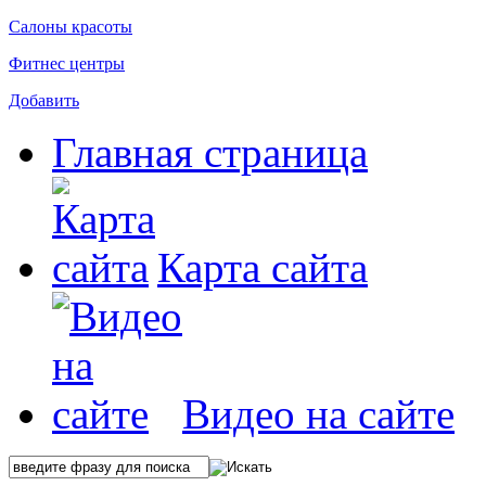
Салоны красоты
Фитнес центры
Добавить
Главная страница
Карта сайта
Видео на сайте