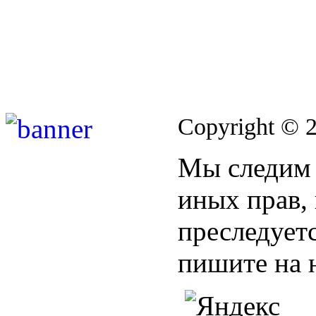
Copyright © 
Мы следим 
иных прав,
преследуетс
пишите на 