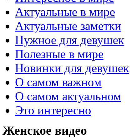
Актуальные в мире
Актуальные заметки
Нужное для девушек
Полезные в мире
Новинки для девушек
О самом важном
О самом актуальном
Это интересно
Женское видео