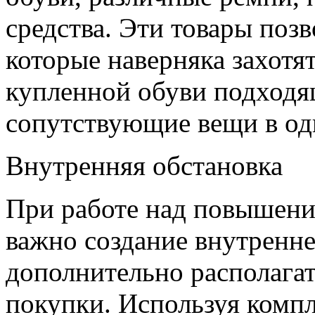
средства. Эти товары поз
которые наверняка захотя
купленной обуви подходя
сопутствующие вещи в од
Внутренняя обстановка
При работе над повышени
важно создание внутренне
дополнительно располага
покупки. Используя комп