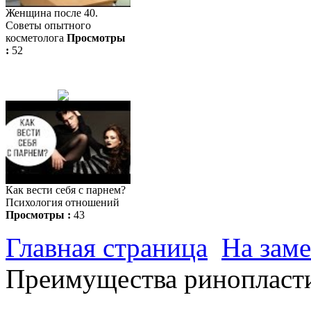
Женщина после 40.
Советы опытного
косметолога
Просмотры
:
52
Как вести себя с парнем?
Психология отношений
Просмотры :
43
Главная страница
На заме
Преимущества ринопласт