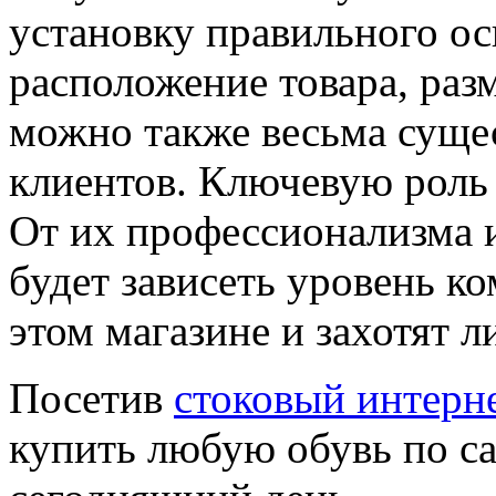
установку правильного о
расположение товара, ра
можно также весьма суще
клиентов. Ключевую роль 
От их профессионализма 
будет зависеть уровень к
этом магазине и захотят л
Посетив
стоковый интерн
купить любую обувь по с