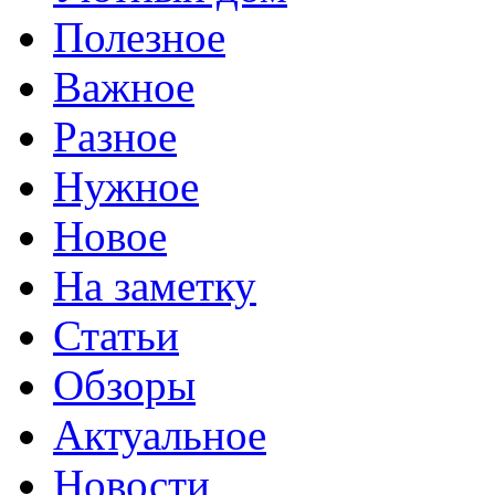
Полезное
Важное
Разное
Нужное
Новое
На заметку
Статьи
Обзоры
Актуальное
Новости