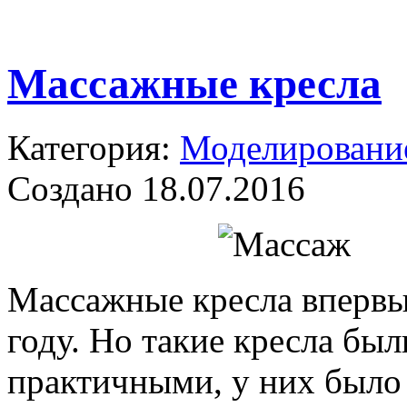
Массажные кресла
Категория:
Моделирование
Создано 18.07.2016
Массажные кресла впервы
году. Но такие кресла бы
практичными, у них было 