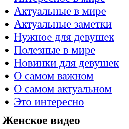
Актуальные в мире
Актуальные заметки
Нужное для девушек
Полезные в мире
Новинки для девушек
О самом важном
О самом актуальном
Это интересно
Женское видео