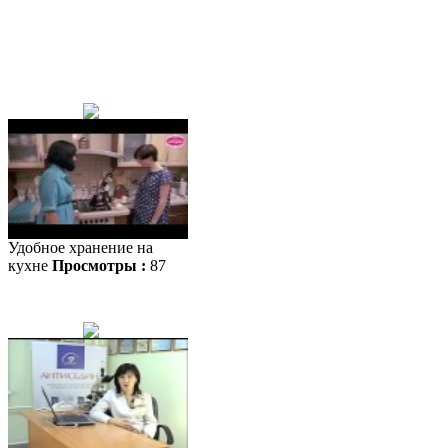
Удобное хранение на
кухне
Просмотры :
87