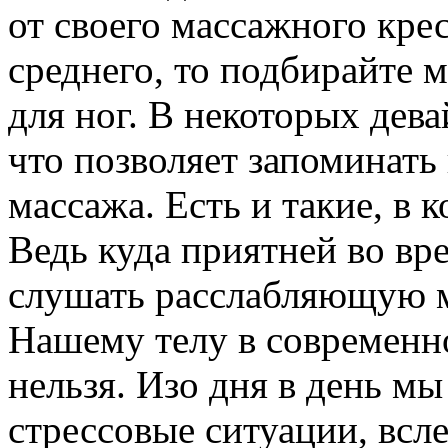
от своего массажного крес
среднего, то подбирайте
для ног. В некоторых дева
что позволяет запоминать
массажа. Есть и такие, в 
Ведь куда приятней во в
слушать расслабляющую 
Нашему телу в современн
нельзя. Изо дня в день м
стрессовые ситуации, всле