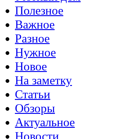
Полезное
Важное
Разное
Нужное
Новое
На заметку
Статьи
Обзоры
Актуальное
Новости