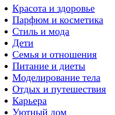
Красота и здоровье
Парфюм и косметика
Стиль и мода
Дети
Семья и отношения
Питание и диеты
Моделирование тела
Отдых и путешествия
Карьера
Уютный дом