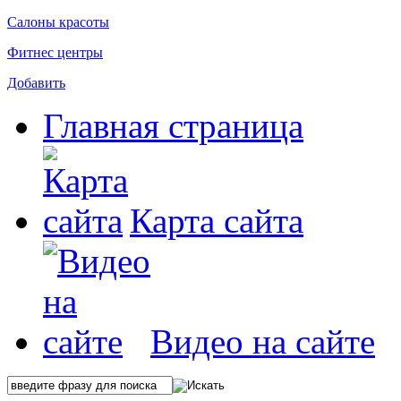
Салоны красоты
Фитнес центры
Добавить
Главная страница
Карта сайта
Видео на сайте