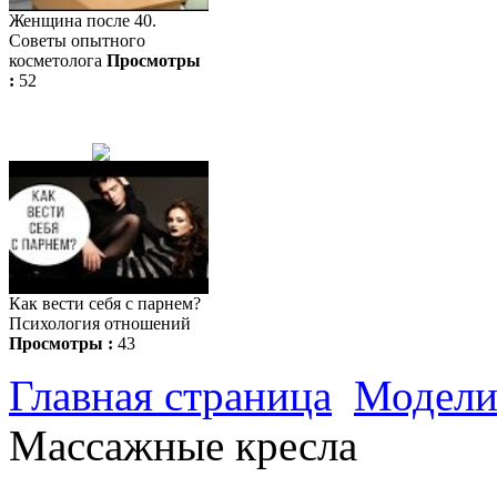
Женщина после 40.
Советы опытного
косметолога
Просмотры
:
52
Как вести себя с парнем?
Психология отношений
Просмотры :
43
Главная страница
Модели
Массажные кресла