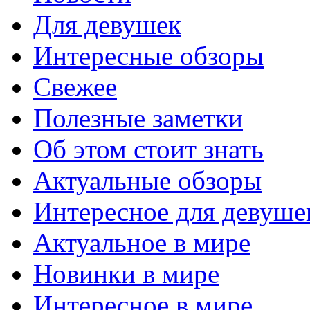
Для девушек
Интересные обзоры
Свежее
Полезные заметки
Об этом стоит знать
Актуальные обзоры
Интересное для девуше
Актуальное в мире
Новинки в мире
Интересное в мире