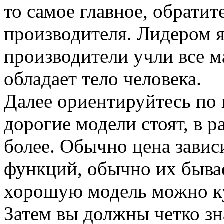
то самое главное, обратит
производителя. Лидером 
производители учли все 
обладает тело человека.
Далее ориентируйтесь по 
дорогие модели стоят, в ра
более. Обычно цена завис
функций, обычно их бывае
хорошую модель можно куп
Затем вы должны четко зн