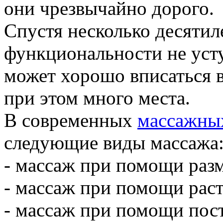
они чрезвычайно дорого.
Спустя несколько десятиле
функциональности не усту
может хорошо вписаться в
при этом много места.
В современных
массажны
следующие виды массажа
- массаж при помощи раз
- массаж при помощи раст
- массаж при помощи пос