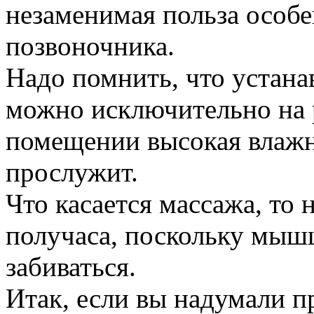
незаменимая польза особ
позвоночника.
Надо помнить, что устана
можно исключительно на 
помещении высокая влажно
прослужит.
Что касается массажа, то 
получаса, поскольку мышц
забиваться.
Итак, если вы надумали п