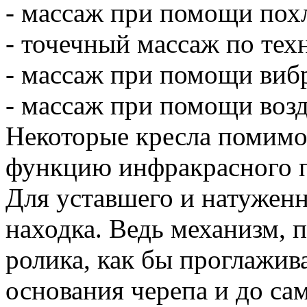
- массаж при помощи пох
- точечный массаж по тех
- массаж при помощи виб
- массаж при помощи воз
Некоторые кресла помимо
функцию инфракрасного п
Для уставшего и натуженн
находка. Ведь механизм,
ролика, как бы проглажив
основания черепа и до сам