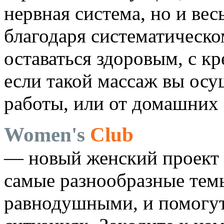
нервная система, но и вес
благодаря систематическо
оставаться здоровым, с кр
если такой массаж вы осу
работы, или от домашних 
Women's
Club
— новый женский проект 
самые разнообразные темы
равнодушными, и помогут