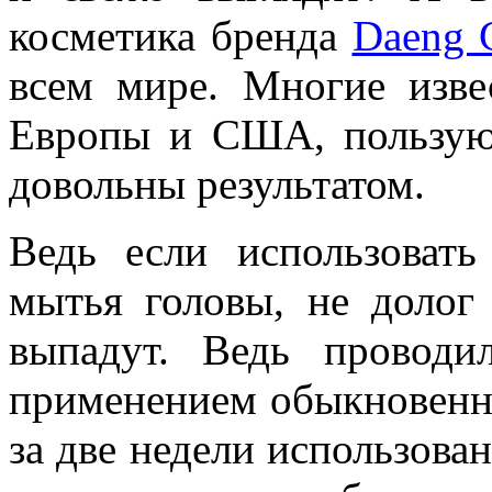
косметика бренда
Daeng 
всем мире. Многие изве
Европы и США, пользую
довольны результатом.
Ведь если использоват
мытья головы, не долог 
выпадут. Ведь провод
применением обыкновенно
за две недели использова