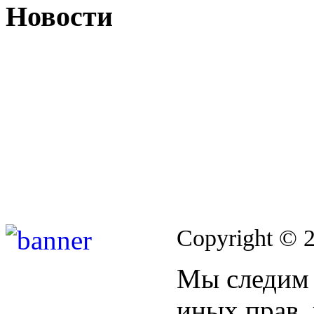
Новости
Copyright © 
Мы следим 
иных прав,