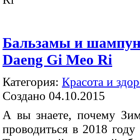
Бальзамы и шампун
Daeng Gi Meo Ri
Категория:
Красота и здор
Создано 04.10.2015
А вы знаете, почему Зи
проводиться в 2018 год