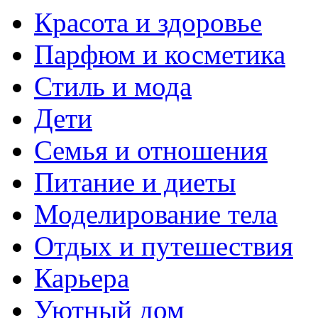
Красота и здоровье
Парфюм и косметика
Стиль и мода
Дети
Семья и отношения
Питание и диеты
Моделирование тела
Отдых и путешествия
Карьера
Уютный дом