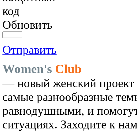
Обновить
Отправить
Women's
Club
— новый женский проект 
самые разнообразные темы
равнодушными, и помогут
ситуациях. Заходите к на