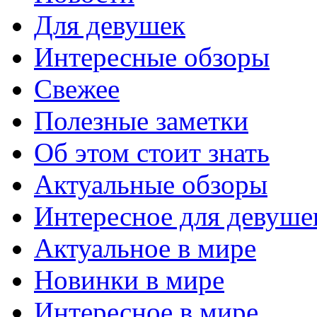
Для девушек
Интересные обзоры
Свежее
Полезные заметки
Об этом стоит знать
Актуальные обзоры
Интересное для девуше
Актуальное в мире
Новинки в мире
Интересное в мире