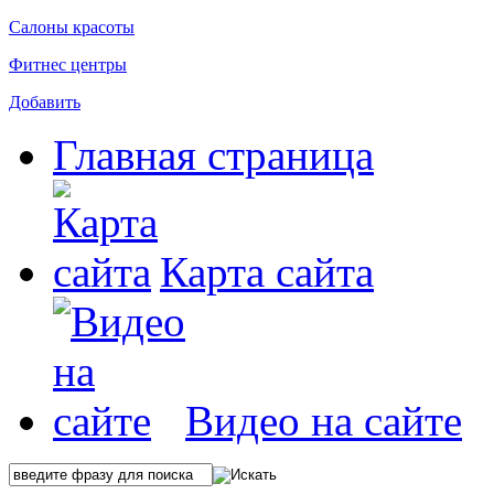
Салоны красоты
Фитнес центры
Добавить
Главная страница
Карта сайта
Видео на сайте