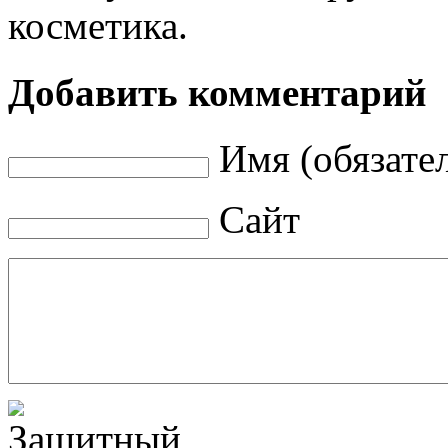
косметика.
Добавить комментарий
Имя (обязате
Сайт