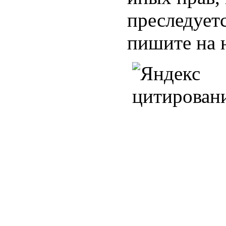
преследуетс
пишите на 