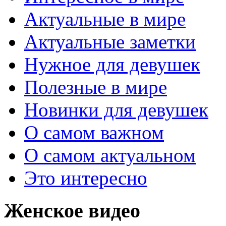
Актуальные в мире
Актуальные заметки
Нужное для девушек
Полезные в мире
Новинки для девушек
О самом важном
О самом актуальном
Это интересно
Женское видео