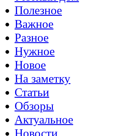
Полезное
Важное
Разное
Нужное
Новое
На заметку
Статьи
Обзоры
Актуальное
Новости