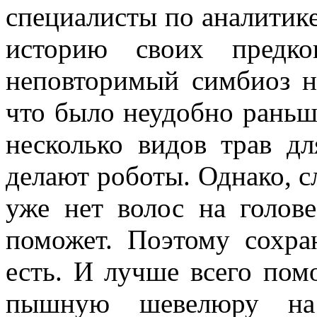
специалисты по аналитик
историю своих предко
неповторимый симбиоз н
что было неудобно раньше
несколько видов трав д
делают роботы. Однако, сл
уже нет волос на голове
поможет. Поэтому сохра
есть. И лучше всего пом
пышную шевелюру на 