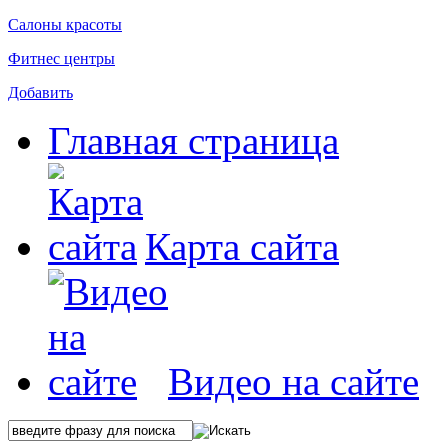
Салоны красоты
Фитнес центры
Добавить
Главная страница
Карта сайта
Видео на сайте