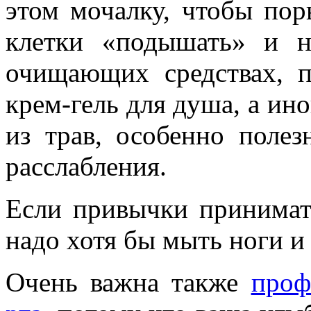
этом мочалку, чтобы пор
клетки «подышать» и н
очищающих средствах, 
крем-гель для душа, а ин
из трав, особенно полез
расслабления.
Если привычки принимат
надо хотя бы мыть ноги и
Очень важна также
проф