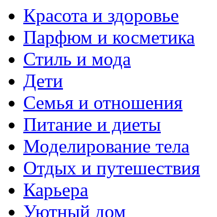
Красота и здоровье
Парфюм и косметика
Стиль и мода
Дети
Семья и отношения
Питание и диеты
Моделирование тела
Отдых и путешествия
Карьера
Уютный дом