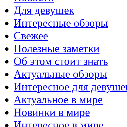
Для девушек
Интересные обзоры
Свежее
Полезные заметки
Об этом стоит знать
Актуальные обзоры
Интересное для девуше
Актуальное в мире
Новинки в мире
Интересное в мире