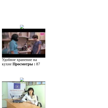
Удобное хранение на
кухне
Просмотры :
87