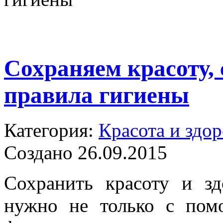
Сохраняем красоту, 
правила гигиены
Категория:
Красота и здор
Создано 26.09.2015
Сохранить красоту и з
нужно не только с пом