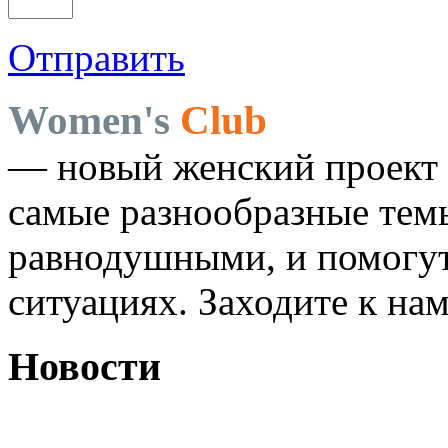
Отправить
Women's
Club
— новый женский проект 
самые разнообразные темы
равнодушными, и помогут
ситуациях. Заходите к на
Новости