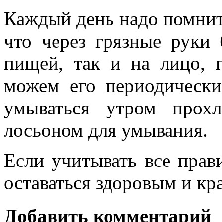
Каждый день надо помнить
что через грязные руки 
пищей, так и на лицо, 
можем его периодически
умываться утром прох
лосьоном для умывания.
Если учитывать все прав
оставаться здоровым и кр
Добавить комментарий