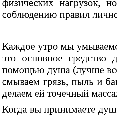
физических нагрузок, н
соблюдению правил лично
Каждое утро мы умываемс
это основное средство
помощью душа (лучше все
смываем грязь, пыль и ба
делаем ей точечный масса
Когда вы принимаете душ,