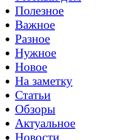
Полезное
Важное
Разное
Нужное
Новое
На заметку
Статьи
Обзоры
Актуальное
Новости