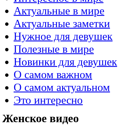
Актуальные в мире
Актуальные заметки
Нужное для девушек
Полезные в мире
Новинки для девушек
О самом важном
О самом актуальном
Это интересно
Женское видео