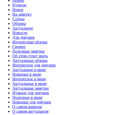
Разное
Нужное
Новое
На заметку
Статьи
Обзоры
Актуальное
Новости
Для девушек
Интересные обзоры
Свежее
Полезные заметки
Об этом стоит знать
Актуальные обзоры
Интересное для девушек
Актуальное в мире
Новинки в мире
Интересное в мире
Актуальные в мире
Актуальные заметки
Нужное для девушек
Полезные в мире
Новинки для девушек
О самом важном
О самом актуальном