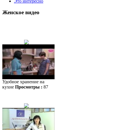
Это интересно
Женское видео
Удобное хранение на
кухне
Просмотры :
87