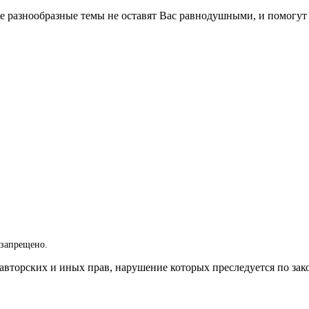
 разнообразные темы не оставят Вас равнодушными, и помогут 
 запрещено.
вторских и иных прав, нарушение которых преследуется по зак