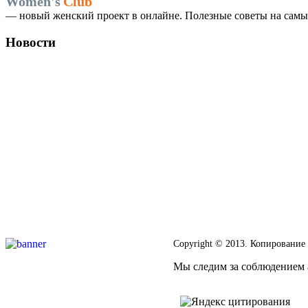
Women's
Club
— новый женский проект в онлайне. Полезные советы на самые
Новости
Copyright © 2013. Копирование
Мы следим за соблюдением а