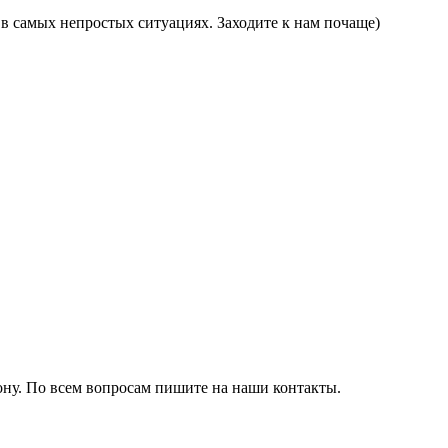
в самых непростых ситуациях. Заходите к нам почаще)
ону. По всем вопросам пишите на наши контакты.