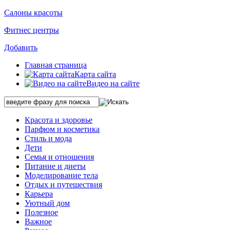
Салоны красоты
Фитнес центры
Добавить
Главная страница
Карта сайта
Видео на сайте
Красота и здоровье
Парфюм и косметика
Стиль и мода
Дети
Семья и отношения
Питание и диеты
Моделирование тела
Отдых и путешествия
Карьера
Уютный дом
Полезное
Важное