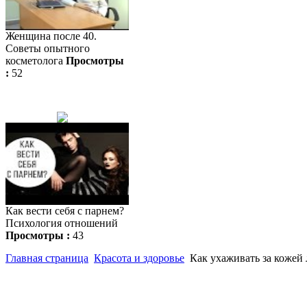
Женщина после 40.
Советы опытного
косметолога
Просмотры
:
52
Как вести себя с парнем?
Психология отношений
Просмотры :
43
Главная страница
Красота и здоровье
Как ухаживать за кожей