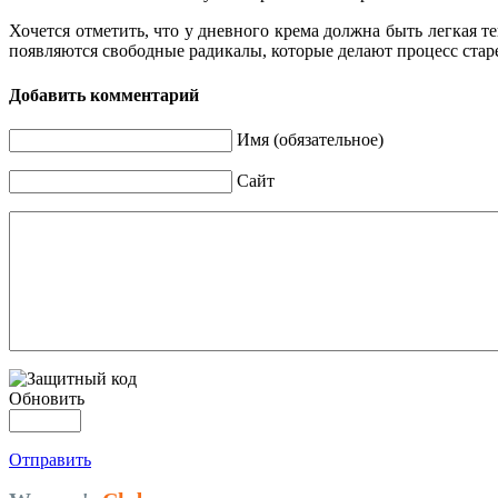
Хочется отметить, что у дневного крема должна быть легкая т
появляются свободные радикалы, которые делают процесс ста
Добавить комментарий
Имя (обязательное)
Сайт
Обновить
Отправить