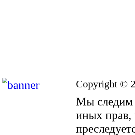
Copyright © 
Мы следим 
иных прав,
преследуетс