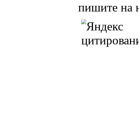
пишите на 