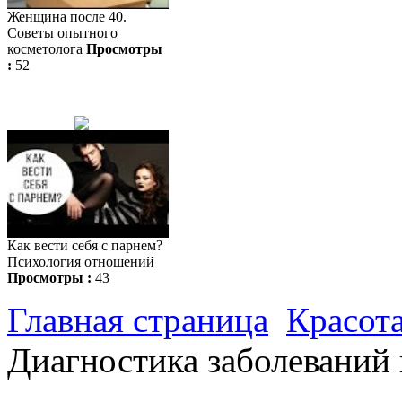
Женщина после 40.
Советы опытного
косметолога
Просмотры
:
52
Как вести себя с парнем?
Психология отношений
Просмотры :
43
Главная страница
Красота
Диагностика заболеваний