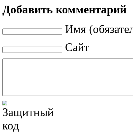
Добавить комментарий
Имя (обязате
Сайт