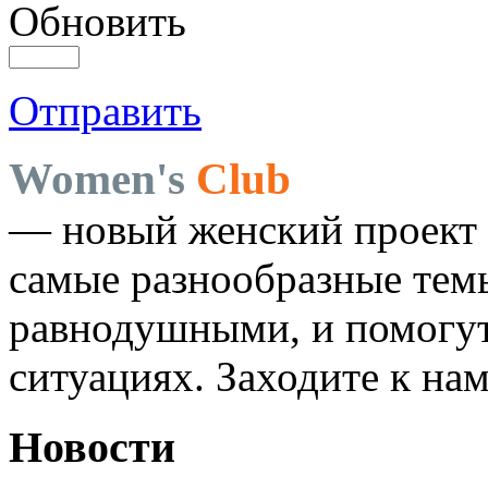
Обновить
Отправить
Women's
Club
— новый женский проект 
самые разнообразные темы
равнодушными, и помогут
ситуациях. Заходите к на
Новости