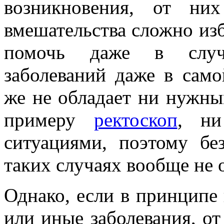
возникновения, от ни
вмешательства сложно из
помочь даже в случ
заболеваний даже в сам
же не обладает ни нужны
примеру
ректоскоп
, ни
ситуациями, поэтому бе
таких случаях вообще не 
Однако, если в принципе 
или иные заболевания, от