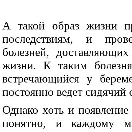
А такой образ жизни п
последствиям, и пров
болезней, доставляющих
жизни. К таким болезня
встречающийся у берем
постоянно ведет сидячий 
Однако хоть и появление
понятно, и каждому м