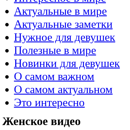
Актуальные в мире
Актуальные заметки
Нужное для девушек
Полезные в мире
Новинки для девушек
О самом важном
О самом актуальном
Это интересно
Женское видео