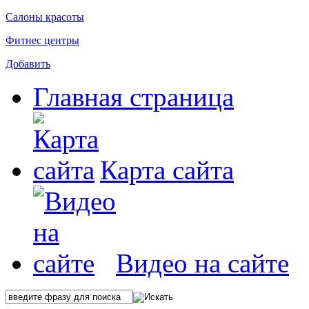
Салоны красоты
Фитнес центры
Добавить
Главная страница
Карта сайта
Видео на сайте