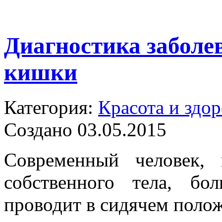
Диагностика заболе
кишки
Категория:
Красота и здор
Создано 03.05.2015
Современный человек,
собственного тела, б
проводит в сидячем поло