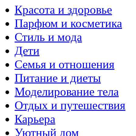
Красота и здоровье
Парфюм и косметика
Стиль и мода
Дети
Семья и отношения
Питание и диеты
Моделирование тела
Отдых и путешествия
Карьера
Уютный дом