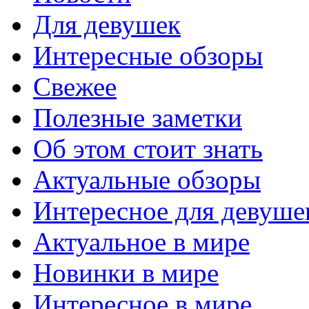
Для девушек
Интересные обзоры
Свежее
Полезные заметки
Об этом стоит знать
Актуальные обзоры
Интересное для девуше
Актуальное в мире
Новинки в мире
Интересное в мире