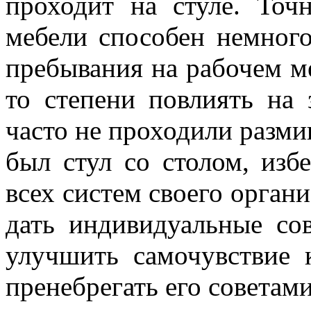
проходит на стуле. То
мебели способен немног
пребывания на рабочем ме
то степени повлиять на 
часто не проходили разми
был стул со столом, изб
всех систем своего органи
дать индивидуальные со
улучшить самочувствие 
пренебрегать его советами