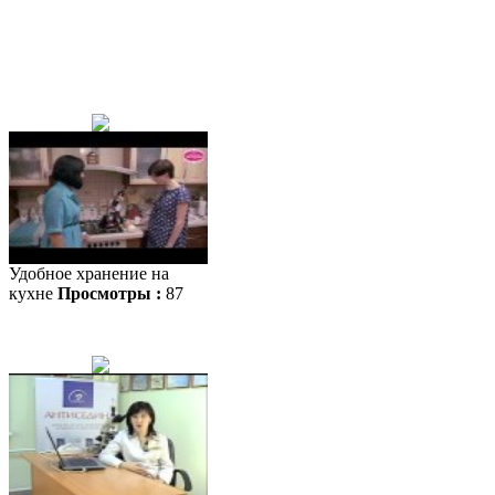
Удобное хранение на
кухне
Просмотры :
87