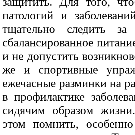
защитить. Для того, чт
патологий и заболеван
тщательно следить за
сбалансированное питани
и не допустить возникнов
же и спортивные упра
ежечасные разминки на р
в профилактике заболев
сидячим образом жизни
этом помнить, особенн