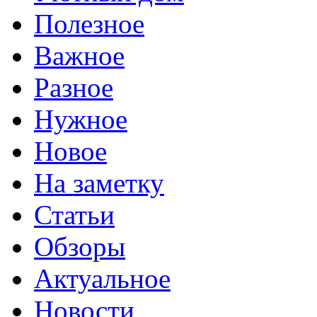
Полезное
Важное
Разное
Нужное
Новое
На заметку
Статьи
Обзоры
Актуальное
Новости