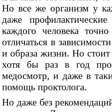
Но все же организм у ка
даже профилактические
каждого человека точно
отличаться в зависимости
и образа жизни. Но стои
хотя бы раз в год про
медосмотр, и даже в таки
помощь проктолога.
Но даже без рекомендаций