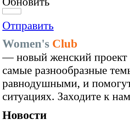
Обновить
Отправить
Women's
Club
— новый женский проект 
самые разнообразные темы
равнодушными, и помогут
ситуациях. Заходите к на
Новости