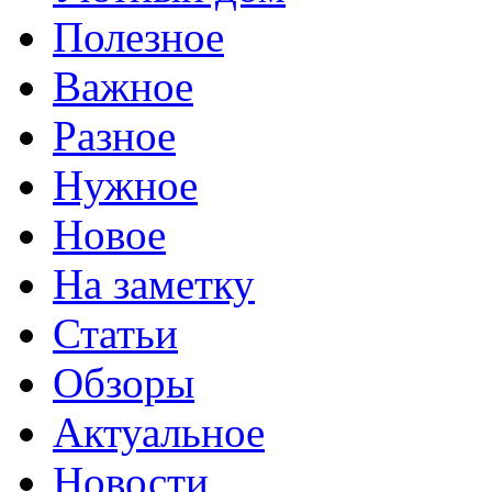
Полезное
Важное
Разное
Нужное
Новое
На заметку
Статьи
Обзоры
Актуальное
Новости