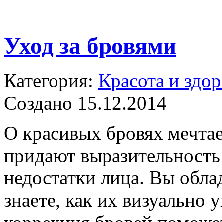
Уход за бровями
Категория:
Красота и здор
Создано 15.12.2014
О красивых бровях мечта
придают выразительность 
недостатки лица. Вы обла
знаете, как их визуально