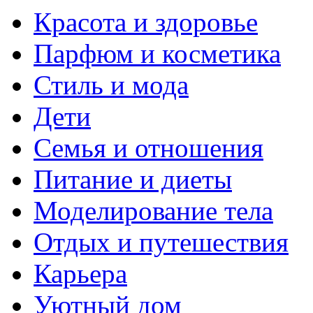
Красота и здоровье
Парфюм и косметика
Стиль и мода
Дети
Семья и отношения
Питание и диеты
Моделирование тела
Отдых и путешествия
Карьера
Уютный дом