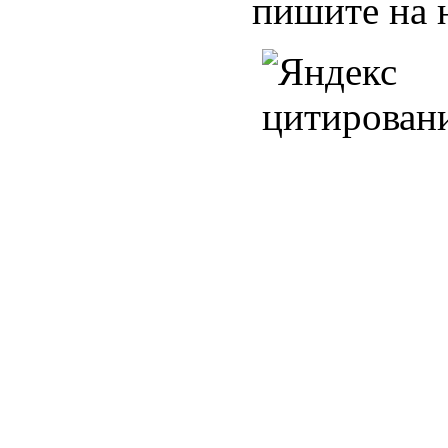
пишите на 