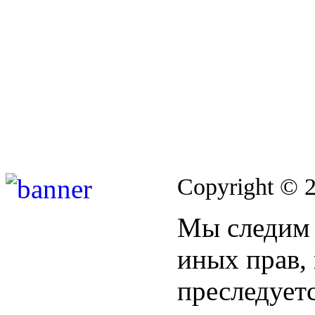
Copyright © 
Мы следим 
иных прав,
преследуетс