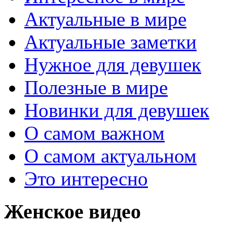
Актуальные в мире
Актуальные заметки
Нужное для девушек
Полезные в мире
Новинки для девушек
О самом важном
О самом актуальном
Это интересно
Женское видео