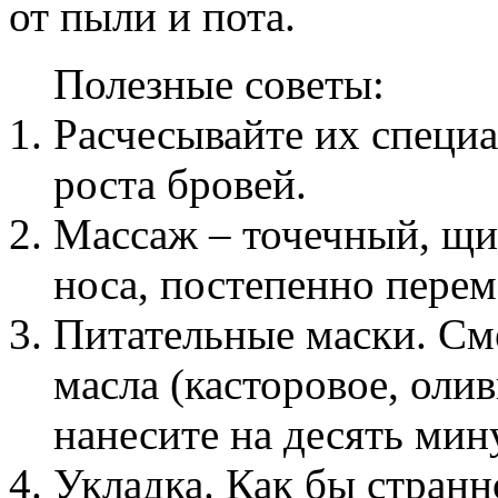
от пыли и пота.
Полезные советы:
Расчесывайте их специ
роста бровей.
Массаж – точечный, щи
носа, постепенно перем
Питательные маски. См
масла (касторовое, олив
нанесите на десять мин
Укладка. Как бы странно