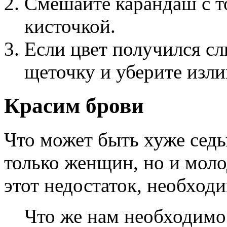
Смешайте карандаш с т
кисточкой.
Если цвет получился с
щеточку и уберите изли
Красим брови
Что может быть хуже седы
только женщин, но и мол
этот недостаток, необход
Что же нам необходимо