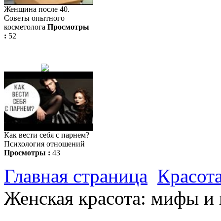
Женщина после 40.
Советы опытного
косметолога
Просмотры
:
52
Как вести себя с парнем?
Психология отношений
Просмотры :
43
Главная страница
Красота
Женская красота: мифы и 