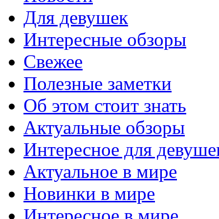
Для девушек
Интересные обзоры
Свежее
Полезные заметки
Об этом стоит знать
Актуальные обзоры
Интересное для девуше
Актуальное в мире
Новинки в мире
Интересное в мире