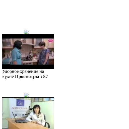
Удобное хранение на
кухне
Просмотры :
87