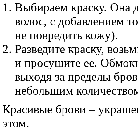
Выбираем краску. Она 
волос, с добавлением т
не повредить кожу).
Разведите краску, возь
и просушите ее. Обмокн
выходя за пределы бров
небольшим количеством
Красивые брови – украше
этом.