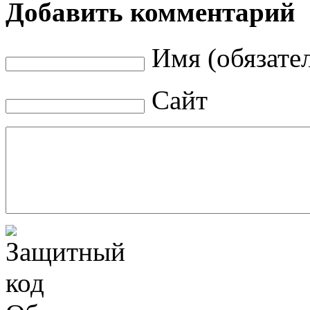
Добавить комментарий
Имя (обязате
Сайт