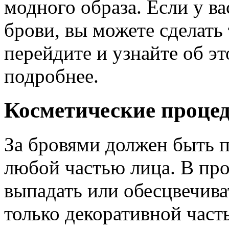
модного образа. Если у в
брови, вы можете сделать
перейдите и узнайте об э
подробнее.
Косметические процед
За бровями должен быть п
любой частью лица. В пр
выпадать или обесцвечива
только декоративной част