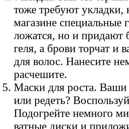
тоже требуют укладки, 
магазине специальные г
ложатся, но и придают 
геля, а брови торчат и 
для волос. Нанесите не
расчешите.
Маски для роста. Ваши
или редеть? Воспользуй
Подогрейте немного ми
ватные диски и приложи