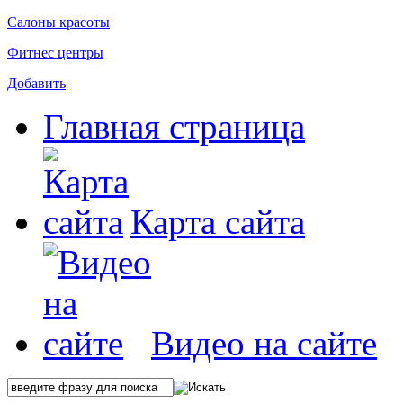
Салоны красоты
Фитнес центры
Добавить
Главная страница
Карта сайта
Видео на сайте