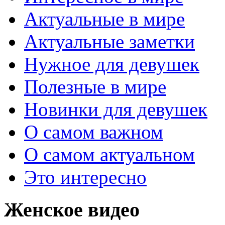
Актуальные в мире
Актуальные заметки
Нужное для девушек
Полезные в мире
Новинки для девушек
О самом важном
О самом актуальном
Это интересно
Женское видео