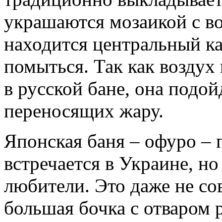
украшаются мозаикой с в
находится центральный к
помыться. Так как воздух 
в русской бане, она подой
переносящих жару.
Японская баня – офуро – п
встречается в Украине, но
любители. Это даже не со
большая бочка с отваром 