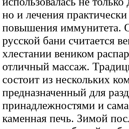
использовалась не только
но и лечения практически 
повышения иммунитета. 
русской бани считается ве
хлестании веником распар
отличный массаж. Традици
состоит из нескольких ко
предназначенный для раз
принадлежностями и сама 
каменная печь. Зимой пос