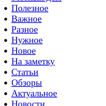
Полезное
Важное
Разное
Нужное
Новое
На заметку
Статьи
Обзоры
Актуальное
Новости