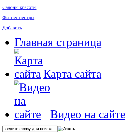
Салоны красоты
Фитнес центры
Добавить
Главная страница
Карта сайта
Видео на сайте