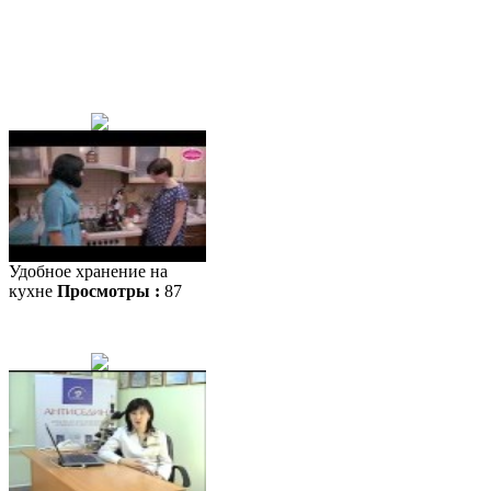
Удобное хранение на
кухне
Просмотры :
87