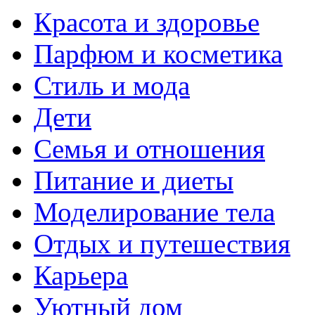
Красота и здоровье
Парфюм и косметика
Стиль и мода
Дети
Семья и отношения
Питание и диеты
Моделирование тела
Отдых и путешествия
Карьера
Уютный дом