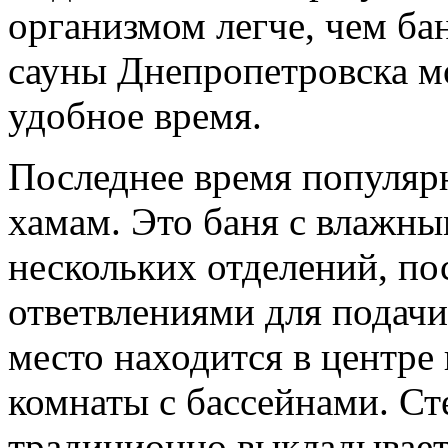
организмом легче, чем ба
сауны Днепропетровска 
удобное время.
Последнее время популярн
хамам. Это баня с влажны
нескольких отделений, по
ответвлениями для подачи
место находится в центре
комнаты с бассейнами. Ст
традиционно выкладывае