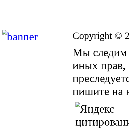
Copyright © 
Мы следим 
иных прав,
преследуетс
пишите на 