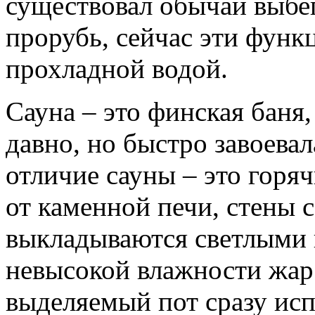
существовал обычай выбег
прорубь, сейчас эти функ
прохладной водой.
Сауна – это финская баня,
давно, но быстро завоева
отличие сауны – это горя
от каменной печи, стены 
выкладываются светлыми 
невысокой влажности жар
выделяемый пот сразу исп