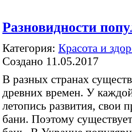
Разновидности поп
Категория:
Красота и здор
Создано 11.05.2017
В разных странах сущест
древних времен. У каждо
летопись развития, свои 
бани. Поэтому существует