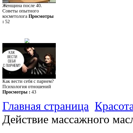
Женщина после 40.
Советы опытного
косметолога
Просмотры
:
52
Как вести себя с парнем?
Психология отношений
Просмотры :
43
Главная страница
Красота
Действие массажного мас