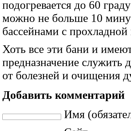
подогревается до 60 град
можно не больше 10 минут
бассейнами с прохладной 
Хоть все эти бани и имеют
предназначение служить д
от болезней и очищения 
Добавить комментарий
Имя (обязате