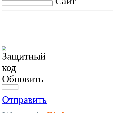
Сайт
Обновить
Отправить