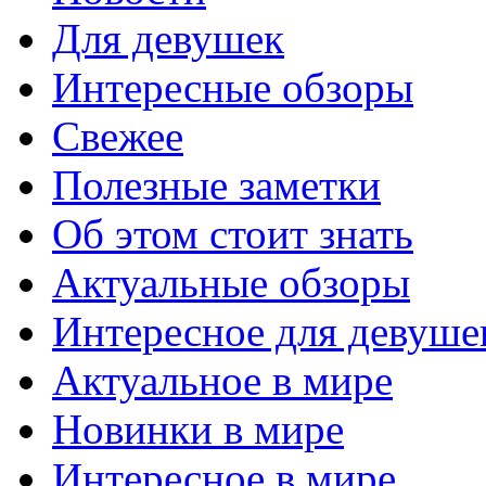
Для девушек
Интересные обзоры
Свежее
Полезные заметки
Об этом стоит знать
Актуальные обзоры
Интересное для девуше
Актуальное в мире
Новинки в мире
Интересное в мире