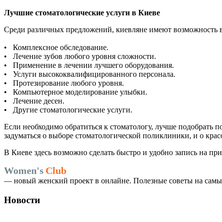
Лучшие стоматологические услуги в Киеве
Среди различных предложений, киевляне имеют возможность 
• Комплексное обследование.
• Лечение зубов любого уровня сложности.
• Применение в лечении лучшего оборудования.
• Услуги высококвалифицированного персонала.
• Протезирование любого уровня.
• Компьютерное моделирование улыбки.
• Лечение десен.
• Другие стоматологические услуги.
Если необходимо обратиться к стоматологу, лучше подобрать п
задуматься о выборе стоматологической поликлиники, и о крас
В Киеве здесь возможно сделать быстро и удобно запись на пр
Women's
Club
— новый женский проект в онлайне. Полезные советы на самые
Новости