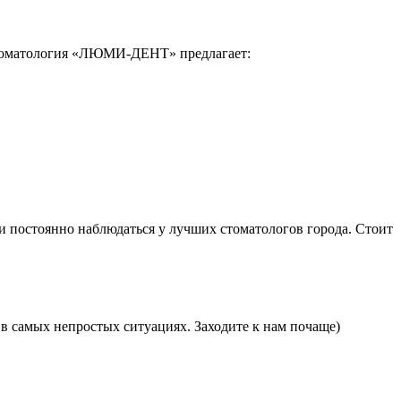
 Стоматология «ЛЮМИ-ДЕНТ» предлагает:
и постоянно наблюдаться у лучших стоматологов города. Стоит
в самых непростых ситуациях. Заходите к нам почаще)