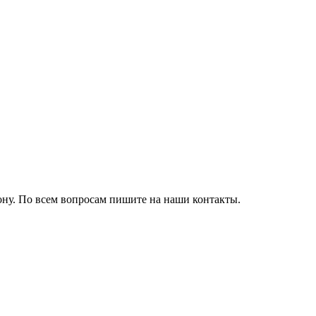
ону. По всем вопросам пишите на наши контакты.