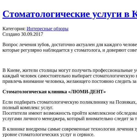
Стоматологические услуги в 
Категория:
Интересные обзоры
Создано 30.09.2017
Вопрос лечения зубов, достаточно актуален для каждого челов
которые регулярно наблюдается у стоматолога, и доверяют сов
В Киеве, жители столицы могут получить профессиональные ус
каждый человек самостоятельно выбирает стоматологическую пол
привлечь внимание человека, желающего постоянно следить за 
Стоматологическая клиника «ЛЮМИ-ДЕНТ»
Если подбирать стоматологическую поликлинику на Позняках,
полный комплекс услуг.
Посетители имеют возможность пройти комплексное обследован
услугами личного менеджера, который внимательно следит за т
В клинике внедрены самые современные технологии лечения зу
уровне стоматологических услуг и сервисе.