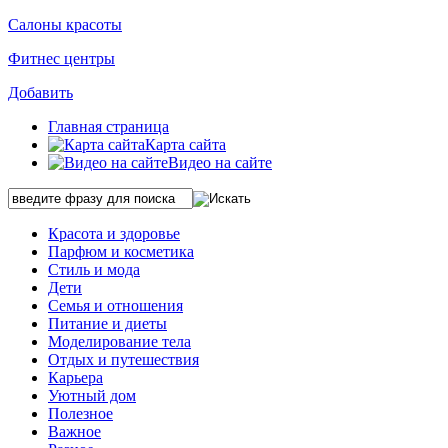
Салоны красоты
Фитнес центры
Добавить
Главная страница
Карта сайта
Видео на сайте
Красота и здоровье
Парфюм и косметика
Стиль и мода
Дети
Семья и отношения
Питание и диеты
Моделирование тела
Отдых и путешествия
Карьера
Уютный дом
Полезное
Важное