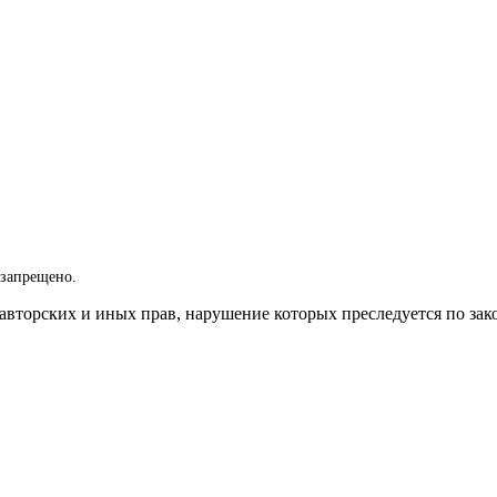
 запрещено.
вторских и иных прав, нарушение которых преследуется по зак