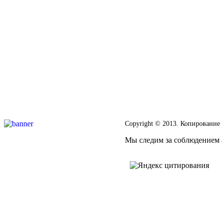
Copyright © 2013. Копирование
Мы следим за соблюдением а