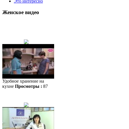
Это интересно
Женское видео
Удобное хранение на
кухне
Просмотры :
87