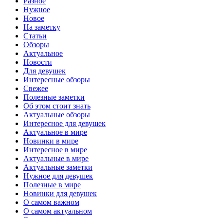
Разное
Нужное
Новое
На заметку
Статьи
Обзоры
Актуальное
Новости
Для девушек
Интересные обзоры
Свежее
Полезные заметки
Об этом стоит знать
Актуальные обзоры
Интересное для девушек
Актуальное в мире
Новинки в мире
Интересное в мире
Актуальные в мире
Актуальные заметки
Нужное для девушек
Полезные в мире
Новинки для девушек
О самом важном
О самом актуальном