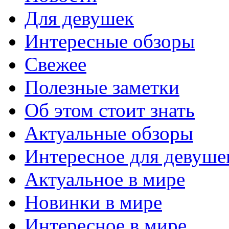
Для девушек
Интересные обзоры
Свежее
Полезные заметки
Об этом стоит знать
Актуальные обзоры
Интересное для девуше
Актуальное в мире
Новинки в мире
Интересное в мире