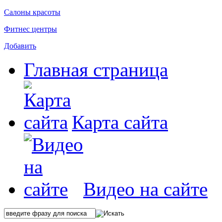
Салоны красоты
Фитнес центры
Добавить
Главная страница
Карта сайта
Видео на сайте