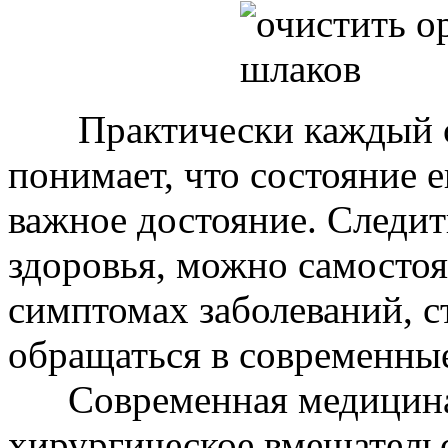
Практически каждый с
понимает, что состояние е
важное достояние. Следит
здоровья, можно самостоя
симптомах заболеваний, с
обращаться в современны
Современная медицина п
хирургическое вмешатель