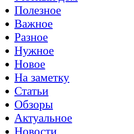
Полезное
Важное
Разное
Нужное
Новое
На заметку
Статьи
Обзоры
Актуальное
Новости