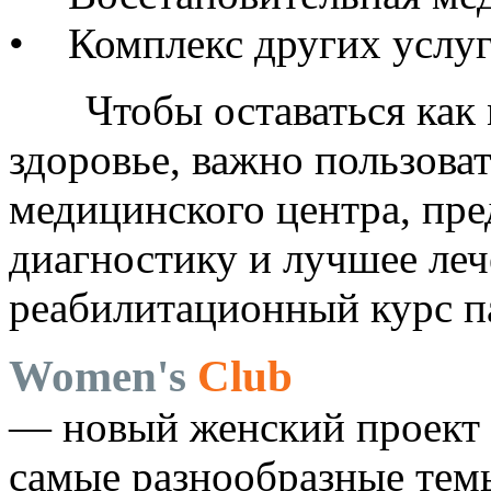
• Комплекс других услуг
Чтобы оставаться как 
здоровье, важно пользова
медицинского центра, пр
диагностику и лучшее леч
реабилитационный курс п
Women's
Club
— новый женский проект 
самые разнообразные темы