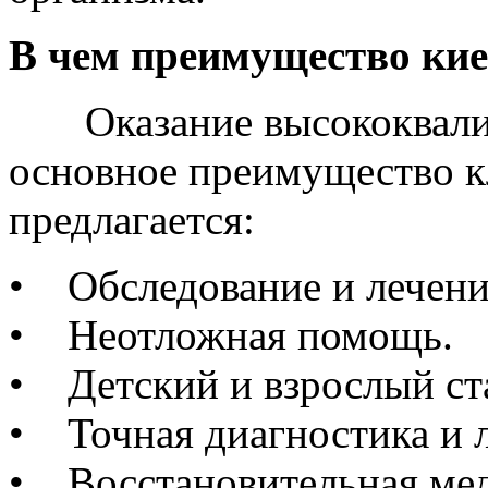
В чем преимущество кие
Оказание высококвалиф
основное преимущество к
предлагается:
• Обследование и лечение
• Неотложная помощь.
• Детский и взрослый ст
• Точная диагностика и л
• Восстановительная ме