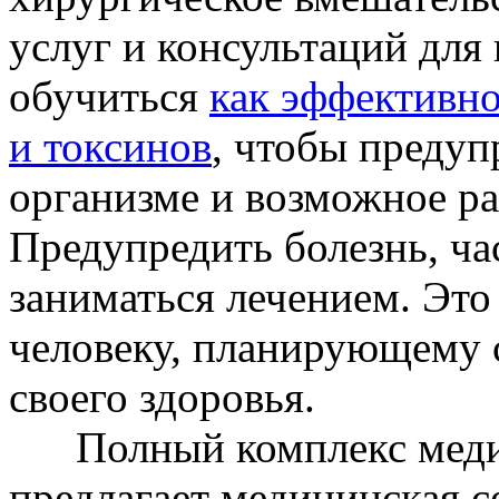
услуг и консультаций для
обучиться
как эффективно
и токсинов
, чтобы предуп
организме и возможное ра
Предупредить болезнь, ча
заниматься лечением. Эт
человеку, планирующему с
своего здоровья.
Полный комплекс медици
предлагает медицинская с