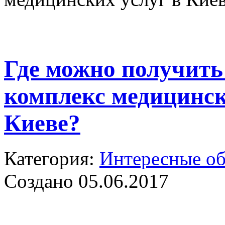
Где можно получит
комплекс медицинск
Киеве?
Категория:
Интересные о
Создано 05.06.2017