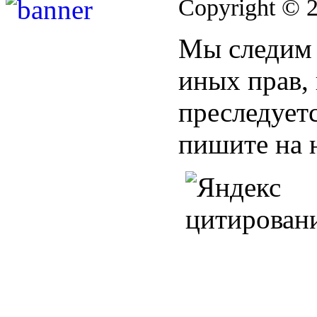
Copyright © 
Мы следим 
иных прав,
преследуетс
пишите на 