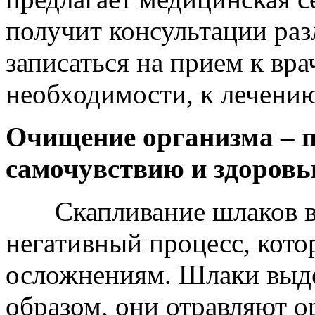
получит консультации раз
записаться на прием к вра
необходимости, к лечени
Очищение организма – 
самочувствию и здоров
Скапливание шлаков в о
негативный процесс, кот
осложнениям. Шлаки выде
образом, они отравляют о