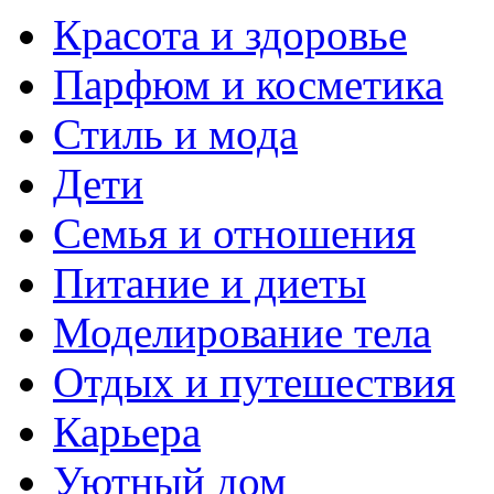
Красота и здоровье
Парфюм и косметика
Стиль и мода
Дети
Семья и отношения
Питание и диеты
Моделирование тела
Отдых и путешествия
Карьера
Уютный дом