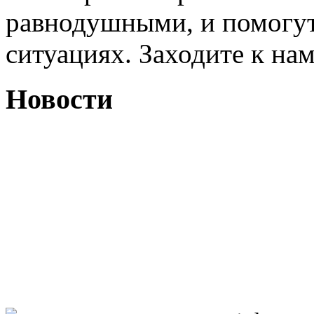
равнодушными, и помогут
ситуациях. Заходите к на
Новости