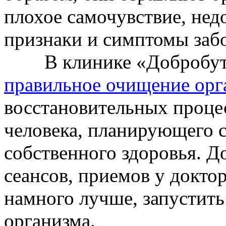
плохое самочувствие, нед
признаки и симптомы заб
В клинике «Добробут»
правильное очищение орг
восстановительных процес
человека, планирующего с
собственного здоровья. Д
сеансов, приемов у доктор
намного лучше, запустит
организма.