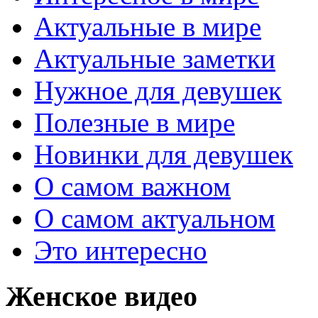
Актуальные в мире
Актуальные заметки
Нужное для девушек
Полезные в мире
Новинки для девушек
О самом важном
О самом актуальном
Это интересно
Женское видео