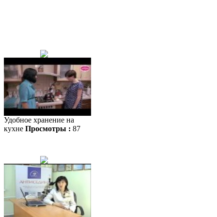
Удобное хранение на
кухне
Просмотры :
87