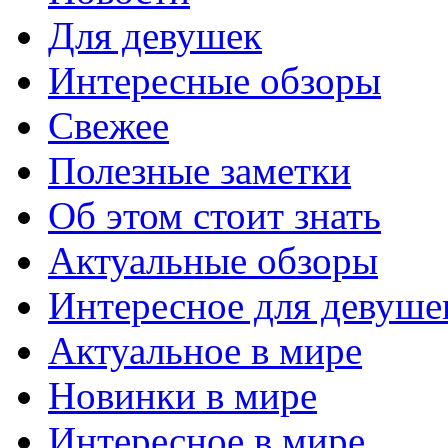
Для девушек
Интересные обзоры
Свежее
Полезные заметки
Об этом стоит знать
Актуальные обзоры
Интересное для девуше
Актуальное в мире
Новинки в мире
Интересное в мире