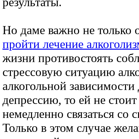
результаты.
Но даме важно не только 
пройти лечение алкоголиз
жизни противостоять собл
стрессовую ситуацию алко
алкогольной зависимости 
депрессию, то ей не стоит
немедленно связаться со 
Только в этом случае жел