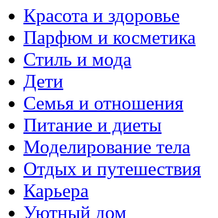
Красота и здоровье
Парфюм и косметика
Стиль и мода
Дети
Семья и отношения
Питание и диеты
Моделирование тела
Отдых и путешествия
Карьера
Уютный дом