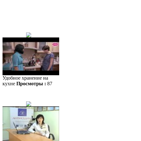
Удобное хранение на
кухне
Просмотры :
87