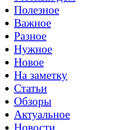
Полезное
Важное
Разное
Нужное
Новое
На заметку
Статьи
Обзоры
Актуальное
Новости