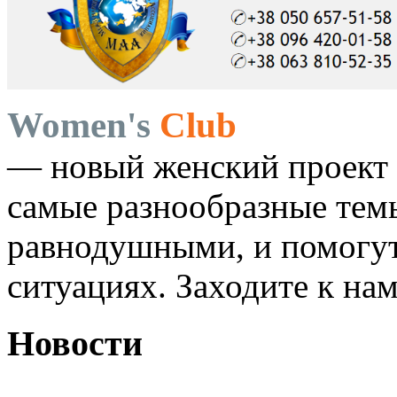
Women's
Club
— новый женский проект 
самые разнообразные темы
равнодушными, и помогут
ситуациях. Заходите к на
Новости