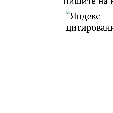
пишите на 