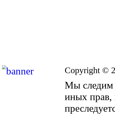
Copyright © 
Мы следим 
иных прав,
преследуетс