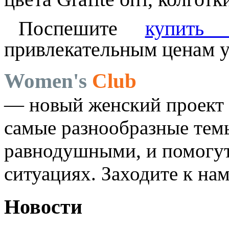
Поспешите
купить 
привлекательным ценам у
Women's
Club
— новый женский проект 
самые разнообразные темы
равнодушными, и помогут
ситуациях. Заходите к на
Новости