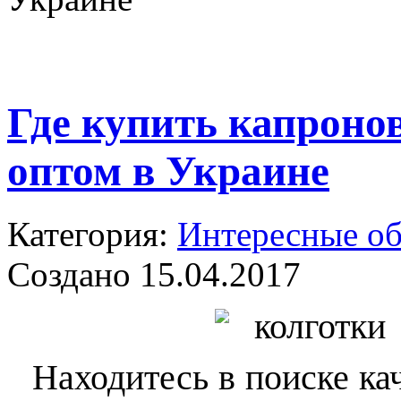
Где купить капроно
оптом в Украине
Категория:
Интересные о
Создано 15.04.2017
Находитесь в поиске ка