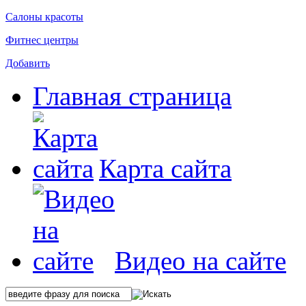
Салоны красоты
Фитнес центры
Добавить
Главная страница
Карта сайта
Видео на сайте