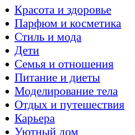
Красота и здоровье
Парфюм и косметика
Стиль и мода
Дети
Семья и отношения
Питание и диеты
Моделирование тела
Отдых и путешествия
Карьера
Уютный дом