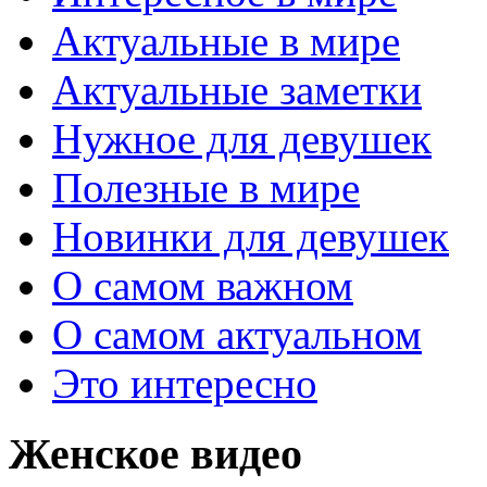
Актуальные в мире
Актуальные заметки
Нужное для девушек
Полезные в мире
Новинки для девушек
О самом важном
О самом актуальном
Это интересно
Женское видео