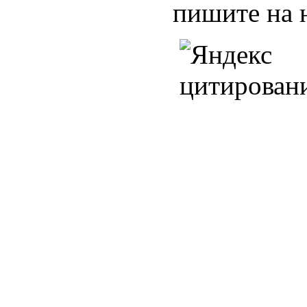
пишите на 