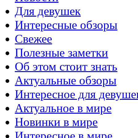
Для девушек
Интересные обзоры
Свежее
Полезные заметки
Об этом стоит знать
Актуальные обзоры
Интересное для девуше
Актуальное в мире
Новинки в мире
Интересное в мире