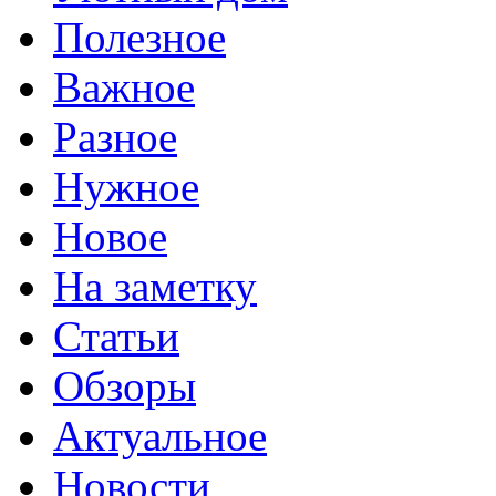
Полезное
Важное
Разное
Нужное
Новое
На заметку
Статьи
Обзоры
Актуальное
Новости