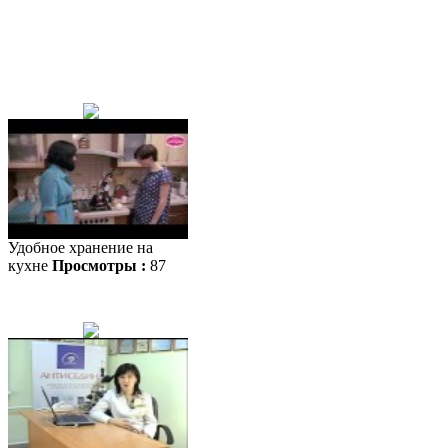
Удобное хранение на
кухне
Просмотры :
87