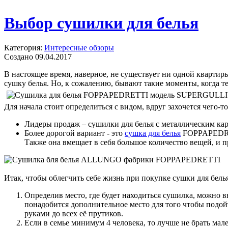
Выбор сушилки для белья
Категория:
Интересные обзоры
Создано 09.04.2017
В настоящее время, наверное, не существует ни одной квартир
сушку белья. Но, к сожалению, бывают такие моменты, когда те
Для начала стоит определиться с видом, вдруг захочется чего-т
Лидеры продаж – сушилки для белья с металлическим карк
Более дорогой вариант - это
сушка для белья
FOPPAPEDR
Также она вмещает в себя большое количество вещей, и п
Итак, чтобы облегчить себе жизнь при покупке сушки для бел
Определив место, где будет находиться сушилка, можно 
понадобится дополнительное место для того чтобы подой
руками до всех её прутиков.
Если в семье минимум 4 человека, то лучше не брать мал