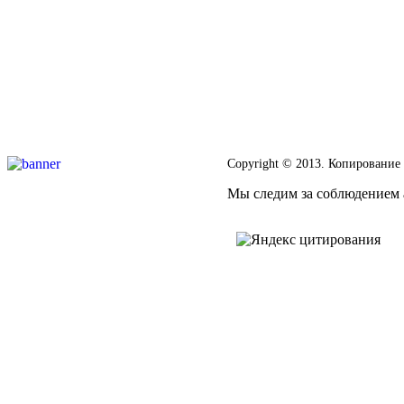
Copyright © 2013. Копирование
Мы следим за соблюдением а