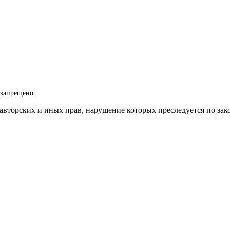
 запрещено.
вторских и иных прав, нарушение которых преследуется по зак