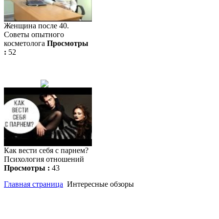
Женщина после 40.
Советы опытного
косметолога
Просмотры
:
52
Как вести себя с парнем?
Психология отношений
Просмотры :
43
Главная страница
Интересные обзоры