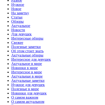
Разное
Нужное
Новое
На заметку
Статьи
Обзоры
Актуальное
Новости
Для девушек
Интересные обзоры
Свежее
Полезные заметки
Об этом стоит знать
Актуальные обзоры
Интересное для девушек
Актуальное в мире
Новинки в мире
Интересное в мире
Актуальные в мире
Актуальные заметки
Нужное для девушек
Полезные в мире
Новинки для девушек
О самом важном
О самом актуальном