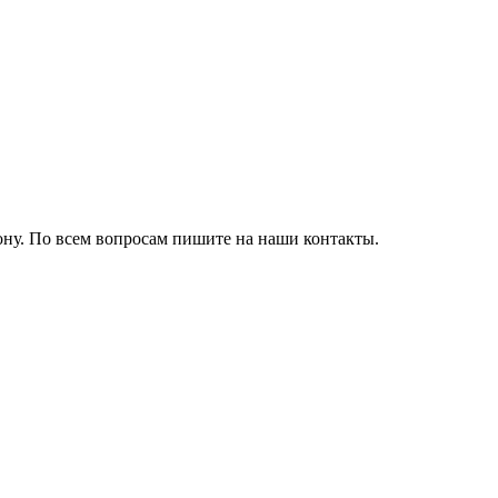
ону. По всем вопросам пишите на наши контакты.