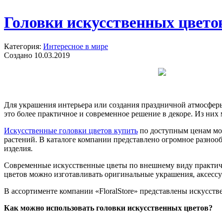
Головки искусственных цвето
Категория:
Интересное в мире
Создано 10.03.2019
Для украшения интерьера или создания праздничной атмосфер
это более практичное и современное решение в декоре. Из ни
Искусственные головки цветов купить
по доступным ценам мож
растений. В каталоге компании представлено огромное разнооб
изделия.
Современные искусственные цветы по внешнему виду практиче
цветов можно изготавливать оригинальные украшения, аксессуа
В ассортименте компании «FloralStore» представлены искусств
Как можно использовать головки искусственных цветов?