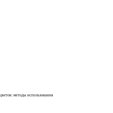
цветов: методы использования