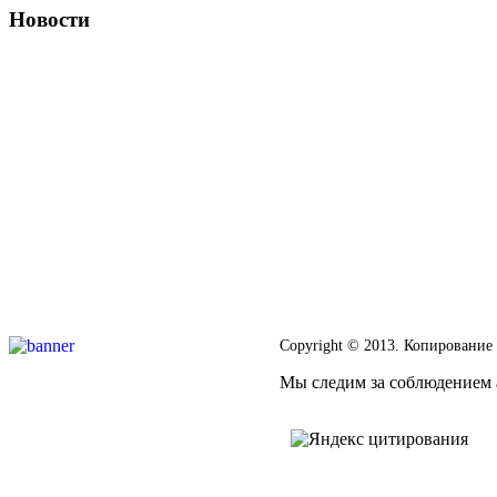
Новости
Copyright © 2013. Копирование
Мы следим за соблюдением а