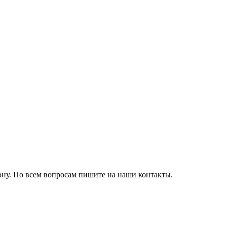
ону. По всем вопросам пишите на наши контакты.