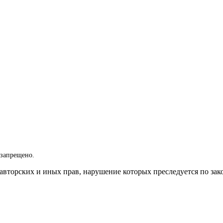
 запрещено.
вторских и иных прав, нарушение которых преследуется по зак