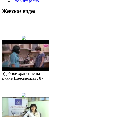
Это интересно
Женское видео
Удобное хранение на
кухне
Просмотры :
87