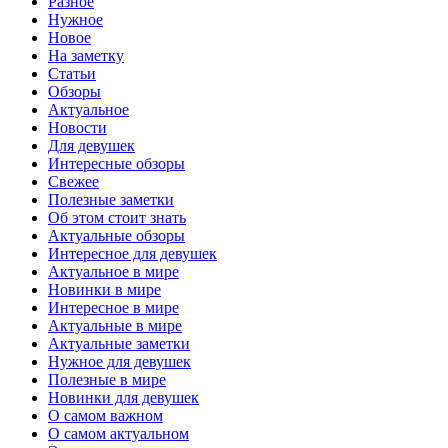
Разное
Нужное
Новое
На заметку
Статьи
Обзоры
Актуальное
Новости
Для девушек
Интересные обзоры
Свежее
Полезные заметки
Об этом стоит знать
Актуальные обзоры
Интересное для девушек
Актуальное в мире
Новинки в мире
Интересное в мире
Актуальные в мире
Актуальные заметки
Нужное для девушек
Полезные в мире
Новинки для девушек
О самом важном
О самом актуальном