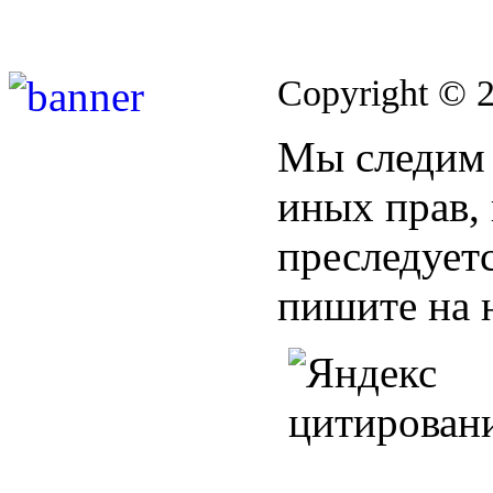
Copyright © 
Мы следим 
иных прав,
преследуетс
пишите на 