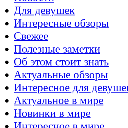
Для девушек
Интересные обзоры
Свежее
Полезные заметки
Об этом стоит знать
Актуальные обзоры
Интересное для девуше
Актуальное в мире
Новинки в мире
Интересное в мире