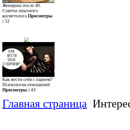
Женщина после 40.
Советы опытного
косметолога
Просмотры
:
52
Как вести себя с парнем?
Психология отношений
Просмотры :
43
Главная страница
Интере