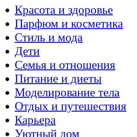
Красота и здоровье
Парфюм и косметика
Стиль и мода
Дети
Семья и отношения
Питание и диеты
Моделирование тела
Отдых и путешествия
Карьера
Уютный дом