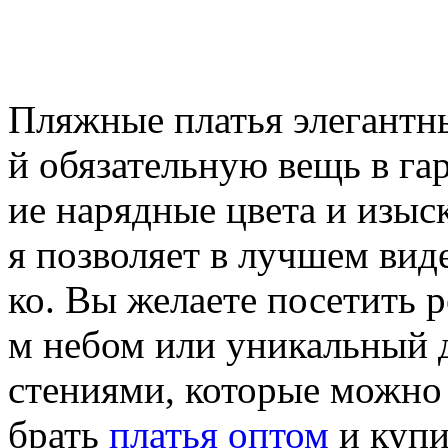
Пляжные платья элегантн
й обязательную вещь в г
ие нарядные цвета и изы
я позволяет в лучшем виде
ко. Вы желаете посетить 
м небом или уникальный 
стениями, которые можно 
брать
платья оптом
и купи