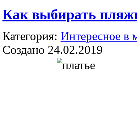
Как выбирать пляжн
Категория:
Интересное в 
Создано 24.02.2019