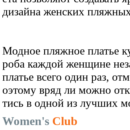
дизайна женских пляжных
Модное пляжное платье ку
роба каждой женщине нез
платье всего один раз, от
оэтому вряд ли можно отк
тись в одной из лучших 
Women's
Club