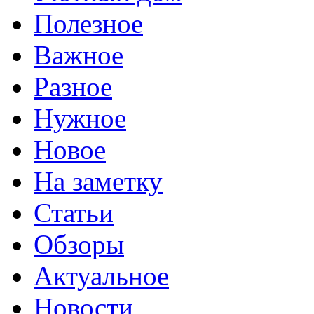
Полезное
Важное
Разное
Нужное
Новое
На заметку
Статьи
Обзоры
Актуальное
Новости