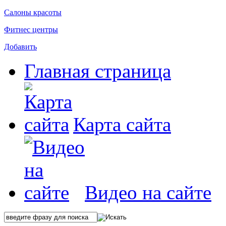
Салоны красоты
Фитнес центры
Добавить
Главная страница
Карта сайта
Видео на сайте