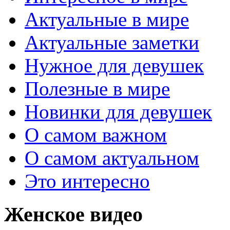
Актуальные в мире
Актуальные заметки
Нужное для девушек
Полезные в мире
Новинки для девушек
О самом важном
О самом актуальном
Это интересно
Женское видео