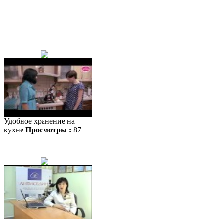
Удобное хранение на
кухне
Просмотры :
87