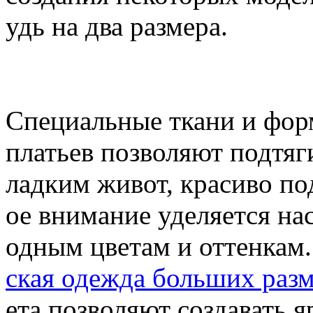
удь на два размера.
Специальные ткани и фо
платьев позволяют подтяги
ладким живот, красиво по
ое внимание уделяется на
одным цветам и оттенкам.
ская одежда больших раз
ета позволяют создавать 