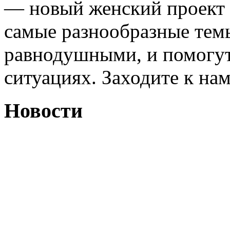
— новый женский проект 
самые разнообразные темы
равнодушными, и помогут
ситуациях. Заходите к на
Новости