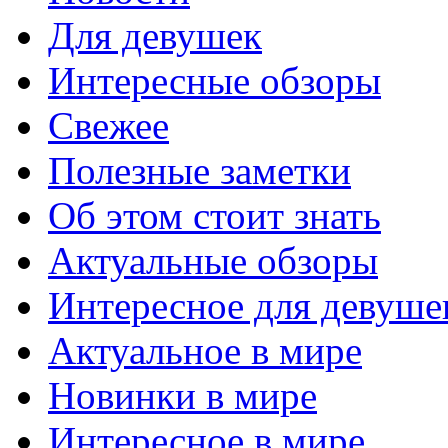
Для девушек
Интересные обзоры
Свежее
Полезные заметки
Об этом стоит знать
Актуальные обзоры
Интересное для девуше
Актуальное в мире
Новинки в мире
Интересное в мире