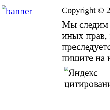
Copyright © 
Мы следим 
иных прав,
преследуетс
пишите на 