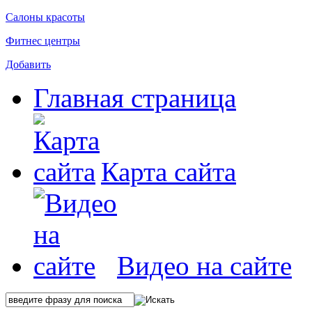
Салоны красоты
Фитнес центры
Добавить
Главная страница
Карта сайта
Видео на сайте