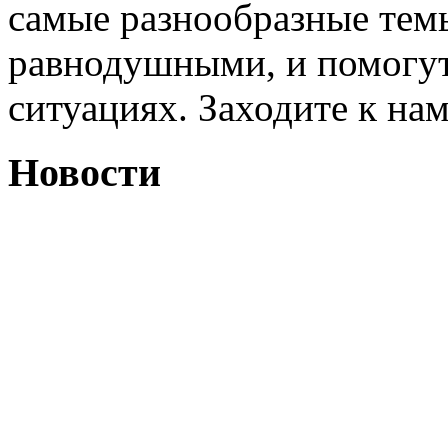
самые разнообразные темы
равнодушными, и помогут
ситуациях. Заходите к на
Новости