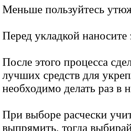
Меньше пользуйтесь утюж
Перед укладкой наносите 
После этого процесса сде
лучших средств для укреп
необходимо делать раз в 
При выборе расчески учит
выпрямить, тогда выбирай