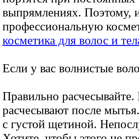
выпрямлениях. Поэтому, и
профессиональную косме
косметика для волос и тел
Если у вас волнистые вол
Правильно расчесывайте.
расчесывают после мытья
с густой щетиной. Непос
Хотите, чтобы этого не п