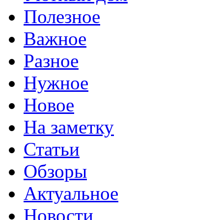
Полезное
Важное
Разное
Нужное
Новое
На заметку
Статьи
Обзоры
Актуальное
Новости