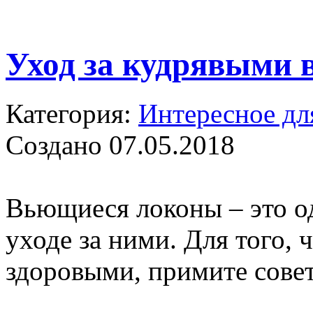
Уход за кудрявыми 
Категория:
Интересное дл
Создано 07.05.2018
Вьющиеся локоны – это о
уходе за ними. Для того,
здоровыми, примите сове