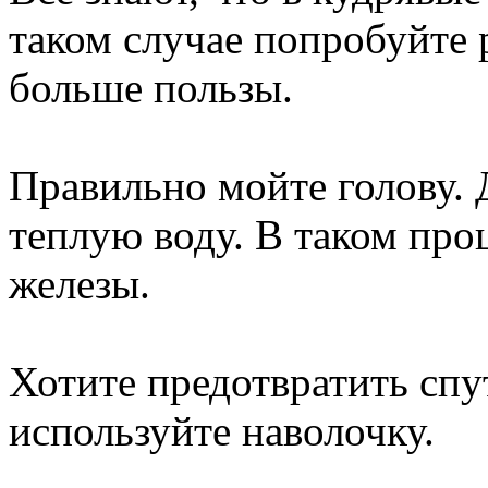
таком случае попробуйте 
больше пользы.
Правильно мойте голову. 
теплую воду. В таком про
железы.
Хотите предотвратить спу
используйте наволочку.