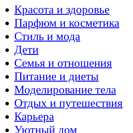
Красота и здоровье
Парфюм и косметика
Стиль и мода
Дети
Семья и отношения
Питание и диеты
Моделирование тела
Отдых и путешествия
Карьера
Уютный дом