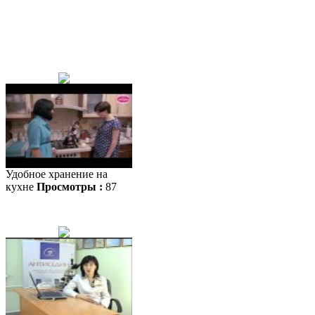
Удобное хранение на
кухне
Просмотры :
87