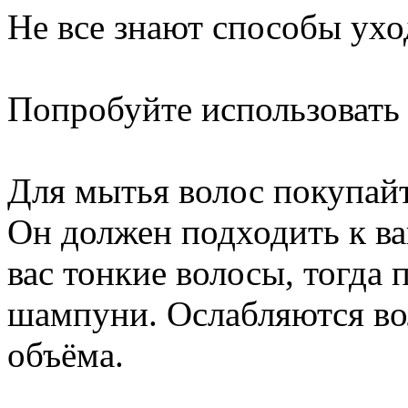
Не все знают способы ухо
Попробуйте использовать 
Для мытья волос покупайт
Он должен подходить к ва
вас тонкие волосы, тогда
шампуни. Ослабляются в
объёма.