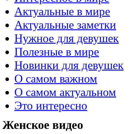
Актуальные в мире
Актуальные заметки
Нужное для девушек
Полезные в мире
Новинки для девушек
О самом важном
О самом актуальном
Это интересно
Женское видео