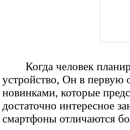
Когда человек планиру
устройство, Он в первую 
новинками, которые предс
достаточно интересное зан
смартфоны отличаются бо