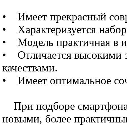
• Имеет прекрасный сов
• Характеризуется набо
• Модель практичная в и
• Отличается высокими 
качествами.
• Имеет оптимальное соч
При подборе смартфона,
новыми, более практичны