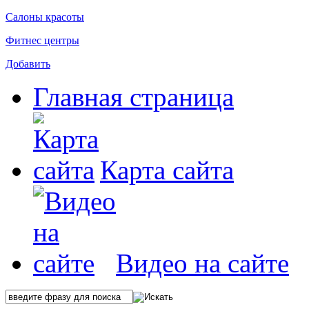
Салоны красоты
Фитнес центры
Добавить
Главная страница
Карта сайта
Видео на сайте