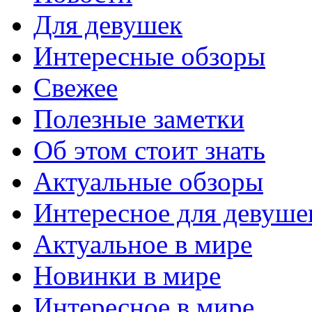
Для девушек
Интересные обзоры
Свежее
Полезные заметки
Об этом стоит знать
Актуальные обзоры
Интересное для девуше
Актуальное в мире
Новинки в мире
Интересное в мире