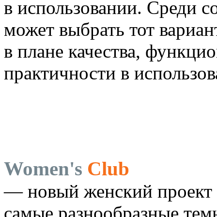
в использовании. Среди 
может выбрать тот вариан
в плане качества, функцио
практичности в использов
Women's
Club
— новый женский проект 
самые разнообразные темы