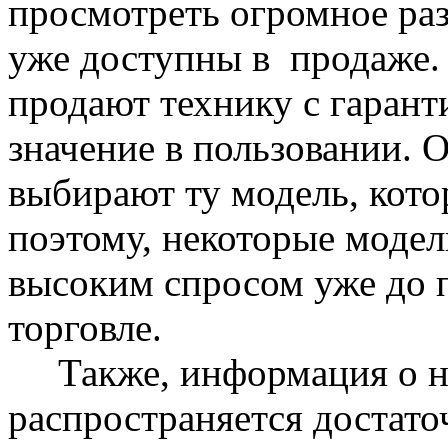
просмотреть огромное раз
уже доступны в продаже. 
продают технику с гарант
значение в пользовании. 
выбирают ту модель, кото
поэтому, некоторые моде
высоким спросом уже до 
торговле.
Также, информация о но
распространяется достато