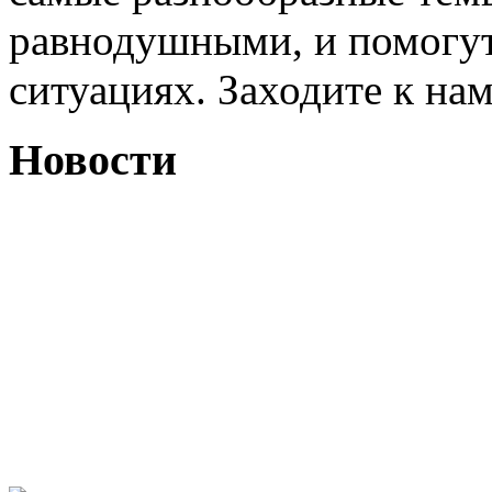
равнодушными, и помогут
ситуациях. Заходите к на
Новости