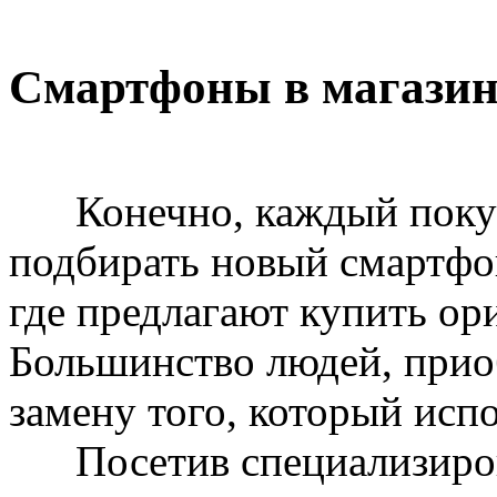
Смартфоны в магазин
Конечно, каждый покупа
подбирать новый смартфон
где предлагают купить ор
Большинство людей, прио
замену того, который исп
Посетив специализирова