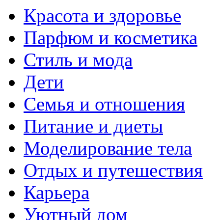
Красота и здоровье
Парфюм и косметика
Стиль и мода
Дети
Семья и отношения
Питание и диеты
Моделирование тела
Отдых и путешествия
Карьера
Уютный дом