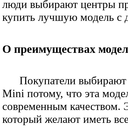
люди выбирают центры пр
купить лучшую модель с 
О преимуществах моде
Покупатели выбирают с
Mini потому, что эта моде
современным качеством. 
который желают иметь все