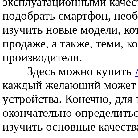
эксплуатационными качес
подобрать смартфон, необ
изучить новые модели, ко
продаже, а также, теми, к
производители.
Здесь можно купить
каждый желающий может с
устройства. Конечно, для
окончательно определитьс
изучить основные качеств