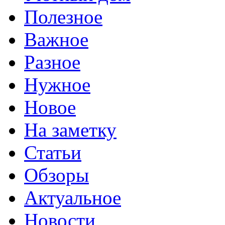
Полезное
Важное
Разное
Нужное
Новое
На заметку
Статьи
Обзоры
Актуальное
Новости