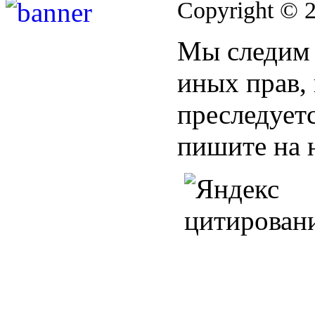
Copyright © 
Мы следим 
иных прав,
преследуетс
пишите на 