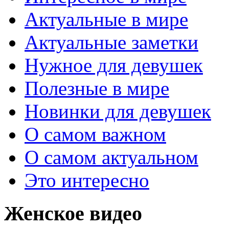
Актуальные в мире
Актуальные заметки
Нужное для девушек
Полезные в мире
Новинки для девушек
О самом важном
О самом актуальном
Это интересно
Женское видео