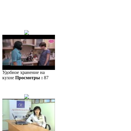
Удобное хранение на
кухне
Просмотры :
87