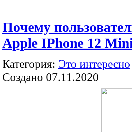
Почему пользовате
Apple IPhone 12 Min
Категория:
Это интересно
Создано 07.11.2020