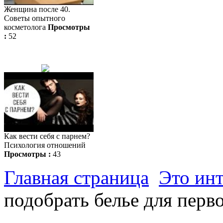
Женщина после 40.
Советы опытного
косметолога
Просмотры
:
52
Как вести себя с парнем?
Психология отношений
Просмотры :
43
Главная страница
Это ин
подобрать белье для перв