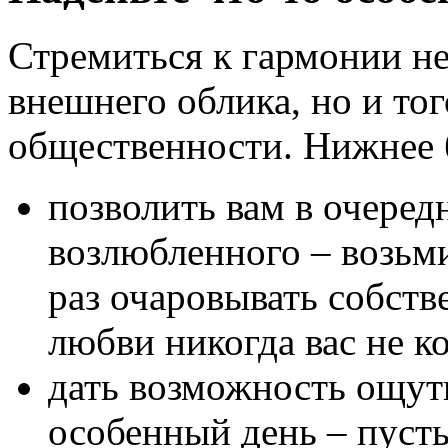
Стремиться к гармонии не
внешнего облика, но и тог
общественности. Нижнее 
позволить вам в очередн
возлюбленного – возьм
раз очаровывать собств
любви никогда вас не к
дать возможность ощути
особенный день – пуст