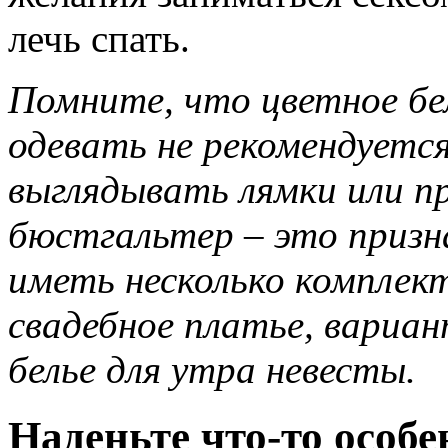
лечь спать.
Помните, что цветное бе
одевать не рекомендуется
выглядывать лямки или п
бюстгальтер – это призн
иметь несколько комплект
свадебное платье, вариан
белье для утра невесты.
Наденьте что-то особе