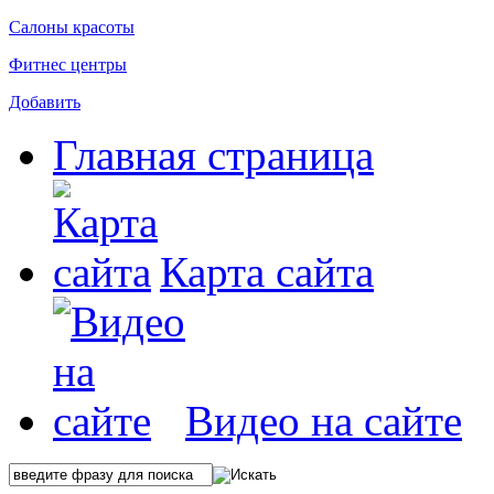
Салоны красоты
Фитнес центры
Добавить
Главная страница
Карта сайта
Видео на сайте