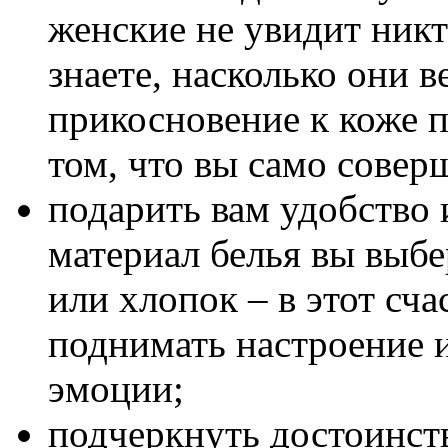
женские не увидит ник
знаете, насколько они 
прикосновение к коже п
том, что вы само совер
подарить вам удобство 
материал белья вы выбе
или хлопок – в этот сч
поднимать настроение 
эмоции;
подчеркнуть достоинств