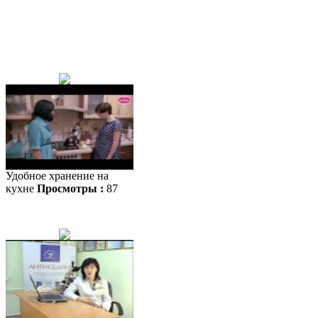
Удобное хранение на
кухне
Просмотры :
87