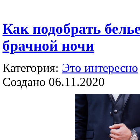
Как подобрать белье
брачной ночи
Категория:
Это интересно
Создано 06.11.2020