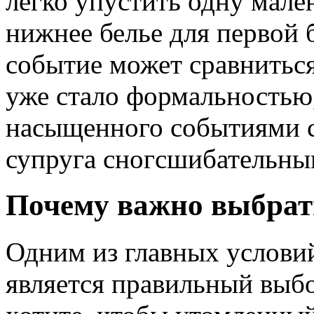
легко упустить одну мале
нижнее белье для первой 
событие может сравниться
уже стало формальностью,
насыщенного событиями с
супруга сногсшибательны
Почему важно выбрат
Одним из главных услови
является правильный выбо