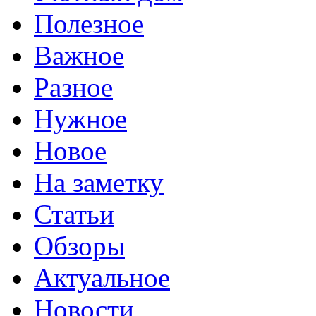
Полезное
Важное
Разное
Нужное
Новое
На заметку
Статьи
Обзоры
Актуальное
Новости