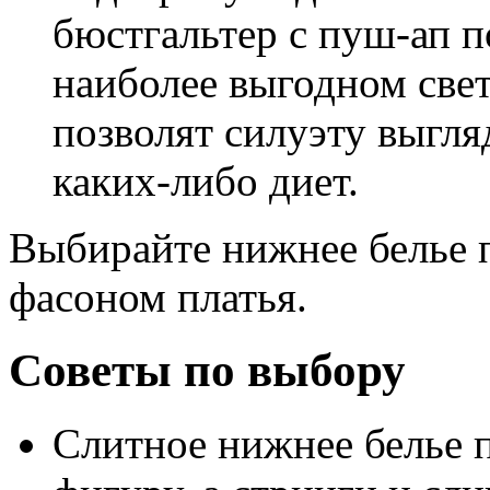
бюстгальтер с пуш-ап п
наиболее выгодном свет
позволят силуэту выгля
каких-либо диет.
Выбирайте нижнее белье п
фасоном платья.
Советы по выбору
Слитное нижнее белье 