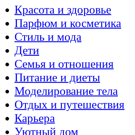
Красота и здоровье
Парфюм и косметика
Стиль и мода
Дети
Семья и отношения
Питание и диеты
Моделирование тела
Отдых и путешествия
Карьера
Уютный дом