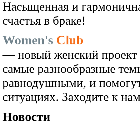
Насыщенная и гармоничная
счастья в браке!
Women's
Club
— новый женский проект 
самые разнообразные темы
равнодушными, и помогут
ситуациях. Заходите к на
Новости