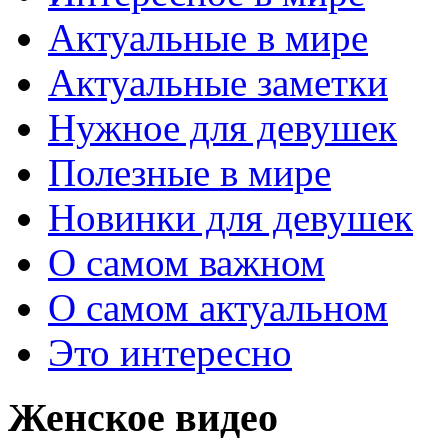
Актуальные в мире
Актуальные заметки
Нужное для девушек
Полезные в мире
Новинки для девушек
О самом важном
О самом актуальном
Это интересно
Женское видео