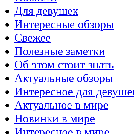
Для девушек
Интересные обзоры
Свежее
Полезные заметки
Об этом стоит знать
Актуальные обзоры
Интересное для девуше
Актуальное в мире
Новинки в мире
Интересное в мире