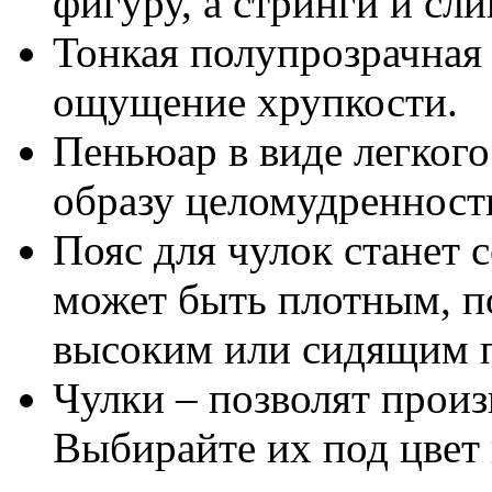
фигуру, а стринги и сли
Тонкая полупрозрачная 
ощущение хрупкости.
Пеньюар в виде легкого
образу целомудренност
Пояс для чулок станет
может быть плотным, п
высоким или сидящим п
Чулки – позволят произ
Выбирайте их под цвет 