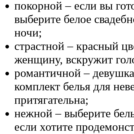
покорной – если вы гот
выберите белое свадебн
ночи;
страстной – красный цв
женщину, вскружит гол
романтичной – девушка
комплект белья для нев
притягательна;
нежной – выберите бел
если хотите продемонс