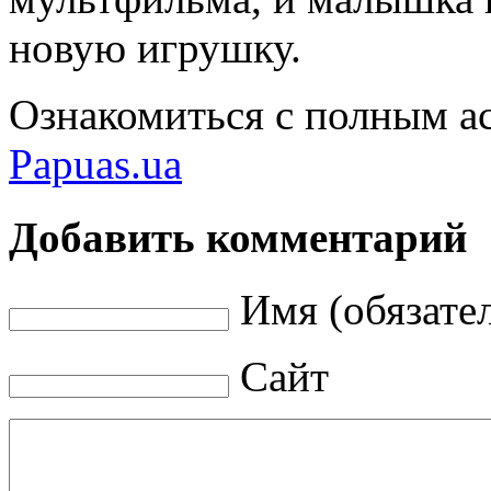
новую игрушку.
Ознакомиться с полным а
Papuas.ua
Добавить комментарий
Имя (обязате
Сайт