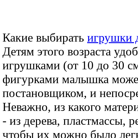
Какие выбирать
игрушки д
Детям этого возраста удо
игрушками (от 10 до 30 с
фигурками малышка может
постановщиком, и непоср
Неважно, из какого мате
- из дерева, пластмассы, р
чтобы их можно было легк