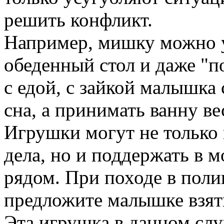
решить конфликт.
Например, мишку можно у
обеденный стол и даже "п
с едой, с зайкой малышка
сна, а принимать ванну ве
Игрушки могут не только
дела, но и поддержать в 
рядом. При походе в поли
предложите малышке взят
Эта игрушка в данном слу