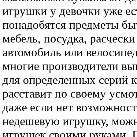
игрушки у девочки уже ес
понадобятся предметы бы
мебель, посудка, расчески
автомобиль или велосипед
многие производители вы
для определенных серий к
расставит по своему усмо
даже если нет возможнос
недешевую игрушку, можн
игрушек своими руками. П