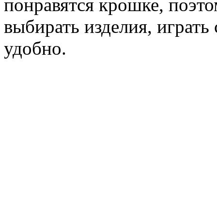
понравятся крошке, поэто
выбирать изделия, играть
удобно.