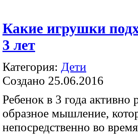
Какие игрушки подх
3 лет
Категория:
Дети
Создано 25.06.2016
Ребенок в 3 года активно р
образное мышление, котор
непосредственно во время