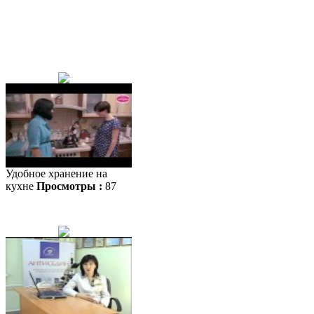
Удобное хранение на
кухне
Просмотры :
87