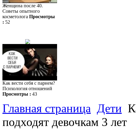
Женщина после 40.
Советы опытного
косметолога
Просмотры
:
52
Как вести себя с парнем?
Психология отношений
Просмотры :
43
Главная страница
Дети
К
подходят девочкам 3 лет