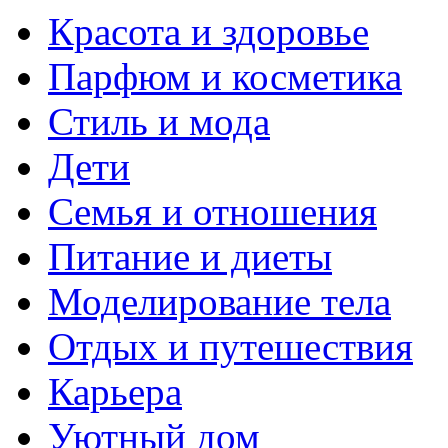
Красота и здоровье
Парфюм и косметика
Стиль и мода
Дети
Семья и отношения
Питание и диеты
Моделирование тела
Отдых и путешествия
Карьера
Уютный дом