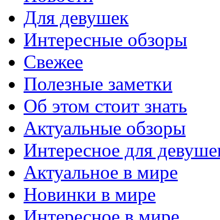
Для девушек
Интересные обзоры
Свежее
Полезные заметки
Об этом стоит знать
Актуальные обзоры
Интересное для девуше
Актуальное в мире
Новинки в мире
Интересное в мире