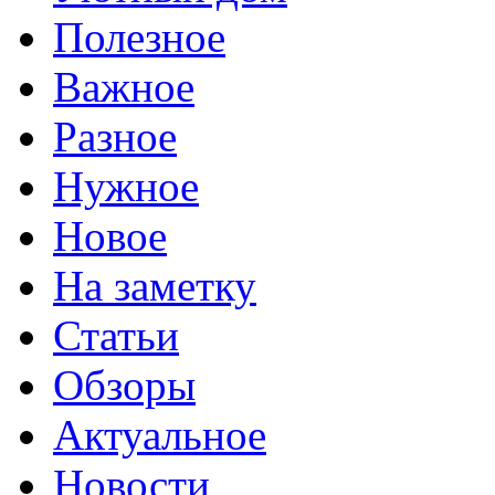
Полезное
Важное
Разное
Нужное
Новое
На заметку
Статьи
Обзоры
Актуальное
Новости