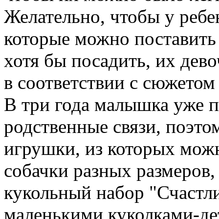
Желательно, чтобы у ребе
которые можно поставить
хотя бы посадить, их дево
в соответствии с сюжетом
В три года малышка уже 
родственные связи, поэто
игрушки, из которых мож
собачки разных размеров,
кукольный набор "Счастли
маленькими куколками-де