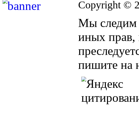
Copyright © 
Мы следим 
иных прав,
преследуетс
пишите на 