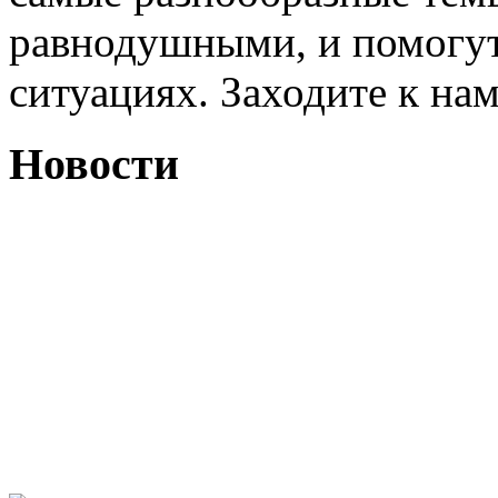
равнодушными, и помогут
ситуациях. Заходите к на
Новости