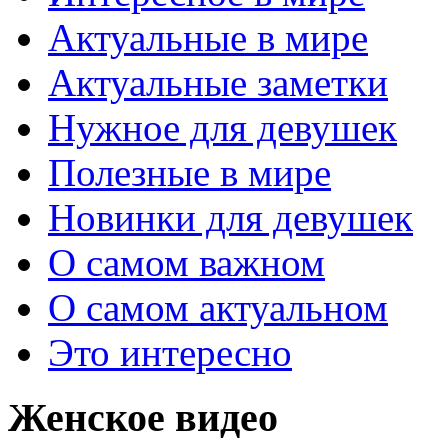
Актуальные в мире
Актуальные заметки
Нужное для девушек
Полезные в мире
Новинки для девушек
О самом важном
О самом актуальном
Это интересно
Женское видео