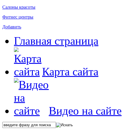
Салоны красоты
Фитнес центры
Добавить
Главная страница
Карта сайта
Видео на сайте