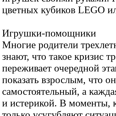
цветных кубиков LEGO ил
Игрушки-помощники
Многие родители трехлет
знают, что такое кризис тр
переживает очередной эта
показать взрослым, что о
самостоятельный, а кажда
и истерикой. В моменты, к
только усугубляют ситуа