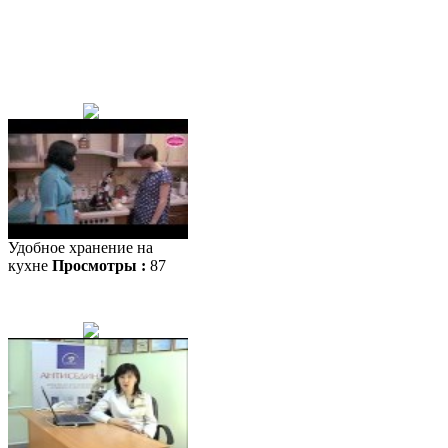
Удобное хранение на
кухне
Просмотры :
87