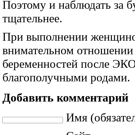
Поэтому и наблюдать за 
тщательнее.
При выполнении женщино
внимательном отношении 
беременностей после ЭКО
благополучными родами.
Добавить комментарий
Имя (обязате