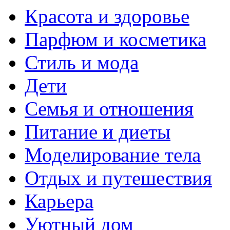
Красота и здоровье
Парфюм и косметика
Стиль и мода
Дети
Семья и отношения
Питание и диеты
Моделирование тела
Отдых и путешествия
Карьера
Уютный дом