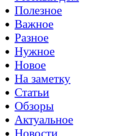
Полезное
Важное
Разное
Нужное
Новое
На заметку
Статьи
Обзоры
Актуальное
Новости