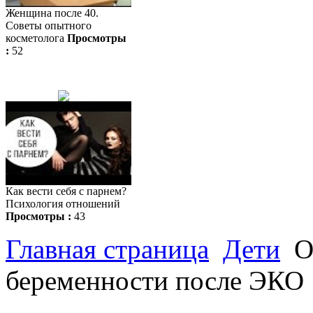
Женщина после 40.
Советы опытного
косметолога
Просмотры
:
52
Как вести себя с парнем?
Психология отношений
Просмотры :
43
Главная страница
Дети
О
беременности после ЭКО