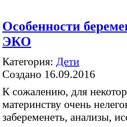
Особенности береме
ЭКО
Категория:
Дети
Создано 16.09.2016
К сожалению, для некото
материнству очень нелего
забеременеть, анализы, и