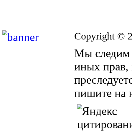
Copyright © 
Мы следим 
иных прав,
преследуетс
пишите на 