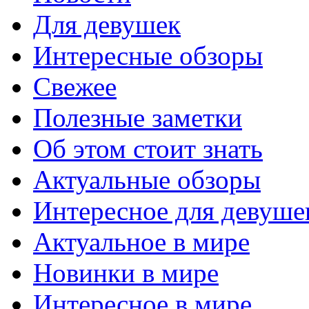
Для девушек
Интересные обзоры
Свежее
Полезные заметки
Об этом стоит знать
Актуальные обзоры
Интересное для девуше
Актуальное в мире
Новинки в мире
Интересное в мире