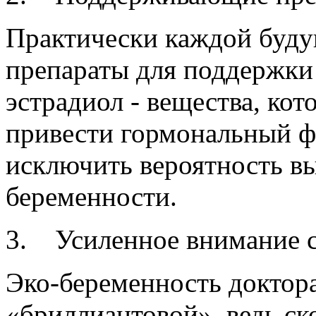
Практически каждой буд
препараты для поддержки
эстрадиол - вещества, кот
привести гормональный 
исключить вероятность 
беременности.
3. Усиленное внимание с
Эко-беременность доктор
«бриллиантовой», ведь ск