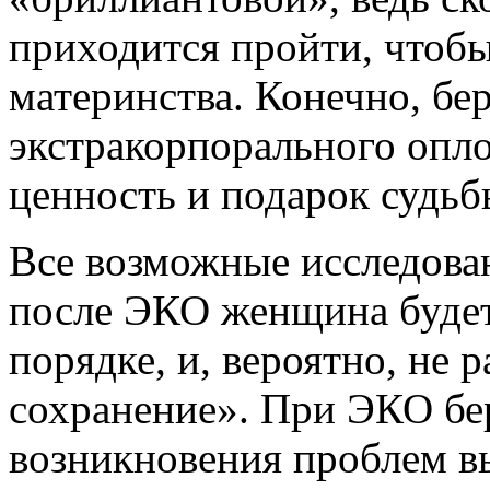
приходится пройти, чтобы,
материнства. Конечно, б
экстракорпорального опл
ценность и подарок судьб
Все возможные исследова
после ЭКО женщина будет
порядке, и, вероятно, не 
сохранение». При ЭКО бе
возникновения проблем вы