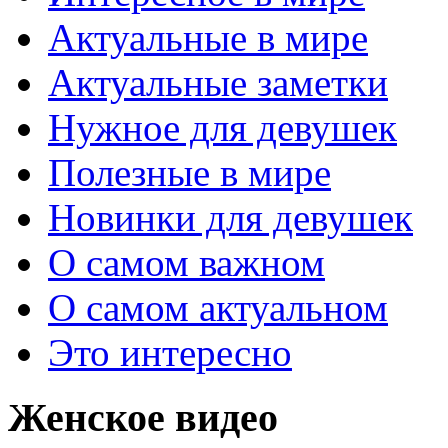
Актуальные в мире
Актуальные заметки
Нужное для девушек
Полезные в мире
Новинки для девушек
О самом важном
О самом актуальном
Это интересно
Женское видео