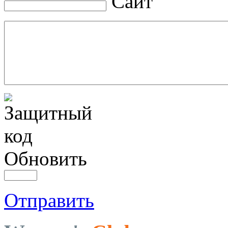
Сайт
Обновить
Отправить