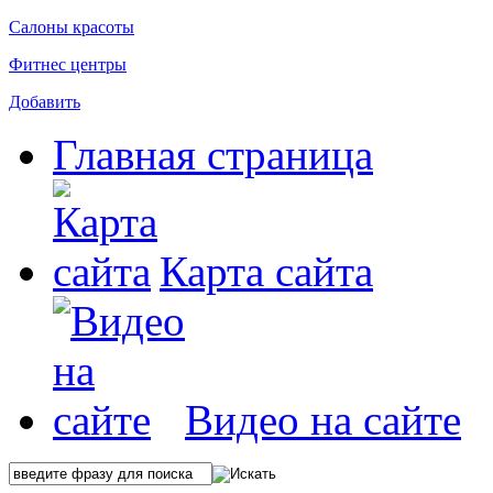
Салоны красоты
Фитнес центры
Добавить
Главная страница
Карта сайта
Видео на сайте