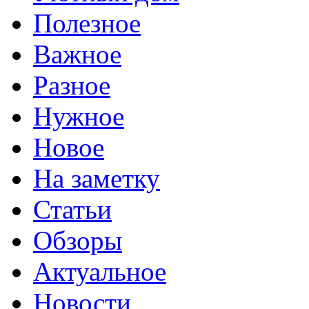
Полезное
Важное
Разное
Нужное
Новое
На заметку
Статьи
Обзоры
Актуальное
Новости