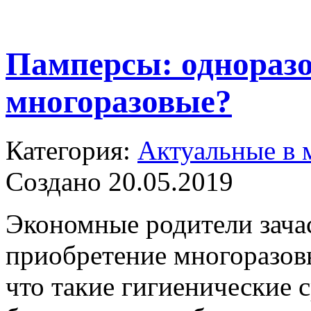
Памперсы: однораз
многоразовые?
Категория:
Актуальные в 
Создано 20.05.2019
Экономные родители зача
приобретение многоразов
что такие гигиенические 