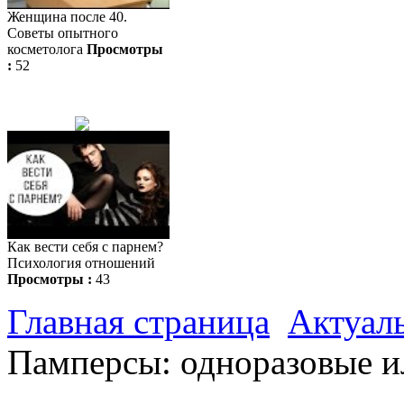
Женщина после 40.
Советы опытного
косметолога
Просмотры
:
52
Как вести себя с парнем?
Психология отношений
Просмотры :
43
Главная страница
Актуал
Памперсы: одноразовые и