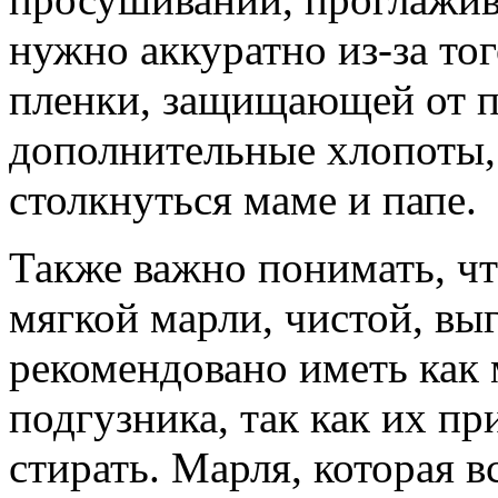
нужно аккуратно из-за тог
пленки, защищающей от пр
дополнительные хлопоты,
столкнуться маме и папе.
Также важно понимать, чт
мягкой марли, чистой, вы
рекомендовано иметь как
подгузника, так как их пр
стирать. Марля, которая в