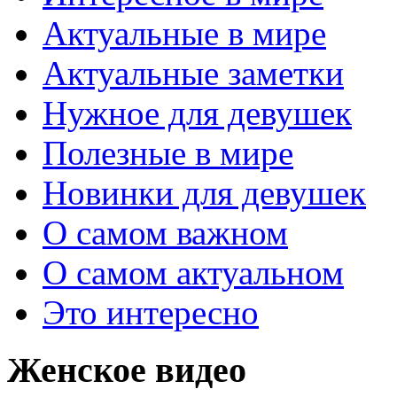
Актуальные в мире
Актуальные заметки
Нужное для девушек
Полезные в мире
Новинки для девушек
О самом важном
О самом актуальном
Это интересно
Женское видео