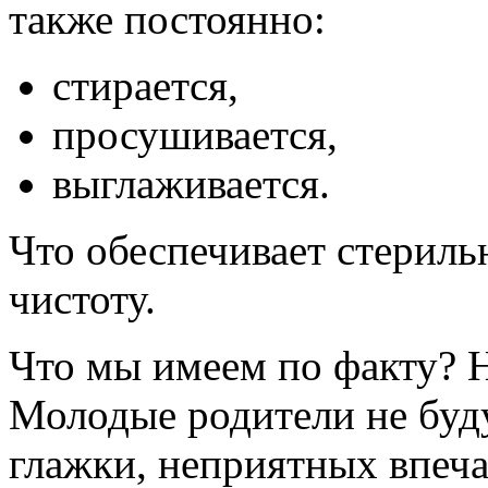
также постоянно:
стирается,
просушивается,
выглаживается.
Что обеспечивает стериль
чистоту.
Что мы имеем по факту? Н
Молодые родители не буду
глажки, неприятных впеча