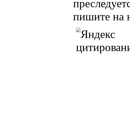
преследуетс
пишите на 