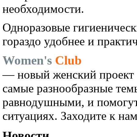
необходимости.
Одноразовые гигиеничес
гораздо удобнее и практи
Women's
Club
— новый женский проект 
самые разнообразные темы
равнодушными, и помогут
ситуациях. Заходите к на
Новости