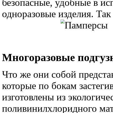
безопасные, удобные в ис
одноразовые изделия. Так 
Многоразовые подгуз
Что же они собой предста
которые по бокам застеги
изготовлены из экологиче
поливинилхлоридного мат