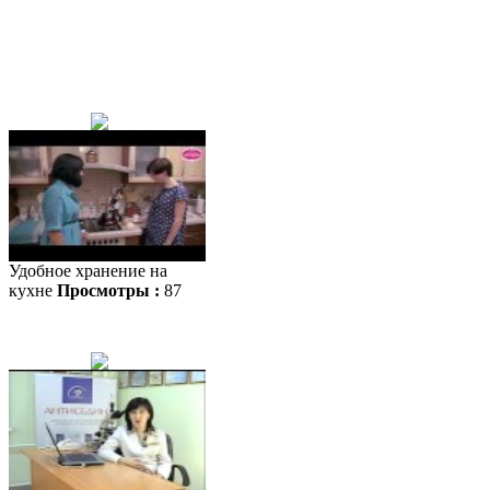
Удобное хранение на
кухне
Просмотры :
87