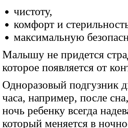
чистоту,
комфорт и стерильность
максимальную безопасн
Малышу не придется страд
которое появляется от кон
Одноразовый подгузник д
часа, например, после сна
ночь ребенку всегда надев
который меняется в ночно