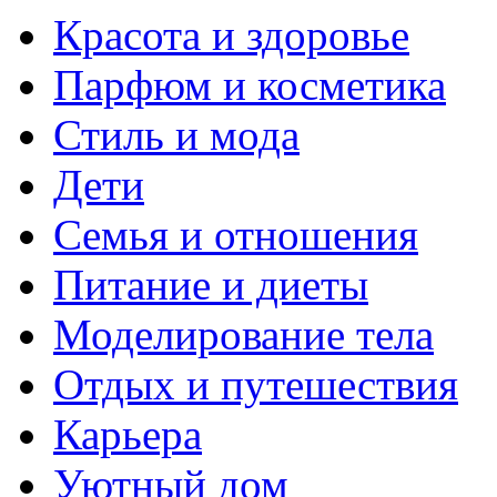
Красота и здоровье
Парфюм и косметика
Стиль и мода
Дети
Семья и отношения
Питание и диеты
Моделирование тела
Отдых и путешествия
Карьера
Уютный дом