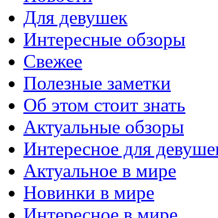
Для девушек
Интересные обзоры
Свежее
Полезные заметки
Об этом стоит знать
Актуальные обзоры
Интересное для девуше
Актуальное в мире
Новинки в мире
Интересное в мире