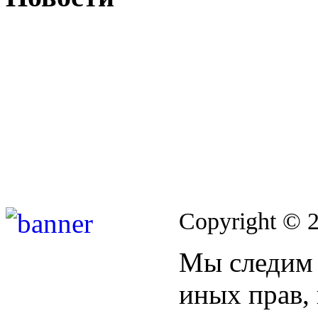
Copyright © 
Мы следим 
иных прав,