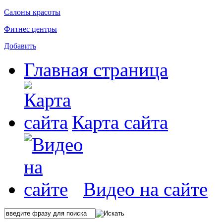
Салоны красоты
Фитнес центры
Добавить
Главная страница
Карта сайта
Видео на сайте