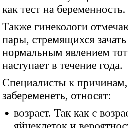
как тест на беременность.
Также гинекологи отмечаю
пары, стремящихся зачать 
нормальным явлением тот 
наступает в течение года.
Специалисты к причинам, 
забеременеть, относят:
возраст. Так как с воз
яйцеклеток и вероятнос