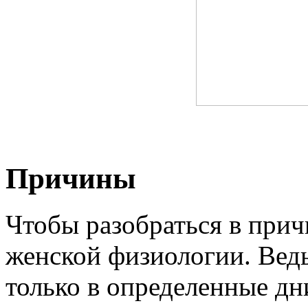
Причины
Чтобы разобраться в прич
женской физиологии. Вед
только в определенные дн