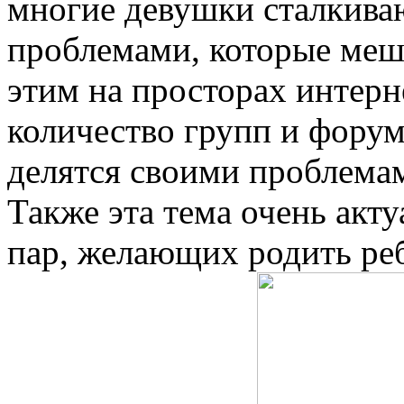
многие девушки сталкива
проблемами, которые меша
этим на просторах интерн
количество групп и форум
делятся своими проблема
Также эта тема очень акт
пар, желающих родить реб