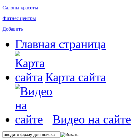
Салоны красоты
Фитнес центры
Добавить
Главная страница
Карта сайта
Видео на сайте