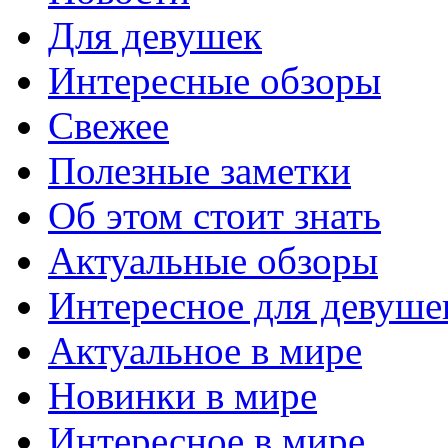
Для девушек
Интересные обзоры
Свежее
Полезные заметки
Об этом стоит знать
Актуальные обзоры
Интересное для девуше
Актуальное в мире
Новинки в мире
Интересное в мире