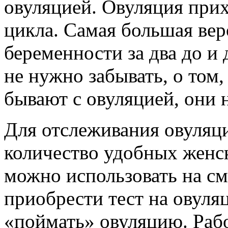
овуляцией. Овуляция прих
цикла. Самая большая вер
беременности за два до и 
не нужно забывать, о том
бывают с овуляцией, они
Для отслеживания овуляц
количество удобных женс
можно использовать на с
приобрести тест на овул
«поймать» овуляцию. Рабо