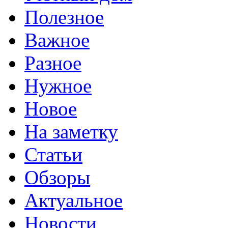
Полезное
Важное
Разное
Нужное
Новое
На заметку
Статьи
Обзоры
Актуальное
Новости