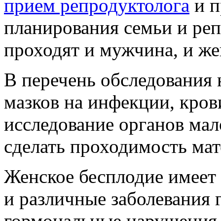
прием репродуктолога
и п
планирования семьи и ре
проходят и мужчина, и ж
В перечень обследования 
мазков на инфекции, кров
исследование органов мал
сделать проходимость мат
Женское бесплодие имеет
и различные заболевания 
гормональные нарушения,