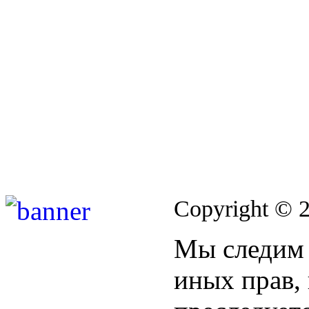
Copyright © 
Мы следим 
иных прав,