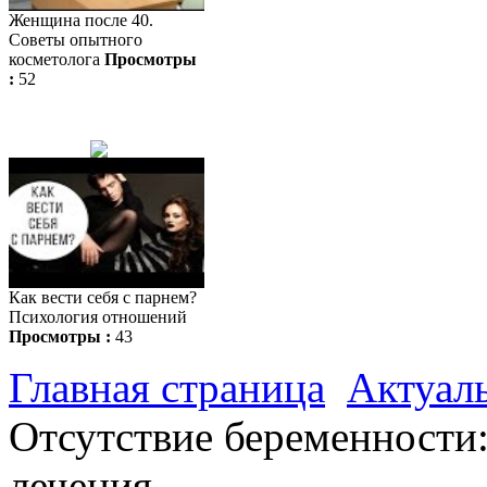
Женщина после 40.
Советы опытного
косметолога
Просмотры
:
52
Как вести себя с парнем?
Психология отношений
Просмотры :
43
Главная страница
Актуал
Отсутствие беременности
лечения