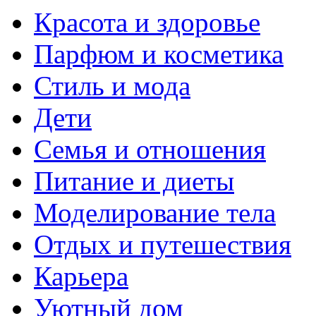
Красота и здоровье
Парфюм и косметика
Стиль и мода
Дети
Семья и отношения
Питание и диеты
Моделирование тела
Отдых и путешествия
Карьера
Уютный дом