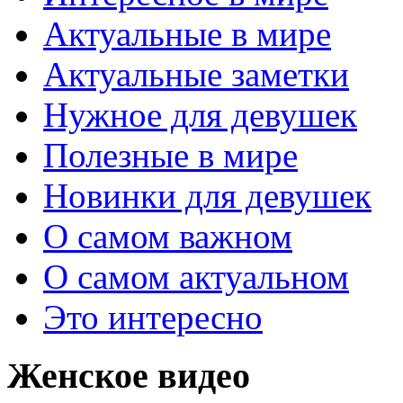
Актуальные в мире
Актуальные заметки
Нужное для девушек
Полезные в мире
Новинки для девушек
О самом важном
О самом актуальном
Это интересно
Женское видео