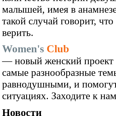
малышей, имея в анамнез
такой случай говорит, что
верить.
Women's
Club
— новый женский проект 
самые разнообразные темы
равнодушными, и помогут
ситуациях. Заходите к на
Новости