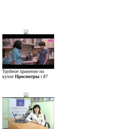
Удобное хранение на
кухне
Просмотры :
87