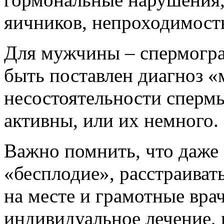
яичников, непроходимост
Для мужчины – спермогра
быть поставлен диагноз «
несостоятельности спермы
активны, или их немного.
Важно помнить, что даже 
«бесплодие», расстраиват
на месте и грамотные вра
индивидуальное лечение,