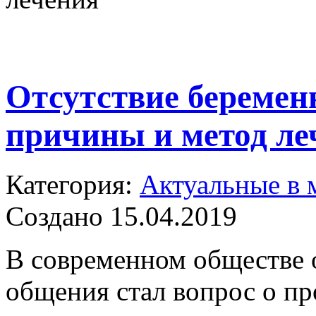
Отсутствие беремен
причины и метод ле
Категория:
Актуальные в 
Создано 15.04.2019
В современном обществе 
общения стал вопрос о пр