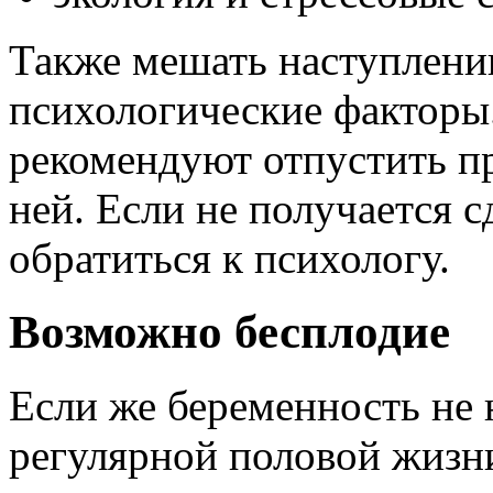
Также мешать наступлени
психологические факторы.
рекомендуют отпустить пр
ней. Если не получается с
обратиться к психологу.
Возможно бесплодие
Если же беременность не н
регулярной половой жизни,