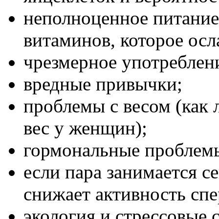
неполноценное питание
витаминов, которое осл
чрезмерное употреблен
вредные привычки;
проблемы с весом (как 
вес у женщин);
гормональные проблем
если пара занимается с
снижает активность спе
экология и стрессовые 