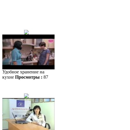
Удобное хранение на
кухне
Просмотры :
87