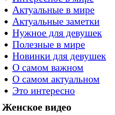
Актуальные в мире
Актуальные заметки
Нужное для девушек
Полезные в мире
Новинки для девушек
О самом важном
О самом актуальном
Это интересно
Женское видео