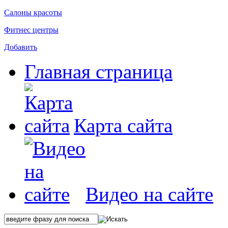
Салоны красоты
Фитнес центры
Добавить
Главная страница
Карта сайта
Видео на сайте