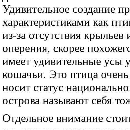
Удивительное создание п
характеристиками как пти
из-за отсутствия крыльев
оперения, скорее похожего
имеет удивительные усы у
кошачьи. Это птица очень
носит статус национально
острова называют себя то
Отдельное внимание стоит