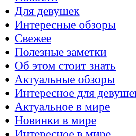
Для девушек
Интересные обзоры
Свежее
Полезные заметки
Об этом стоит знать
Актуальные обзоры
Интересное для девуше
Актуальное в мире
Новинки в мире
Интересное в мире