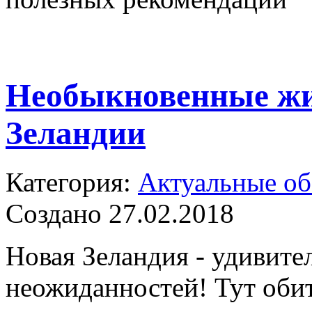
Необыкновенные ж
Зеландии
Категория:
Актуальные о
Создано 27.02.2018
Новая Зеландия - удивител
неожиданностей! Тут оби