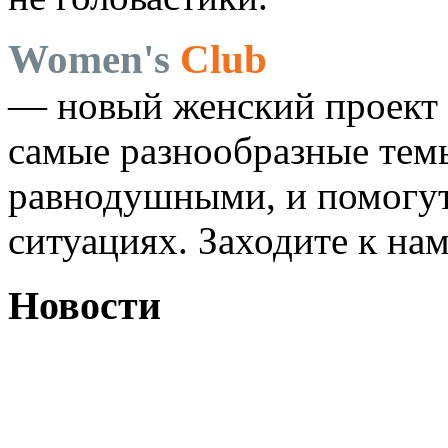
Women's
Club
— новый женский проект 
самые разнообразные темы
равнодушными, и помогут
ситуациях. Заходите к на
Новости