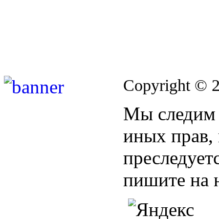
Copyright © 
Мы следим 
иных прав,
преследуетс
пишите на 