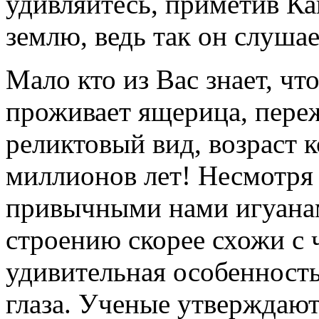
удивляйтесь, приметив Ка
землю, ведь так он слуша
Мало кто из Вас знает, чт
проживает ящерица, пере
реликтовый вид, возраст к
миллионов лет! Несмотря 
привычными нами игуанам
строению скорее схожи с 
удивительная особенность
глаза. Ученые утверждают 