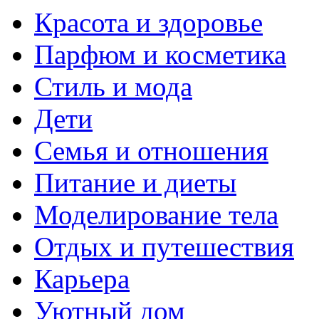
Красота и здоровье
Парфюм и косметика
Стиль и мода
Дети
Семья и отношения
Питание и диеты
Моделирование тела
Отдых и путешествия
Карьера
Уютный дом