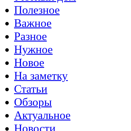
Полезное
Важное
Разное
Нужное
Новое
На заметку
Статьи
Обзоры
Актуальное
Новости