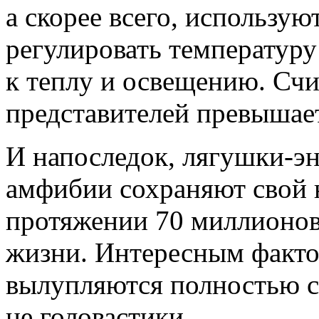
а скорее всего, использую
регулировать температуру 
к теплу и освещению. Счи
представителей превышает
И напоследок, лягушки-э
амфибии сохраняют свой
протяжении 70 миллионов
жизни. Интересным фактом
вылупляются полностью с
не головастики.