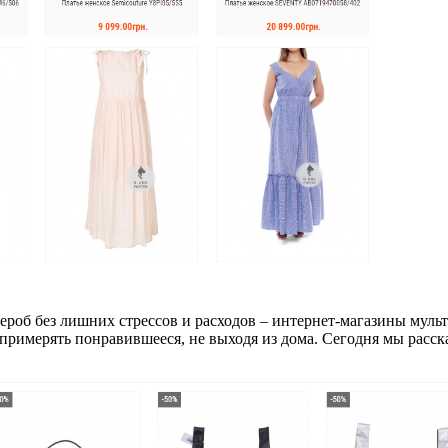
роб без лишних стрессов и расходов – интернет-магазины мул
примерять понравившееся, не выходя из дома. Сегодня мы расск