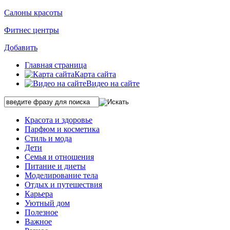
Салоны красоты
Фитнес центры
Добавить
Главная страница
Карта сайта
Видео на сайте
Красота и здоровье
Парфюм и косметика
Стиль и мода
Дети
Семья и отношения
Питание и диеты
Моделирование тела
Отдых и путешествия
Карьера
Уютный дом
Полезное
Важное