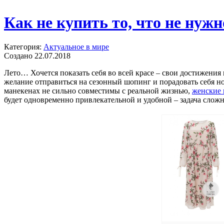
Как не купить то, что не нужн
Категория:
Актуальное в мире
Создано 22.07.2018
Лето… Хочется показать себя во всей красе – свои достижения 
желание отправиться на сезонный шопинг и порадовать себя н
манекенах не сильно совместимы с реальной жизнью,
женские 
будет одновременно привлекательной и удобной – задача сложн