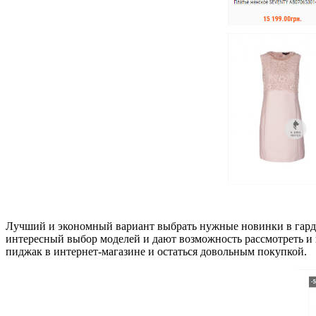
Лучший и экономный вариант выбрать нужные новинки в гарде
интересный выбор моделей и дают возможность рассмотреть и 
пиджак в интернет-магазине и остаться довольным покупкой.