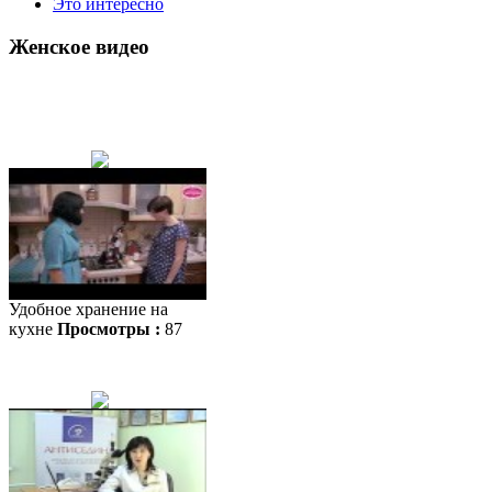
Это интересно
Женское видео
Удобное хранение на
кухне
Просмотры :
87