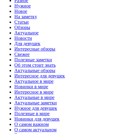
Разное
Нужное
Новое
На заметку
Статьи
Обзоры
Актуальное
Новости
Для девушек
Интересные обзоры
Свежее
Полезные заметки
Об этом стоит знать
Актуальные обзоры
Интересное для девушек
Актуальное в мире
Новинки в мире
Интересное в мире
Актуальные в мире
Актуальные заметки
Нужное для девушек
Полезные в мире
Новинки для девушек
О самом важном
О самом актуальном