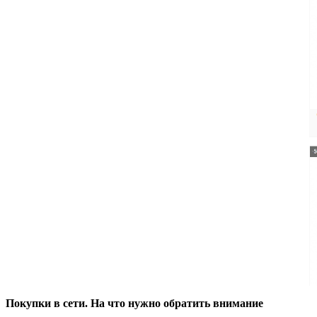
Покупки в сети. На что нужно обратить внимание