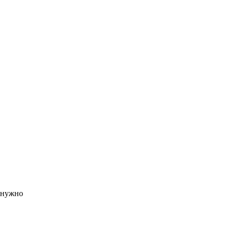
е нужно